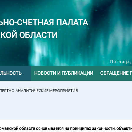
ЬНО-СЧЕТНАЯ ПАЛАТА
КОЙ ОБЛАСТИ
Пятница, 
ЕЛЬНОСТЬ
НОВОСТИ И ПУБЛИКАЦИИ
ОБРАЩЕНИЕ 
СПЕРТНО-АНАЛИТИЧЕСКИЕ МЕРОПРИЯТИЯ
манской области основывается на принципах законности, объекти