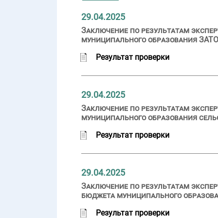
29.04.2025
Заключение по результатам экспер
муниципального образования ЗАТО г
Результат проверки
29.04.2025
Заключение по результатам экспер
муниципального образования сельс
Результат проверки
29.04.2025
Заключение по результатам экспер
бюджета муниципального образован
Результат проверки