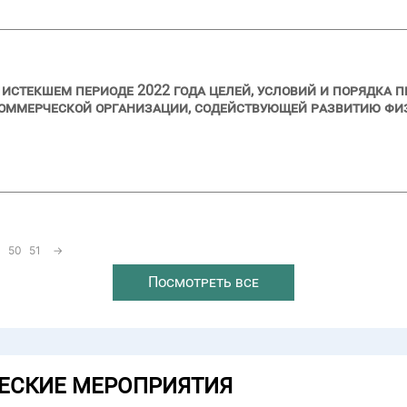
 истекшем периоде 2022 года целей, условий и порядка 
оммерческой организации, содействующей развитию физ
50
51
→
Посмотреть все
ЕСКИЕ МЕРОПРИЯТИЯ