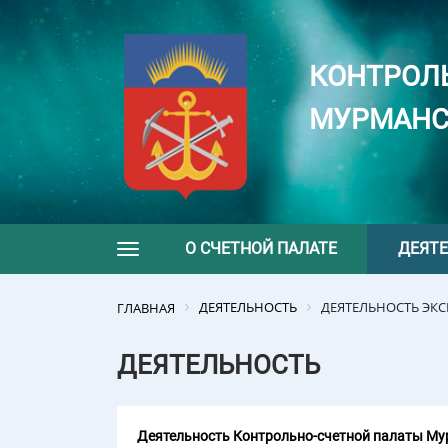
КОНТРОЛ
МУРМАНС
О СЧЕТНОЙ ПАЛАТЕ
ДЕЯТ
Toggle navigation
ДЕЯТЕЛЬНОСТЬ
ДЕЯТЕЛЬНОСТЬ ЭК
ГЛАВНАЯ
ДЕЯТЕЛЬНОСТЬ
Деятельность Контрольно-счетной палаты Мур