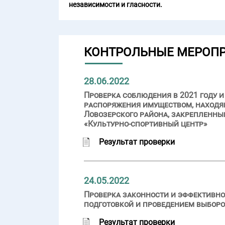
независимости и гласности.
КОНТРОЛЬНЫЕ МЕРОП
28.06.2022
Проверка соблюдения в 2021 году 
распоряжения имуществом, находя
Ловозерского района, закрепленн
«Культурно-спортивный центр»
Результат проверки
24.05.2022
Проверка законности и эффективно
подготовкой и проведением выборов
Результат проверки