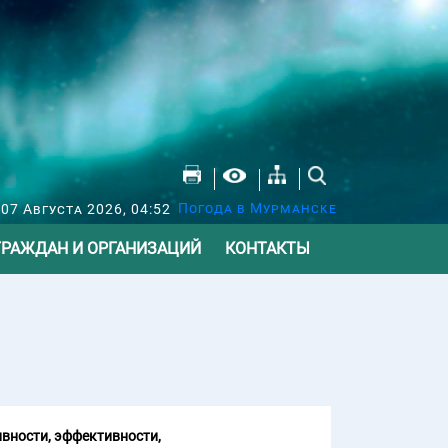
Погода в Мурманске
07 Августа 2026, 04:52
ГРАЖДАН И ОРГАНИЗАЦИЙ
КОНТАКТЫ
вности, эффективности,