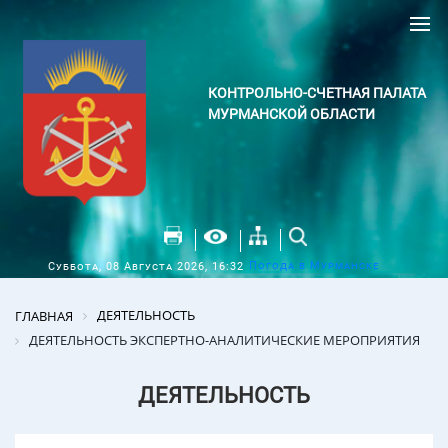
КОНТРОЛЬНО-СЧЕТНАЯ ПАЛАТА
МУРМАНСКОЙ ОБЛАСТИ
Погода в Мурманске
Суббота, 08 Августа 2026, 16:32
ДЕЯТЕЛЬНОСТЬ
ГЛАВНАЯ
ДЕЯТЕЛЬНОСТЬ ЭКСПЕРТНО-АНАЛИТИЧЕСКИЕ МЕРОПРИЯТИЯ
ДЕЯТЕЛЬНОСТЬ