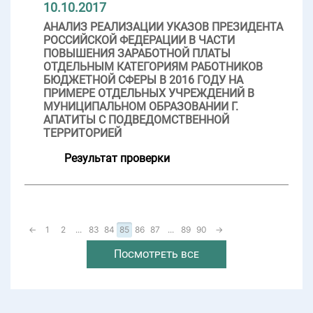
10.10.2017
АНАЛИЗ РЕАЛИЗАЦИИ УКАЗОВ ПРЕЗИДЕНТА
РОССИЙСКОЙ ФЕДЕРАЦИИ В ЧАСТИ
ПОВЫШЕНИЯ ЗАРАБОТНОЙ ПЛАТЫ
ОТДЕЛЬНЫМ КАТЕГОРИЯМ РАБОТНИКОВ
БЮДЖЕТНОЙ СФЕРЫ В 2016 ГОДУ НА
ПРИМЕРЕ ОТДЕЛЬНЫХ УЧРЕЖДЕНИЙ В
МУНИЦИПАЛЬНОМ ОБРАЗОВАНИИ Г.
АПАТИТЫ С ПОДВЕДОМСТВЕННОЙ
ТЕРРИТОРИЕЙ
Результат проверки
←
1
2
...
83
84
85
86
87
...
89
90
→
Посмотреть все