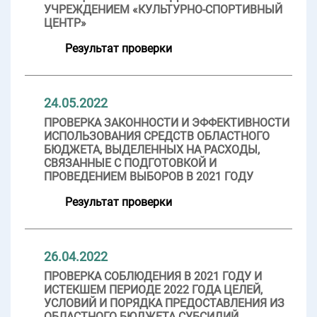
УЧРЕЖДЕНИЕМ «КУЛЬТУРНО-СПОРТИВНЫЙ
ЦЕНТР»
Результат проверки
24.05.2022
ПРОВЕРКА ЗАКОННОСТИ И ЭФФЕКТИВНОСТИ
ИСПОЛЬЗОВАНИЯ СРЕДСТВ ОБЛАСТНОГО
БЮДЖЕТА, ВЫДЕЛЕННЫХ НА РАСХОДЫ,
СВЯЗАННЫЕ С ПОДГОТОВКОЙ И
ПРОВЕДЕНИЕМ ВЫБОРОВ В 2021 ГОДУ
Результат проверки
26.04.2022
ПРОВЕРКА СОБЛЮДЕНИЯ В 2021 ГОДУ И
ИСТЕКШЕМ ПЕРИОДЕ 2022 ГОДА ЦЕЛЕЙ,
УСЛОВИЙ И ПОРЯДКА ПРЕДОСТАВЛЕНИЯ ИЗ
ОБЛАСТНОГО БЮДЖЕТА СУБСИДИЙ