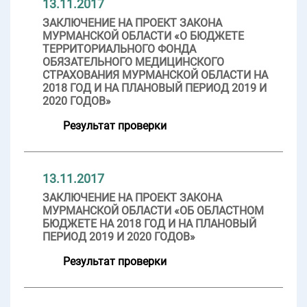
13.11.2017
ЗАКЛЮЧЕНИЕ НА ПРОЕКТ ЗАКОНА
МУРМАНСКОЙ ОБЛАСТИ «О БЮДЖЕТЕ
ТЕРРИТОРИАЛЬНОГО ФОНДА
ОБЯЗАТЕЛЬНОГО МЕДИЦИНСКОГО
СТРАХОВАНИЯ МУРМАНСКОЙ ОБЛАСТИ НА
2018 ГОД И НА ПЛАНОВЫЙ ПЕРИОД 2019 И
2020 ГОДОВ»
Результат проверки
13.11.2017
ЗАКЛЮЧЕНИЕ НА ПРОЕКТ ЗАКОНА
МУРМАНСКОЙ ОБЛАСТИ «ОБ ОБЛАСТНОМ
БЮДЖЕТЕ НА 2018 ГОД И НА ПЛАНОВЫЙ
ПЕРИОД 2019 И 2020 ГОДОВ»
Результат проверки