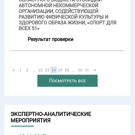
АВТОНОМНОЙ НЕКОММЕРЧЕСКОЙ
ОРГАНИЗАЦИИ, СОДЕЙСТВУЮЩЕЙ
РАЗВИТИЮ ФИЗИЧЕСКОЙ КУЛЬТУРЫ И
ЗДОРОВОГО ОБРАЗА ЖИЗНИ, «СПОРТ ДЛЯ
ВСЕХ 51»
Результат проверки
←
1
2
...
22
23
24
25
26
...
50
51
→
Посмотреть все
ЭКСПЕРТНО-АНАЛИТИЧЕСКИЕ
МЕРОПРИЯТИЯ