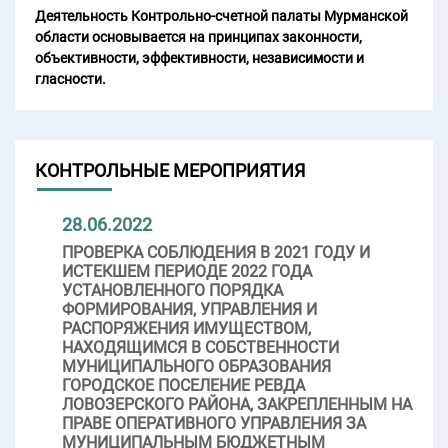
Деятельность Контрольно-счетной палаты Мурманской
области основывается на принципах законности,
объективности, эффективности, независимости и
гласности.
КОНТРОЛЬНЫЕ МЕРОПРИЯТИЯ
28.06.2022
ПРОВЕРКА СОБЛЮДЕНИЯ В 2021 ГОДУ И
ИСТЕКШЕМ ПЕРИОДЕ 2022 ГОДА
УСТАНОВЛЕННОГО ПОРЯДКА
ФОРМИРОВАНИЯ, УПРАВЛЕНИЯ И
РАСПОРЯЖЕНИЯ ИМУЩЕСТВОМ,
НАХОДЯЩИМСЯ В СОБСТВЕННОСТИ
МУНИЦИПАЛЬНОГО ОБРАЗОВАНИЯ
ГОРОДСКОЕ ПОСЕЛЕНИЕ РЕВДА
ЛОВОЗЕРСКОГО РАЙОНА, ЗАКРЕПЛЕННЫМ НА
ПРАВЕ ОПЕРАТИВНОГО УПРАВЛЕНИЯ ЗА
МУНИЦИПАЛЬНЫМ БЮДЖЕТНЫМ