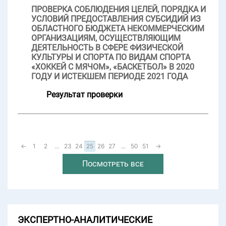
ПРОВЕРКА СОБЛЮДЕНИЯ ЦЕЛЕЙ, ПОРЯДКА И
УСЛОВИЙ ПРЕДОСТАВЛЕНИЯ СУБСИДИЙ ИЗ
ОБЛАСТНОГО БЮДЖЕТА НЕКОММЕРЧЕСКИМ
ОРГАНИЗАЦИЯМ, ОСУЩЕСТВЛЯЮЩИМ
ДЕЯТЕЛЬНОСТЬ В СФЕРЕ ФИЗИЧЕСКОЙ
КУЛЬТУРЫ И СПОРТА ПО ВИДАМ СПОРТА
«ХОККЕЙ С МЯЧОМ», «БАСКЕТБОЛ» В 2020
ГОДУ И ИСТЕКШЕМ ПЕРИОДЕ 2021 ГОДА
Результат проверки
←
1
2
...
23
24
25
26
27
...
50
51
→
Посмотреть все
ЭКСПЕРТНО-АНАЛИТИЧЕСКИЕ