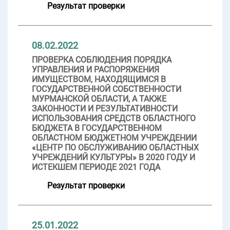
Результат проверки
08.02.2022
ПРОВЕРКА СОБЛЮДЕНИЯ ПОРЯДКА
УПРАВЛЕНИЯ И РАСПОРЯЖЕНИЯ
ИМУЩЕСТВОМ, НАХОДЯЩИМСЯ В
ГОСУДАРСТВЕННОЙ СОБСТВЕННОСТИ
МУРМАНСКОЙ ОБЛАСТИ, А ТАКЖЕ
ЗАКОННОСТИ И РЕЗУЛЬТАТИВНОСТИ
ИСПОЛЬЗОВАНИЯ СРЕДСТВ ОБЛАСТНОГО
БЮДЖЕТА В ГОСУДАРСТВЕННОМ
ОБЛАСТНОМ БЮДЖЕТНОМ УЧРЕЖДЕНИИ
«ЦЕНТР ПО ОБСЛУЖИВАНИЮ ОБЛАСТНЫХ
УЧРЕЖДЕНИЙ КУЛЬТУРЫ» В 2020 ГОДУ И
ИСТЕКШЕМ ПЕРИОДЕ 2021 ГОДА
Результат проверки
25.01.2022