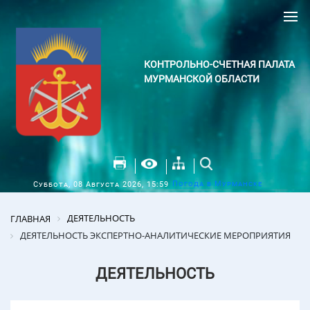
КОНТРОЛЬНО-СЧЕТНАЯ ПАЛАТА
МУРМАНСКОЙ ОБЛАСТИ
Погода в Мурманске
Суббота, 08 Августа 2026, 15:59
ДЕЯТЕЛЬНОСТЬ
ГЛАВНАЯ
ДЕЯТЕЛЬНОСТЬ ЭКСПЕРТНО-АНАЛИТИЧЕСКИЕ МЕРОПРИЯТИЯ
ДЕЯТЕЛЬНОСТЬ