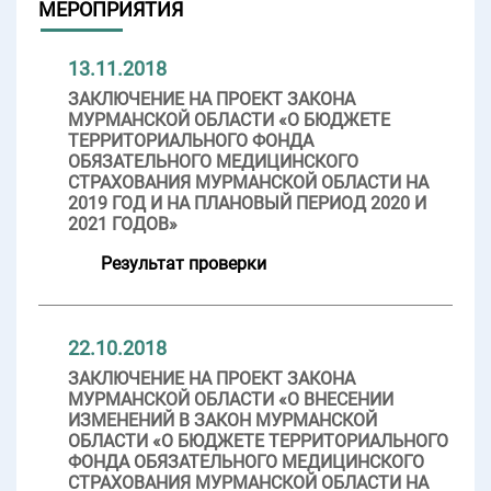
МЕРОПРИЯТИЯ
13.11.2018
ЗАКЛЮЧЕНИЕ НА ПРОЕКТ ЗАКОНА
МУРМАНСКОЙ ОБЛАСТИ «О БЮДЖЕТЕ
ТЕРРИТОРИАЛЬНОГО ФОНДА
ОБЯЗАТЕЛЬНОГО МЕДИЦИНСКОГО
СТРАХОВАНИЯ МУРМАНСКОЙ ОБЛАСТИ НА
2019 ГОД И НА ПЛАНОВЫЙ ПЕРИОД 2020 И
2021 ГОДОВ»
Результат проверки
22.10.2018
ЗАКЛЮЧЕНИЕ НА ПРОЕКТ ЗАКОНА
МУРМАНСКОЙ ОБЛАСТИ «О ВНЕСЕНИИ
ИЗМЕНЕНИЙ В ЗАКОН МУРМАНСКОЙ
ОБЛАСТИ «О БЮДЖЕТЕ ТЕРРИТОРИАЛЬНОГО
ФОНДА ОБЯЗАТЕЛЬНОГО МЕДИЦИНСКОГО
СТРАХОВАНИЯ МУРМАНСКОЙ ОБЛАСТИ НА