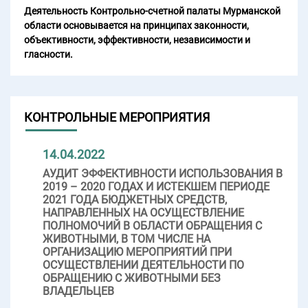
Деятельность Контрольно-счетной палаты Мурманской
области основывается на принципах законности,
объективности, эффективности, независимости и
гласности.
КОНТРОЛЬНЫЕ МЕРОПРИЯТИЯ
14.04.2022
АУДИТ ЭФФЕКТИВНОСТИ ИСПОЛЬЗОВАНИЯ В
2019 – 2020 ГОДАХ И ИСТЕКШЕМ ПЕРИОДЕ
2021 ГОДА БЮДЖЕТНЫХ СРЕДСТВ,
НАПРАВЛЕННЫХ НА ОСУЩЕСТВЛЕНИЕ
ПОЛНОМОЧИЙ В ОБЛАСТИ ОБРАЩЕНИЯ С
ЖИВОТНЫМИ, В ТОМ ЧИСЛЕ НА
ОРГАНИЗАЦИЮ МЕРОПРИЯТИЙ ПРИ
ОСУЩЕСТВЛЕНИИ ДЕЯТЕЛЬНОСТИ ПО
ОБРАЩЕНИЮ С ЖИВОТНЫМИ БЕЗ
ВЛАДЕЛЬЦЕВ