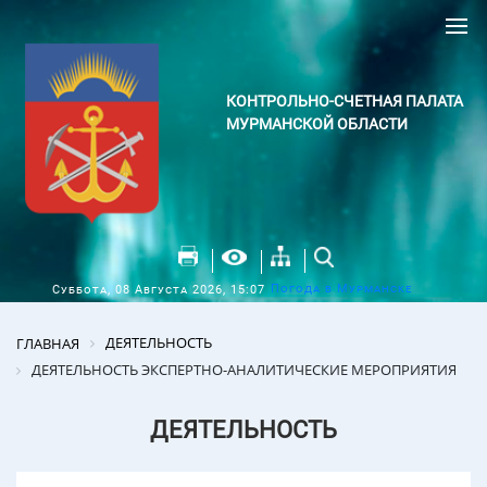
КОНТРОЛЬНО-СЧЕТНАЯ ПАЛАТА
МУРМАНСКОЙ ОБЛАСТИ
Погода в Мурманске
Суббота, 08 Августа 2026, 15:07
ДЕЯТЕЛЬНОСТЬ
ГЛАВНАЯ
ДЕЯТЕЛЬНОСТЬ ЭКСПЕРТНО-АНАЛИТИЧЕСКИЕ МЕРОПРИЯТИЯ
ДЕЯТЕЛЬНОСТЬ