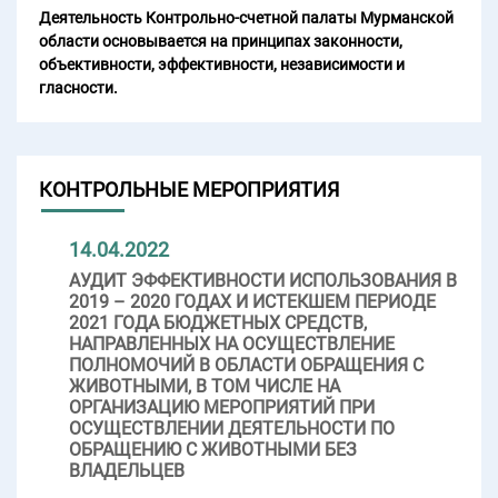
Деятельность Контрольно-счетной палаты Мурманской
области основывается на принципах законности,
объективности, эффективности, независимости и
гласности.
КОНТРОЛЬНЫЕ МЕРОПРИЯТИЯ
14.04.2022
АУДИТ ЭФФЕКТИВНОСТИ ИСПОЛЬЗОВАНИЯ В
2019 – 2020 ГОДАХ И ИСТЕКШЕМ ПЕРИОДЕ
2021 ГОДА БЮДЖЕТНЫХ СРЕДСТВ,
НАПРАВЛЕННЫХ НА ОСУЩЕСТВЛЕНИЕ
ПОЛНОМОЧИЙ В ОБЛАСТИ ОБРАЩЕНИЯ С
ЖИВОТНЫМИ, В ТОМ ЧИСЛЕ НА
ОРГАНИЗАЦИЮ МЕРОПРИЯТИЙ ПРИ
ОСУЩЕСТВЛЕНИИ ДЕЯТЕЛЬНОСТИ ПО
ОБРАЩЕНИЮ С ЖИВОТНЫМИ БЕЗ
ВЛАДЕЛЬЦЕВ