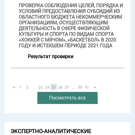
ПРОВЕРКА СОБЛЮДЕНИЯ ЦЕЛЕЙ, ПОРЯДКА И
УСЛОВИЙ ПРЕДОСТАВЛЕНИЯ СУБСИДИЙ ИЗ
ОБЛАСТНОГО БЮДЖЕТА НЕКОММЕРЧЕСКИМ
ОРГАНИЗАЦИЯМ, ОСУЩЕСТВЛЯЮЩИМ
ДЕЯТЕЛЬНОСТЬ В СФЕРЕ ФИЗИЧЕСКОЙ
КУЛЬТУРЫ И СПОРТА ПО ВИДАМ СПОРТА
«ХОККЕЙ С МЯЧОМ», «БАСКЕТБОЛ» В 2020
ГОДУ И ИСТЕКШЕМ ПЕРИОДЕ 2021 ГОДА
Результат проверки
←
1
2
...
23
24
25
26
27
...
50
51
→
Посмотреть все
ЭКСПЕРТНО-АНАЛИТИЧЕСКИЕ