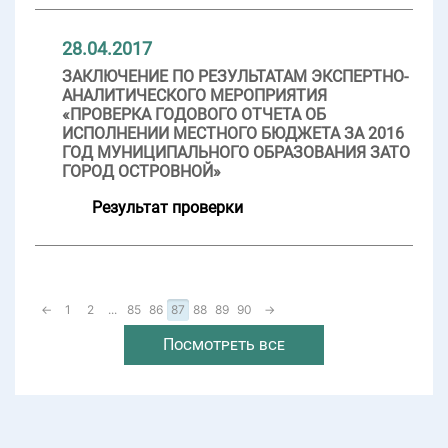
28.04.2017
ЗАКЛЮЧЕНИЕ ПО РЕЗУЛЬТАТАМ ЭКСПЕРТНО-
АНАЛИТИЧЕСКОГО МЕРОПРИЯТИЯ
«ПРОВЕРКА ГОДОВОГО ОТЧЕТА ОБ
ИСПОЛНЕНИИ МЕСТНОГО БЮДЖЕТА ЗА 2016
ГОД МУНИЦИПАЛЬНОГО ОБРАЗОВАНИЯ ЗАТО
ГОРОД ОСТРОВНОЙ»
Результат проверки
←
1
2
...
85
86
87
88
89
90
→
Посмотреть все