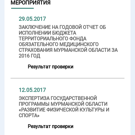
МЕРОПРИЯТИЯ
29.05.2017
ЗАКЛЮЧЕНИЕ НА ГОДОВОЙ ОТЧЕТ ОБ
ИСПОЛНЕНИИ БЮДЖЕТА
ТЕРРИТОРИАЛЬНОГО ФОНДА
ОБЯЗАТЕЛЬНОГО МЕДИЦИНСКОГО
СТРАХОВАНИЯ МУРМАНСКОЙ ОБЛАСТИ ЗА
2016 ГОД
Результат проверки
12.05.2017
ЭКСПЕРТИЗА ГОСУДАРСТВЕННОЙ
ПРОГРАММЫ МУРМАНСКОЙ ОБЛАСТИ
«РАЗВИТИЕ ФИЗИЧЕСКОЙ КУЛЬТУРЫ И
СПОРТА»
Результат проверки