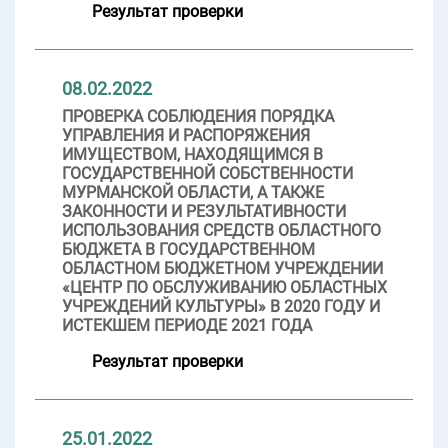
Результат проверки
08.02.2022
ПРОВЕРКА СОБЛЮДЕНИЯ ПОРЯДКА
УПРАВЛЕНИЯ И РАСПОРЯЖЕНИЯ
ИМУЩЕСТВОМ, НАХОДЯЩИМСЯ В
ГОСУДАРСТВЕННОЙ СОБСТВЕННОСТИ
МУРМАНСКОЙ ОБЛАСТИ, А ТАКЖЕ
ЗАКОННОСТИ И РЕЗУЛЬТАТИВНОСТИ
ИСПОЛЬЗОВАНИЯ СРЕДСТВ ОБЛАСТНОГО
БЮДЖЕТА В ГОСУДАРСТВЕННОМ
ОБЛАСТНОМ БЮДЖЕТНОМ УЧРЕЖДЕНИИ
«ЦЕНТР ПО ОБСЛУЖИВАНИЮ ОБЛАСТНЫХ
УЧРЕЖДЕНИЙ КУЛЬТУРЫ» В 2020 ГОДУ И
ИСТЕКШЕМ ПЕРИОДЕ 2021 ГОДА
Результат проверки
25.01.2022