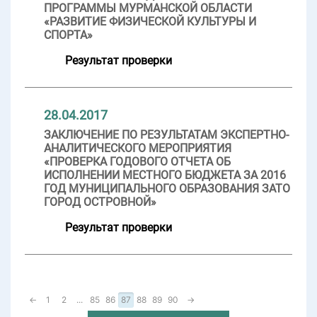
ПРОГРАММЫ МУРМАНСКОЙ ОБЛАСТИ
«РАЗВИТИЕ ФИЗИЧЕСКОЙ КУЛЬТУРЫ И
СПОРТА»
Результат проверки
28.04.2017
ЗАКЛЮЧЕНИЕ ПО РЕЗУЛЬТАТАМ ЭКСПЕРТНО-
АНАЛИТИЧЕСКОГО МЕРОПРИЯТИЯ
«ПРОВЕРКА ГОДОВОГО ОТЧЕТА ОБ
ИСПОЛНЕНИИ МЕСТНОГО БЮДЖЕТА ЗА 2016
ГОД МУНИЦИПАЛЬНОГО ОБРАЗОВАНИЯ ЗАТО
ГОРОД ОСТРОВНОЙ»
Результат проверки
←
1
2
...
85
86
87
88
89
90
→