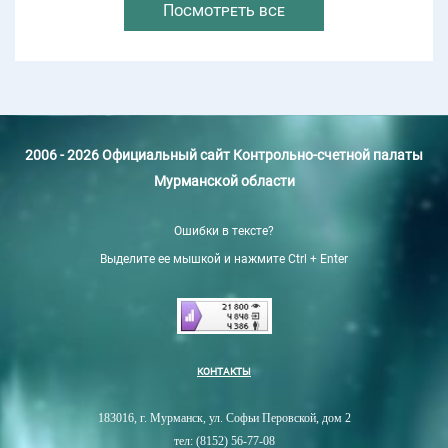
Посмотреть все
2006 - 2026 Официальный сайт Контрольно-счетной палаты
Мурманской области
Ошибки в тексте?
Выделите ее мышкой и нажмите Ctrl + Enter
КОНТАКТЫ
183016, г. Мурманск, ул. Софьи Перовской, дом 2
тел: (8152) 56-77-08