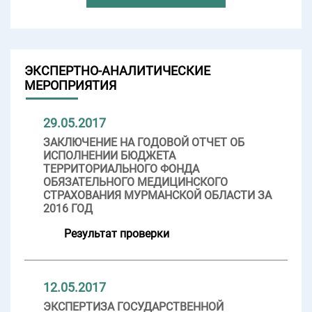
ЭКСПЕРТНО-АНАЛИТИЧЕСКИЕ
МЕРОПРИЯТИЯ
29.05.2017
ЗАКЛЮЧЕНИЕ НА ГОДОВОЙ ОТЧЕТ ОБ
ИСПОЛНЕНИИ БЮДЖЕТА
ТЕРРИТОРИАЛЬНОГО ФОНДА
ОБЯЗАТЕЛЬНОГО МЕДИЦИНСКОГО
СТРАХОВАНИЯ МУРМАНСКОЙ ОБЛАСТИ ЗА
2016 ГОД
Результат проверки
12.05.2017
ЭКСПЕРТИЗА ГОСУДАРСТВЕННОЙ