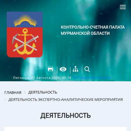
КОНТРОЛЬНО-СЧЕТНАЯ ПАЛАТА
МУРМАНСКОЙ ОБЛАСТИ
Погода в Мурманске
Пятница, 07 Августа 2026, 07:18
ДЕЯТЕЛЬНОСТЬ
ГЛАВНАЯ
ДЕЯТЕЛЬНОСТЬ ЭКСПЕРТНО-АНАЛИТИЧЕСКИЕ МЕРОПРИЯТИЯ
ДЕЯТЕЛЬНОСТЬ