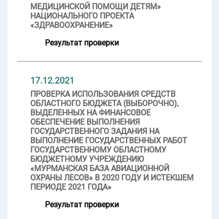
МЕДИЦИНСКОЙ ПОМОЩИ ДЕТЯМ»
НАЦИОНАЛЬНОГО ПРОЕКТА
«ЗДРАВООХРАНЕНИЕ»
Результат проверки
17.12.2021
ПРОВЕРКА ИСПОЛЬЗОВАНИЯ СРЕДСТВ
ОБЛАСТНОГО БЮДЖЕТА (ВЫБОРОЧНО),
ВЫДЕЛЕННЫХ НА ФИНАНСОВОЕ
ОБЕСПЕЧЕНИЕ ВЫПОЛНЕНИЯ
ГОСУДАРСТВЕННОГО ЗАДАНИЯ НА
ВЫПОЛНЕНИЕ ГОСУДАРСТВЕННЫХ РАБОТ
ГОСУДАРСТВЕННОМУ ОБЛАСТНОМУ
БЮДЖЕТНОМУ УЧРЕЖДЕНИЮ
«МУРМАНСКАЯ БАЗА АВИАЦИОННОЙ
ОХРАНЫ ЛЕСОВ» В 2020 ГОДУ И ИСТЕКШЕМ
ПЕРИОДЕ 2021 ГОДА»
Результат проверки