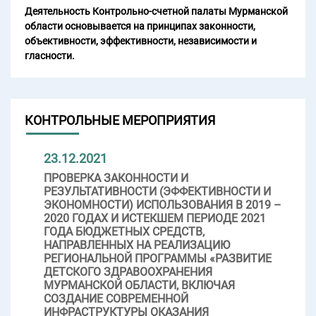
Деятельность Контрольно-счетной палаты Мурманской
области основывается на принципах законности,
объективности, эффективности, независимости и
гласности.
КОНТРОЛЬНЫЕ МЕРОПРИЯТИЯ
23.12.2021
ПРОВЕРКА ЗАКОННОСТИ И
РЕЗУЛЬТАТИВНОСТИ (ЭФФЕКТИВНОСТИ И
ЭКОНОМНОСТИ) ИСПОЛЬЗОВАНИЯ В 2019 –
2020 ГОДАХ И ИСТЕКШЕМ ПЕРИОДЕ 2021
ГОДА БЮДЖЕТНЫХ СРЕДСТВ,
НАПРАВЛЕННЫХ НА РЕАЛИЗАЦИЮ
РЕГИОНАЛЬНОЙ ПРОГРАММЫ «РАЗВИТИЕ
ДЕТСКОГО ЗДРАВООХРАНЕНИЯ
МУРМАНСКОЙ ОБЛАСТИ, ВКЛЮЧАЯ
СОЗДАНИЕ СОВРЕМЕННОЙ
ИНФРАСТРУКТУРЫ ОКАЗАНИЯ