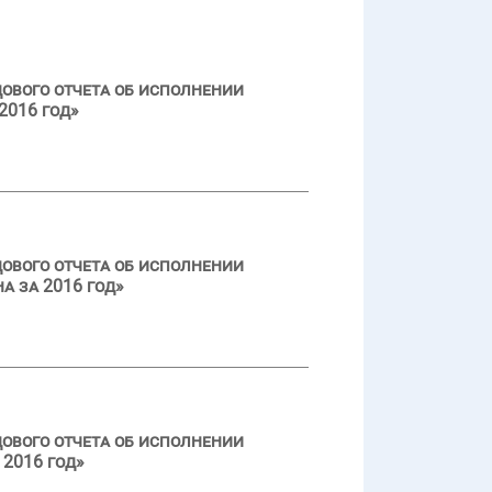
ового отчета об исполнении
2016 год»
ового отчета об исполнении
а за 2016 год»
ового отчета об исполнении
2016 год»