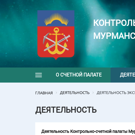
КОНТРОЛ
МУРМАНС
О СЧЕТНОЙ ПАЛАТЕ
ДЕЯТ
Toggle navigation
ДЕЯТЕЛЬНОСТЬ
ДЕЯТЕЛЬНОСТЬ ЭК
ГЛАВНАЯ
ДЕЯТЕЛЬНОСТЬ
Деятельность Контрольно-счетной палаты Мур