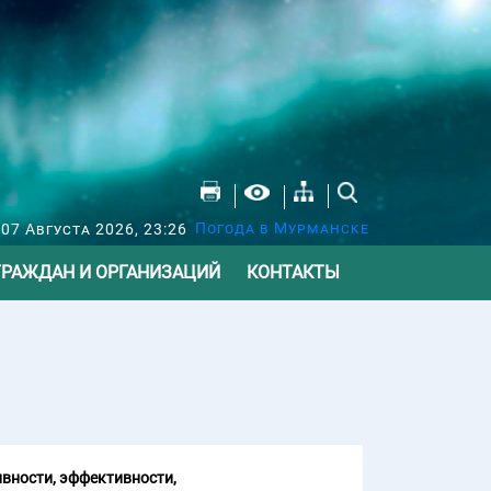
Погода в Мурманске
07 Августа 2026, 23:26
ГРАЖДАН И ОРГАНИЗАЦИЙ
КОНТАКТЫ
вности, эффективности,