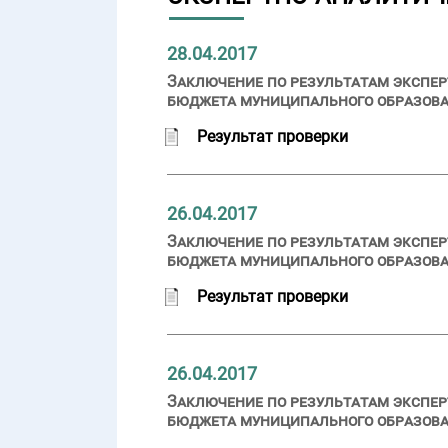
28.04.2017
Заключение по результатам экспер
бюджета муниципального образован
Результат проверки
26.04.2017
Заключение по результатам экспер
бюджета муниципального образован
Результат проверки
26.04.2017
Заключение по результатам экспер
бюджета муниципального образован