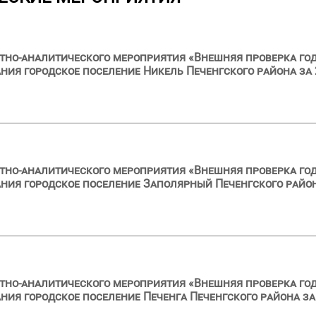
тно-аналитического мероприятия «Внешняя проверка год
ия городское поселение Никель Печенгского района за 
тно-аналитического мероприятия «Внешняя проверка год
ия городское поселение Заполярный Печенгского район
тно-аналитического мероприятия «Внешняя проверка год
ия городское поселение Печенга Печенгского района за 