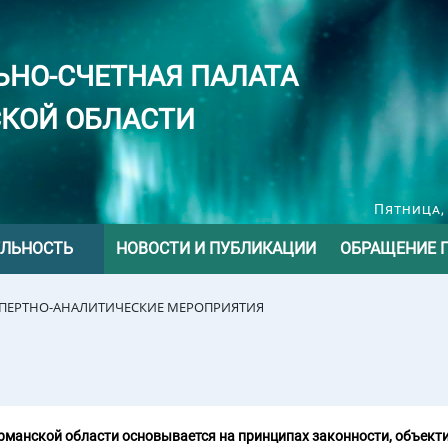
ЬНО-СЧЕТНАЯ ПАЛАТА
КОЙ ОБЛАСТИ
Пятница, 
ЕЛЬНОСТЬ
НОВОСТИ И ПУБЛИКАЦИИ
ОБРАЩЕНИЕ 
СПЕРТНО-АНАЛИТИЧЕСКИЕ МЕРОПРИЯТИЯ
манской области основывается на принципах законности, объекти