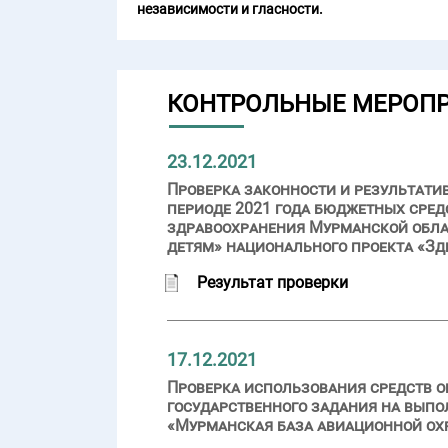
независимости и гласности.
КОНТРОЛЬНЫЕ МЕРОП
23.12.2021
Проверка законности и результати
периоде 2021 года бюджетных сред
здравоохранения Мурманской обла
детям» национального проекта «З
Результат проверки
17.12.2021
Проверка использования средств о
государственного задания на вып
«Мурманская база авиационной охра