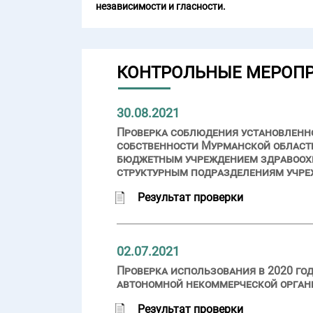
независимости и гласности.
КОНТРОЛЬНЫЕ МЕРОП
30.08.2021
Проверка соблюдения установленн
собственности Мурманской области
бюджетным учреждением здравоохр
структурным подразделениям учрежд
Результат проверки
02.07.2021
Проверка использования в 2020 го
автономной некоммерческой орган
Результат проверки