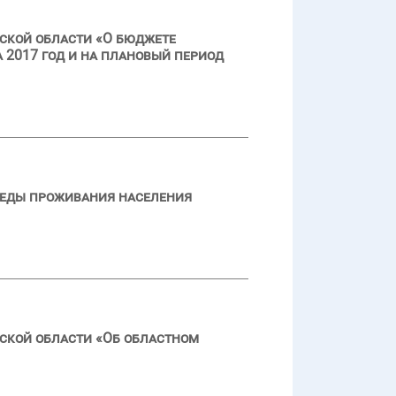
ской области «О бюджете
 2017 год и на плановый период
реды проживания населения
ской области «Об областном