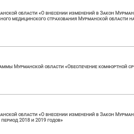
анской области «О внесении изменений в Закон Мурман
ного медицинского страхования Мурманской области на
раммы Мурманской области «Обеспечение комфортной с
анской области «О внесении изменений в Закон Мурман
 период 2018 и 2019 годов»