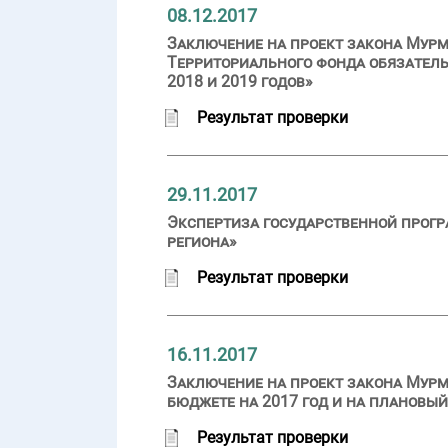
08.12.2017
Заключение на проект закона Мурм
Территориального фонда обязатель
2018 и 2019 годов»
Результат проверки
29.11.2017
Экспертиза государственной прог
региона»
Результат проверки
16.11.2017
Заключение на проект закона Мурм
бюджете на 2017 год и на плановый
Результат проверки