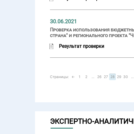
30.06.2021
Проверка использования бюджетных
страна" и регионального проекта "Ч
Результат проверки
Страницы:
←
1
2
...
26
27
28
29
30
...
ЭКСПЕРТНО-АНАЛИТИЧ