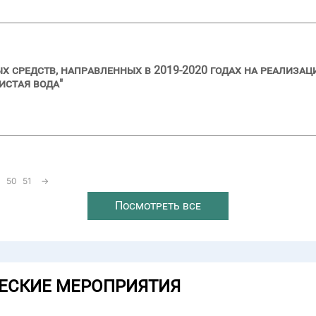
 средств, направленных в 2019-2020 годах на реализац
истая вода"
50
51
→
Посмотреть все
ЕСКИЕ МЕРОПРИЯТИЯ