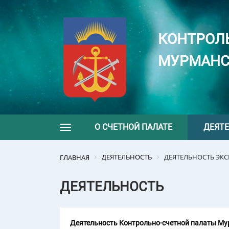
КОНТРОЛ
МУРМАНС
О СЧЕТНОЙ ПАЛАТЕ
ДЕЯТ
Toggle navigation
ДЕЯТЕЛЬНОСТЬ
ДЕЯТЕЛЬНОСТЬ ЭК
ГЛАВНАЯ
ДЕЯТЕЛЬНОСТЬ
Деятельность Контрольно-счетной палаты Мур