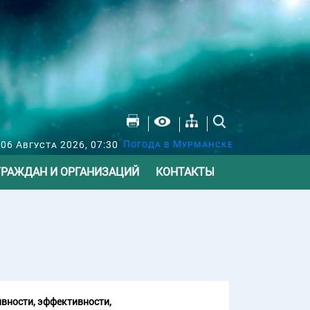
Погода в Мурманске
 06 Августа 2026, 07:30
ГРАЖДАН И ОРГАНИЗАЦИЙ
КОНТАКТЫ
вности, эффективности,