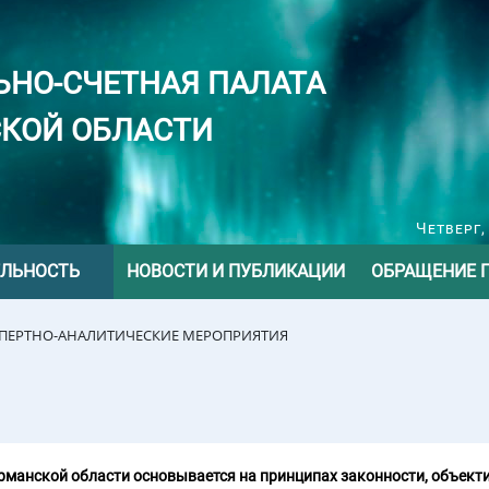
ЬНО-СЧЕТНАЯ ПАЛАТА
КОЙ ОБЛАСТИ
Четверг,
ЕЛЬНОСТЬ
НОВОСТИ И ПУБЛИКАЦИИ
ОБРАЩЕНИЕ 
СПЕРТНО-АНАЛИТИЧЕСКИЕ МЕРОПРИЯТИЯ
манской области основывается на принципах законности, объекти