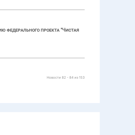
ию федерального проекта "Чистая
Новости 82 - 84 из 153