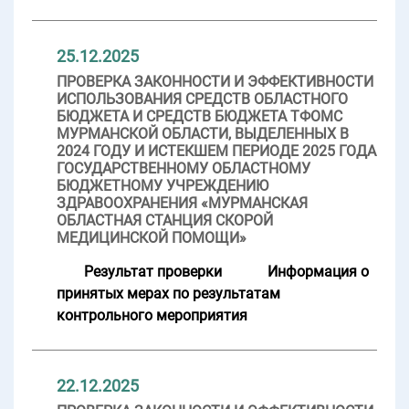
25.12.2025
ПРОВЕРКА ЗАКОННОСТИ И ЭФФЕКТИВНОСТИ
ИСПОЛЬЗОВАНИЯ СРЕДСТВ ОБЛАСТНОГО
БЮДЖЕТА И СРЕДСТВ БЮДЖЕТА ТФОМС
МУРМАНСКОЙ ОБЛАСТИ, ВЫДЕЛЕННЫХ В
2024 ГОДУ И ИСТЕКШЕМ ПЕРИОДЕ 2025 ГОДА
ГОСУДАРСТВЕННОМУ ОБЛАСТНОМУ
БЮДЖЕТНОМУ УЧРЕЖДЕНИЮ
ЗДРАВООХРАНЕНИЯ «МУРМАНСКАЯ
ОБЛАСТНАЯ СТАНЦИЯ СКОРОЙ
МЕДИЦИНСКОЙ ПОМОЩИ»
Результат проверки
Информация о
принятых мерах по результатам
контрольного мероприятия
22.12.2025