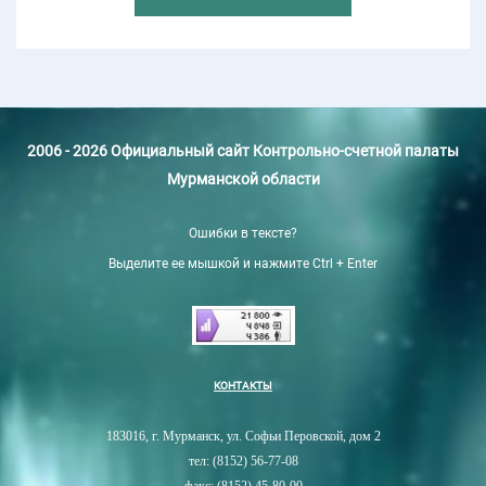
2006 - 2026 Официальный сайт Контрольно-счетной палаты
Мурманской области
Ошибки в тексте?
Выделите ее мышкой и нажмите Ctrl + Enter
КОНТАКТЫ
183016, г. Мурманск, ул. Софьи Перовской, дом 2
тел: (8152) 56-77-08