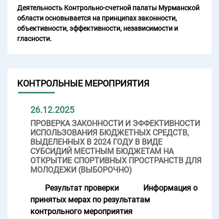
Деятельность Контрольно-счетной палаты Мурманской
области основывается на принципах законности,
объективности, эффективности, независимости и
гласности.
КОНТРОЛЬНЫЕ МЕРОПРИЯТИЯ
26.12.2025
ПРОВЕРКА ЗАКОННОСТИ И ЭФФЕКТИВНОСТИ
ИСПОЛЬЗОВАНИЯ БЮДЖЕТНЫХ СРЕДСТВ,
ВЫДЕЛЕННЫХ В 2024 ГОДУ В ВИДЕ
СУБСИДИЙ МЕСТНЫМ БЮДЖЕТАМ НА
ОТКРЫТИЕ СПОРТИВНЫХ ПРОСТРАНСТВ ДЛЯ
МОЛОДЕЖИ (ВЫБОРОЧНО)
Результат проверки
Информация о
принятых мерах по результатам
контрольного мероприятия