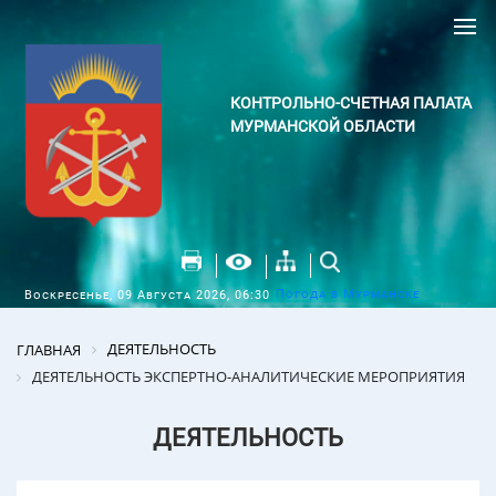
КОНТРОЛЬНО-СЧЕТНАЯ ПАЛАТА
МУРМАНСКОЙ ОБЛАСТИ
Погода в Мурманске
Воскресенье, 09 Августа 2026, 06:30
ДЕЯТЕЛЬНОСТЬ
ГЛАВНАЯ
ДЕЯТЕЛЬНОСТЬ ЭКСПЕРТНО-АНАЛИТИЧЕСКИЕ МЕРОПРИЯТИЯ
ДЕЯТЕЛЬНОСТЬ