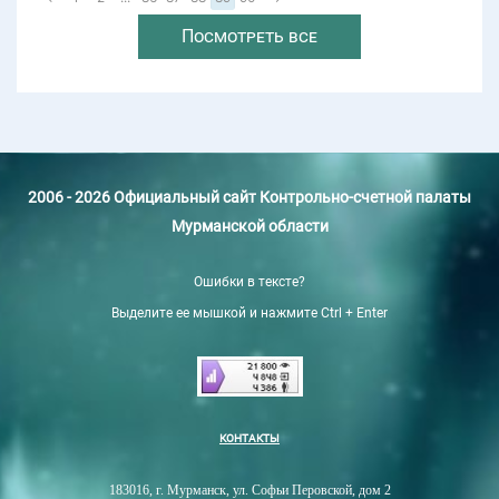
Посмотреть все
2006 - 2026 Официальный сайт Контрольно-счетной палаты
Мурманской области
Ошибки в тексте?
Выделите ее мышкой и нажмите Ctrl + Enter
КОНТАКТЫ
183016, г. Мурманск, ул. Софьи Перовской, дом 2