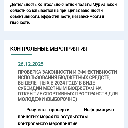
Деятельность Контрольно-счетной палаты Мурманской
области основывается на принципах законности,
объективности, эффективности, независимости и
гласности.
КОНТРОЛЬНЫЕ МЕРОПРИЯТИЯ
26.12.2025
ПРОВЕРКА ЗАКОННОСТИ И ЭФФЕКТИВНОСТИ
ИСПОЛЬЗОВАНИЯ БЮДЖЕТНЫХ СРЕДСТВ,
ВЫДЕЛЕННЫХ В 2024 ГОДУ В ВИДЕ
СУБСИДИЙ МЕСТНЫМ БЮДЖЕТАМ НА
ОТКРЫТИЕ СПОРТИВНЫХ ПРОСТРАНСТВ ДЛЯ
МОЛОДЕЖИ (ВЫБОРОЧНО)
Результат проверки
Информация о
принятых мерах по результатам
контрольного мероприятия