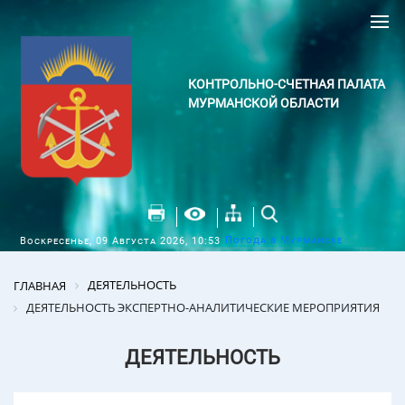
КОНТРОЛЬНО-СЧЕТНАЯ ПАЛАТА
МУРМАНСКОЙ ОБЛАСТИ
Погода в Мурманске
Воскресенье, 09 Августа 2026, 10:53
ДЕЯТЕЛЬНОСТЬ
ГЛАВНАЯ
ДЕЯТЕЛЬНОСТЬ ЭКСПЕРТНО-АНАЛИТИЧЕСКИЕ МЕРОПРИЯТИЯ
ДЕЯТЕЛЬНОСТЬ