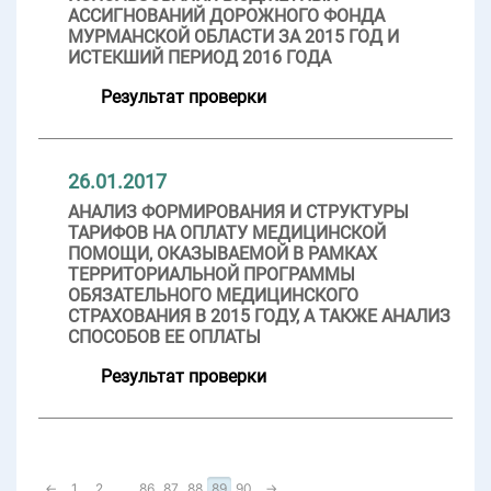
АССИГНОВАНИЙ ДОРОЖНОГО ФОНДА
МУРМАНСКОЙ ОБЛАСТИ ЗА 2015 ГОД И
ИСТЕКШИЙ ПЕРИОД 2016 ГОДА
Результат проверки
26.01.2017
АНАЛИЗ ФОРМИРОВАНИЯ И СТРУКТУРЫ
ТАРИФОВ НА ОПЛАТУ МЕДИЦИНСКОЙ
ПОМОЩИ, ОКАЗЫВАЕМОЙ В РАМКАХ
ТЕРРИТОРИАЛЬНОЙ ПРОГРАММЫ
ОБЯЗАТЕЛЬНОГО МЕДИЦИНСКОГО
СТРАХОВАНИЯ В 2015 ГОДУ, А ТАКЖЕ АНАЛИЗ
СПОСОБОВ ЕЕ ОПЛАТЫ
Результат проверки
←
1
2
...
86
87
88
89
90
→