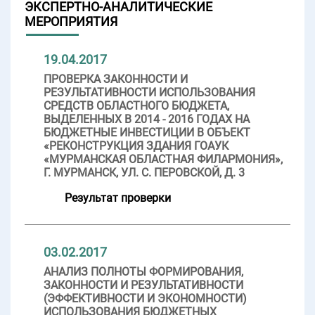
ЭКСПЕРТНО-АНАЛИТИЧЕСКИЕ
МЕРОПРИЯТИЯ
19.04.2017
ПРОВЕРКА ЗАКОННОСТИ И
РЕЗУЛЬТАТИВНОСТИ ИСПОЛЬЗОВАНИЯ
СРЕДСТВ ОБЛАСТНОГО БЮДЖЕТА,
ВЫДЕЛЕННЫХ В 2014 - 2016 ГОДАХ НА
БЮДЖЕТНЫЕ ИНВЕСТИЦИИ В ОБЪЕКТ
«РЕКОНСТРУКЦИЯ ЗДАНИЯ ГОАУК
«МУРМАНСКАЯ ОБЛАСТНАЯ ФИЛАРМОНИЯ»,
Г. МУРМАНСК, УЛ. С. ПЕРОВСКОЙ, Д. 3
Результат проверки
03.02.2017
АНАЛИЗ ПОЛНОТЫ ФОРМИРОВАНИЯ,
ЗАКОННОСТИ И РЕЗУЛЬТАТИВНОСТИ
(ЭФФЕКТИВНОСТИ И ЭКОНОМНОСТИ)
ИСПОЛЬЗОВАНИЯ БЮДЖЕТНЫХ