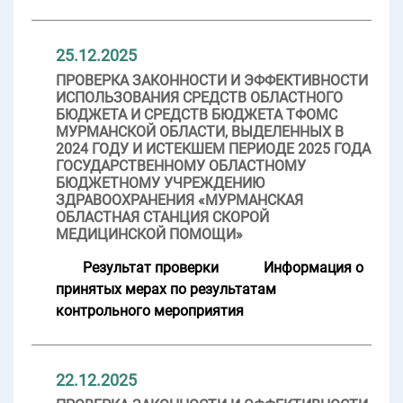
25.12.2025
ПРОВЕРКА ЗАКОННОСТИ И ЭФФЕКТИВНОСТИ
ИСПОЛЬЗОВАНИЯ СРЕДСТВ ОБЛАСТНОГО
БЮДЖЕТА И СРЕДСТВ БЮДЖЕТА ТФОМС
МУРМАНСКОЙ ОБЛАСТИ, ВЫДЕЛЕННЫХ В
2024 ГОДУ И ИСТЕКШЕМ ПЕРИОДЕ 2025 ГОДА
ГОСУДАРСТВЕННОМУ ОБЛАСТНОМУ
БЮДЖЕТНОМУ УЧРЕЖДЕНИЮ
ЗДРАВООХРАНЕНИЯ «МУРМАНСКАЯ
ОБЛАСТНАЯ СТАНЦИЯ СКОРОЙ
МЕДИЦИНСКОЙ ПОМОЩИ»
Результат проверки
Информация о
принятых мерах по результатам
контрольного мероприятия
22.12.2025