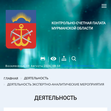
КОНТРОЛЬНО-СЧЕТНАЯ ПАЛАТА
МУРМАНСКОЙ ОБЛАСТИ
Погода в Мурманске
Воскресенье, 09 Августа 2026, 08:58
ДЕЯТЕЛЬНОСТЬ
ГЛАВНАЯ
ДЕЯТЕЛЬНОСТЬ ЭКСПЕРТНО-АНАЛИТИЧЕСКИЕ МЕРОПРИЯТИЯ
ДЕЯТЕЛЬНОСТЬ