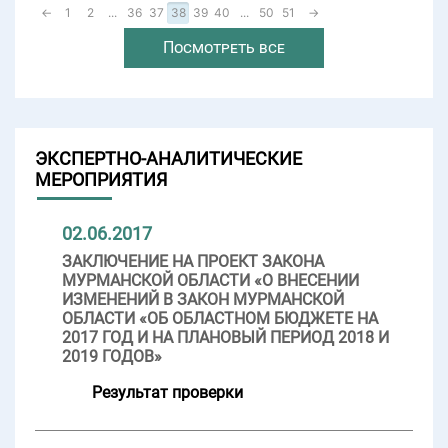
←
1
2
...
36
37
38
39
40
...
50
51
→
Посмотреть все
ЭКСПЕРТНО-АНАЛИТИЧЕСКИЕ
МЕРОПРИЯТИЯ
02.06.2017
ЗАКЛЮЧЕНИЕ НА ПРОЕКТ ЗАКОНА
МУРМАНСКОЙ ОБЛАСТИ «О ВНЕСЕНИИ
ИЗМЕНЕНИЙ В ЗАКОН МУРМАНСКОЙ
ОБЛАСТИ «ОБ ОБЛАСТНОМ БЮДЖЕТЕ НА
2017 ГОД И НА ПЛАНОВЫЙ ПЕРИОД 2018 И
2019 ГОДОВ»
Результат проверки