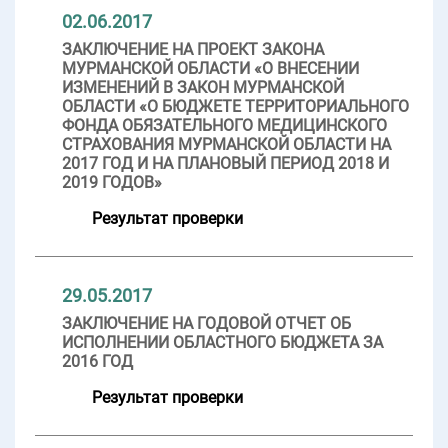
02.06.2017
ЗАКЛЮЧЕНИЕ НА ПРОЕКТ ЗАКОНА
МУРМАНСКОЙ ОБЛАСТИ «О ВНЕСЕНИИ
ИЗМЕНЕНИЙ В ЗАКОН МУРМАНСКОЙ
ОБЛАСТИ «О БЮДЖЕТЕ ТЕРРИТОРИАЛЬНОГО
ФОНДА ОБЯЗАТЕЛЬНОГО МЕДИЦИНСКОГО
СТРАХОВАНИЯ МУРМАНСКОЙ ОБЛАСТИ НА
2017 ГОД И НА ПЛАНОВЫЙ ПЕРИОД 2018 И
2019 ГОДОВ»
Результат проверки
29.05.2017
ЗАКЛЮЧЕНИЕ НА ГОДОВОЙ ОТЧЕТ ОБ
ИСПОЛНЕНИИ ОБЛАСТНОГО БЮДЖЕТА ЗА
2016 ГОД
Результат проверки