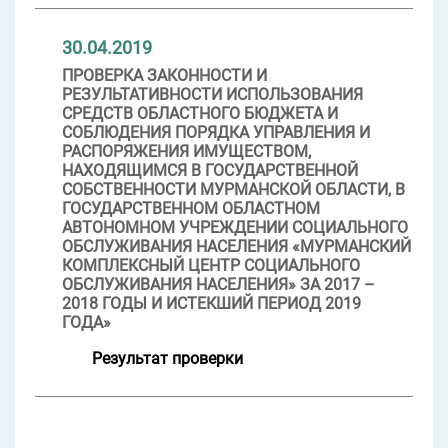
30.04.2019
ПРОВЕРКА ЗАКОННОСТИ И
РЕЗУЛЬТАТИВНОСТИ ИСПОЛЬЗОВАНИЯ
СРЕДСТВ ОБЛАСТНОГО БЮДЖЕТА И
СОБЛЮДЕНИЯ ПОРЯДКА УПРАВЛЕНИЯ И
РАСПОРЯЖЕНИЯ ИМУЩЕСТВОМ,
НАХОДЯЩИМСЯ В ГОСУДАРСТВЕННОЙ
СОБСТВЕННОСТИ МУРМАНСКОЙ ОБЛАСТИ, В
ГОСУДАРСТВЕННОМ ОБЛАСТНОМ
АВТОНОМНОМ УЧРЕЖДЕНИИ СОЦИАЛЬНОГО
ОБСЛУЖИВАНИЯ НАСЕЛЕНИЯ «МУРМАНСКИЙ
КОМПЛЕКСНЫЙ ЦЕНТР СОЦИАЛЬНОГО
ОБСЛУЖИВАНИЯ НАСЕЛЕНИЯ» ЗА 2017 –
2018 ГОДЫ И ИСТЕКШИЙ ПЕРИОД 2019
ГОДА»
Результат проверки