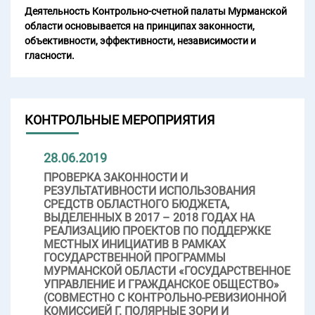
Деятельность Контрольно-счетной палаты Мурманской
области основывается на принципах законности,
объективности, эффективности, независимости и
гласности.
КОНТРОЛЬНЫЕ МЕРОПРИЯТИЯ
28.06.2019
ПРОВЕРКА ЗАКОННОСТИ И
РЕЗУЛЬТАТИВНОСТИ ИСПОЛЬЗОВАНИЯ
СРЕДСТВ ОБЛАСТНОГО БЮДЖЕТА,
ВЫДЕЛЕННЫХ В 2017 – 2018 ГОДАХ НА
РЕАЛИЗАЦИЮ ПРОЕКТОВ ПО ПОДДЕРЖКЕ
МЕСТНЫХ ИНИЦИАТИВ В РАМКАХ
ГОСУДАРСТВЕННОЙ ПРОГРАММЫ
МУРМАНСКОЙ ОБЛАСТИ «ГОСУДАРСТВЕННОЕ
УПРАВЛЕНИЕ И ГРАЖДАНСКОЕ ОБЩЕСТВО»
(СОВМЕСТНО С КОНТРОЛЬНО-РЕВИЗИОННОЙ
КОМИССИЕЙ Г. ПОЛЯРНЫЕ ЗОРИ И