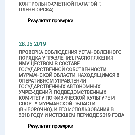
КОНТРОЛЬНО-СЧЕТНОЙ ПАЛАТОЙ Г.
ОЛЕНЕГОРСКА)
Результат проверки
28.06.2019
ПРОВЕРКА СОБЛЮДЕНИЯ УСТАНОВЛЕННОГО
ПОРЯДКА УПРАВЛЕНИЯ, РАСПОРЯЖЕНИЯ
ИМУЩЕСТВОМ В СОСТАВЕ
ГОСУДАРСТВЕННОЙ СОБСТВЕННОСТИ
МУРМАНСКОЙ ОБЛАСТИ, НАХОДЯЩИМСЯ В
ОПЕРАТИВНОМ УПРАВЛЕНИИ
ГОСУДАРСТВЕННЫХ АВТОНОМНЫХ
УЧРЕЖДЕНИЙ, ПОДВЕДОМСТВЕННЫХ
КОМИТЕТУ ПО ФИЗИЧЕСКОЙ КУЛЬТУРЕ И
СПОРТУ МУРМАНСКОЙ ОБЛАСТИ
(ВЫБОРОЧНО), И ЕГО ИСПОЛЬЗОВАНИЯ В
2018 ГОДУ И ИСТЕКШЕМ ПЕРИОДЕ 2019 ГОДА
Результат проверки