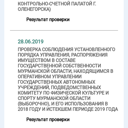
КОНТРОЛЬНО-СЧЕТНОЙ ПАЛАТОЙ Г.
ОЛЕНЕГОРСКА)
Результат проверки
28.06.2019
ПРОВЕРКА СОБЛЮДЕНИЯ УСТАНОВЛЕННОГО
ПОРЯДКА УПРАВЛЕНИЯ, РАСПОРЯЖЕНИЯ
ИМУЩЕСТВОМ В СОСТАВЕ
ГОСУДАРСТВЕННОЙ СОБСТВЕННОСТИ
МУРМАНСКОЙ ОБЛАСТИ, НАХОДЯЩИМСЯ В
ОПЕРАТИВНОМ УПРАВЛЕНИИ
ГОСУДАРСТВЕННЫХ АВТОНОМНЫХ
УЧРЕЖДЕНИЙ, ПОДВЕДОМСТВЕННЫХ
КОМИТЕТУ ПО ФИЗИЧЕСКОЙ КУЛЬТУРЕ И
СПОРТУ МУРМАНСКОЙ ОБЛАСТИ
(ВЫБОРОЧНО), И ЕГО ИСПОЛЬЗОВАНИЯ В
2018 ГОДУ И ИСТЕКШЕМ ПЕРИОДЕ 2019 ГОДА
Результат проверки