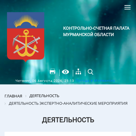
КОНТРОЛЬНО-СЧЕТНАЯ ПАЛАТА
МУРМАНСКОЙ ОБЛАСТИ
Погода в Мурманске
Четверг, 06 Августа 2026, 21:13
ДЕЯТЕЛЬНОСТЬ
ГЛАВНАЯ
ДЕЯТЕЛЬНОСТЬ ЭКСПЕРТНО-АНАЛИТИЧЕСКИЕ МЕРОПРИЯТИЯ
ДЕЯТЕЛЬНОСТЬ