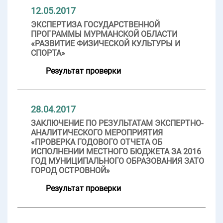
12.05.2017
ЭКСПЕРТИЗА ГОСУДАРСТВЕННОЙ
ПРОГРАММЫ МУРМАНСКОЙ ОБЛАСТИ
«РАЗВИТИЕ ФИЗИЧЕСКОЙ КУЛЬТУРЫ И
СПОРТА»
Результат проверки
28.04.2017
ЗАКЛЮЧЕНИЕ ПО РЕЗУЛЬТАТАМ ЭКСПЕРТНО-
АНАЛИТИЧЕСКОГО МЕРОПРИЯТИЯ
«ПРОВЕРКА ГОДОВОГО ОТЧЕТА ОБ
ИСПОЛНЕНИИ МЕСТНОГО БЮДЖЕТА ЗА 2016
ГОД МУНИЦИПАЛЬНОГО ОБРАЗОВАНИЯ ЗАТО
ГОРОД ОСТРОВНОЙ»
Результат проверки