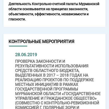
Деятельность Контрольно-счетной палаты Мурманской
области основывается на принципах законности,
объективности, эффективности, независимости и
гласности.
КОНТРОЛЬНЫЕ МЕРОПРИЯТИЯ
28.06.2019
ПРОВЕРКА ЗАКОННОСТИ И
РЕЗУЛЬТАТИВНОСТИ ИСПОЛЬЗОВАНИЯ
СРЕДСТВ ОБЛАСТНОГО БЮДЖЕТА,
ВЫДЕЛЕННЫХ В 2017 – 2018 ГОДАХ НА
РЕАЛИЗАЦИЮ ПРОЕКТОВ ПО ПОДДЕРЖКЕ
МЕСТНЫХ ИНИЦИАТИВ В РАМКАХ
ГОСУДАРСТВЕННОЙ ПРОГРАММЫ
МУРМАНСКОЙ ОБЛАСТИ «ГОСУДАРСТВЕННОЕ
УПРАВЛЕНИЕ И ГРАЖДАНСКОЕ ОБЩЕСТВО»
(СОВМЕСТНО С КОНТРОЛЬНО-РЕВИЗИОННОЙ
КОМИССИЕЙ Г. ПОЛЯРНЫЕ ЗОРИ И