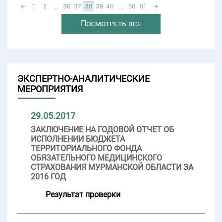
←
1
2
...
36
37
38
39
40
...
50
51
→
Посмотреть все
ЭКСПЕРТНО-АНАЛИТИЧЕСКИЕ
МЕРОПРИЯТИЯ
29.05.2017
ЗАКЛЮЧЕНИЕ НА ГОДОВОЙ ОТЧЕТ ОБ
ИСПОЛНЕНИИ БЮДЖЕТА
ТЕРРИТОРИАЛЬНОГО ФОНДА
ОБЯЗАТЕЛЬНОГО МЕДИЦИНСКОГО
СТРАХОВАНИЯ МУРМАНСКОЙ ОБЛАСТИ ЗА
2016 ГОД
Результат проверки