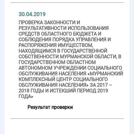
30.04.2019
ПРОВЕРКА ЗАКОННОСТИ И
РЕЗУЛЬТАТИВНОСТИ ИСПОЛЬЗОВАНИЯ
СРЕДСТВ ОБЛАСТНОГО БЮДЖЕТА И
СОБЛЮДЕНИЯ ПОРЯДКА УПРАВЛЕНИЯ И
РАСПОРЯЖЕНИЯ ИМУЩЕСТВОМ,
НАХОДЯЩИМСЯ В ГОСУДАРСТВЕННОЙ
СОБСТВЕННОСТИ МУРМАНСКОЙ ОБЛАСТИ, В
ГОСУДАРСТВЕННОМ ОБЛАСТНОМ
АВТОНОМНОМ УЧРЕЖДЕНИИ СОЦИАЛЬНОГО
ОБСЛУЖИВАНИЯ НАСЕЛЕНИЯ «МУРМАНСКИЙ
КОМПЛЕКСНЫЙ ЦЕНТР СОЦИАЛЬНОГО
ОБСЛУЖИВАНИЯ НАСЕЛЕНИЯ» ЗА 2017 –
2018 ГОДЫ И ИСТЕКШИЙ ПЕРИОД 2019
ГОДА»
Результат проверки