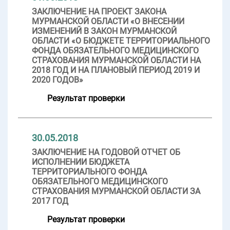
ЗАКЛЮЧЕНИЕ НА ПРОЕКТ ЗАКОНА
МУРМАНСКОЙ ОБЛАСТИ «О ВНЕСЕНИИ
ИЗМЕНЕНИЙ В ЗАКОН МУРМАНСКОЙ
ОБЛАСТИ «О БЮДЖЕТЕ ТЕРРИТОРИАЛЬНОГО
ФОНДА ОБЯЗАТЕЛЬНОГО МЕДИЦИНСКОГО
СТРАХОВАНИЯ МУРМАНСКОЙ ОБЛАСТИ НА
2018 ГОД И НА ПЛАНОВЫЙ ПЕРИОД 2019 И
2020 ГОДОВ»
Результат проверки
30.05.2018
ЗАКЛЮЧЕНИЕ НА ГОДОВОЙ ОТЧЕТ ОБ
ИСПОЛНЕНИИ БЮДЖЕТА
ТЕРРИТОРИАЛЬНОГО ФОНДА
ОБЯЗАТЕЛЬНОГО МЕДИЦИНСКОГО
СТРАХОВАНИЯ МУРМАНСКОЙ ОБЛАСТИ ЗА
2017 ГОД
Результат проверки