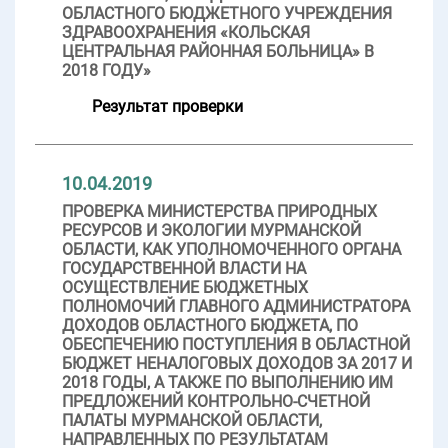
ОБЛАСТНОГО БЮДЖЕТНОГО УЧРЕЖДЕНИЯ
ЗДРАВООХРАНЕНИЯ «КОЛЬСКАЯ
ЦЕНТРАЛЬНАЯ РАЙОННАЯ БОЛЬНИЦА» В
2018 ГОДУ»
Результат проверки
10.04.2019
ПРОВЕРКА МИНИСТЕРСТВА ПРИРОДНЫХ
РЕСУРСОВ И ЭКОЛОГИИ МУРМАНСКОЙ
ОБЛАСТИ, КАК УПОЛНОМОЧЕННОГО ОРГАНА
ГОСУДАРСТВЕННОЙ ВЛАСТИ НА
ОСУЩЕСТВЛЕНИЕ БЮДЖЕТНЫХ
ПОЛНОМОЧИЙ ГЛАВНОГО АДМИНИСТРАТОРА
ДОХОДОВ ОБЛАСТНОГО БЮДЖЕТА, ПО
ОБЕСПЕЧЕНИЮ ПОСТУПЛЕНИЯ В ОБЛАСТНОЙ
БЮДЖЕТ НЕНАЛОГОВЫХ ДОХОДОВ ЗА 2017 И
2018 ГОДЫ, А ТАКЖЕ ПО ВЫПОЛНЕНИЮ ИМ
ПРЕДЛОЖЕНИЙ КОНТРОЛЬНО-СЧЕТНОЙ
ПАЛАТЫ МУРМАНСКОЙ ОБЛАСТИ,
НАПРАВЛЕННЫХ ПО РЕЗУЛЬТАТАМ