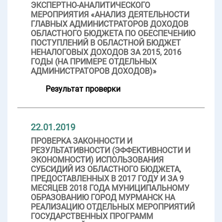
ЭКСПЕРТНО-АНАЛИТИЧЕСКОГО
МЕРОПРИЯТИЯ «АНАЛИЗ ДЕЯТЕЛЬНОСТИ
ГЛАВНЫХ АДМИНИСТРАТОРОВ ДОХОДОВ
ОБЛАСТНОГО БЮДЖЕТА ПО ОБЕСПЕЧЕНИЮ
ПОСТУПЛЕНИЙ В ОБЛАСТНОЙ БЮДЖЕТ
НЕНАЛОГОВЫХ ДОХОДОВ ЗА 2015, 2016
ГОДЫ (НА ПРИМЕРЕ ОТДЕЛЬНЫХ
АДМИНИСТРАТОРОВ ДОХОДОВ)»
Результат проверки
22.01.2019
ПРОВЕРКА ЗАКОННОСТИ И
РЕЗУЛЬТАТИВНОСТИ (ЭФФЕКТИВНОСТИ И
ЭКОНОМНОСТИ) ИСПОЛЬЗОВАНИЯ
СУБСИДИЙ ИЗ ОБЛАСТНОГО БЮДЖЕТА,
ПРЕДОСТАВЛЕННЫХ В 2017 ГОДУ И ЗА 9
МЕСЯЦЕВ 2018 ГОДА МУНИЦИПАЛЬНОМУ
ОБРАЗОВАНИЮ ГОРОД МУРМАНСК НА
РЕАЛИЗАЦИЮ ОТДЕЛЬНЫХ МЕРОПРИЯТИЙ
ГОСУДАРСТВЕННЫХ ПРОГРАММ