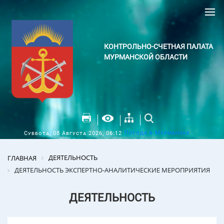
КОНТРОЛЬНО-СЧЕТНАЯ ПАЛАТА
МУРМАНСКОЙ ОБЛАСТИ
Погода в Мурманске
Суббота, 08 Августа 2026, 06:12
ДЕЯТЕЛЬНОСТЬ
ГЛАВНАЯ
ДЕЯТЕЛЬНОСТЬ ЭКСПЕРТНО-АНАЛИТИЧЕСКИЕ МЕРОПРИЯТИЯ
ДЕЯТЕЛЬНОСТЬ