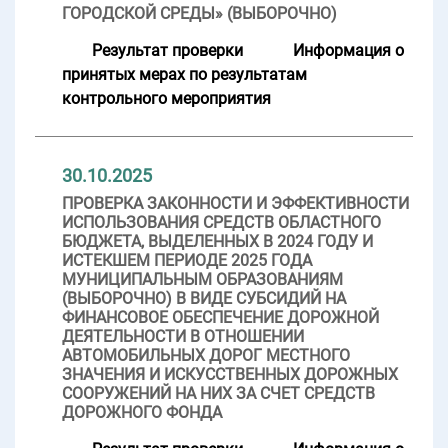
ГОРОДСКОЙ СРЕДЫ» (ВЫБОРОЧНО)
Результат проверки
Информация о
принятых мерах по результатам
контрольного мероприятия
30.10.2025
ПРОВЕРКА ЗАКОННОСТИ И ЭФФЕКТИВНОСТИ
ИСПОЛЬЗОВАНИЯ СРЕДСТВ ОБЛАСТНОГО
БЮДЖЕТА, ВЫДЕЛЕННЫХ В 2024 ГОДУ И
ИСТЕКШЕМ ПЕРИОДЕ 2025 ГОДА
МУНИЦИПАЛЬНЫМ ОБРАЗОВАНИЯМ
(ВЫБОРОЧНО) В ВИДЕ СУБСИДИЙ НА
ФИНАНСОВОЕ ОБЕСПЕЧЕНИЕ ДОРОЖНОЙ
ДЕЯТЕЛЬНОСТИ В ОТНОШЕНИИ
АВТОМОБИЛЬНЫХ ДОРОГ МЕСТНОГО
ЗНАЧЕНИЯ И ИСКУССТВЕННЫХ ДОРОЖНЫХ
СООРУЖЕНИЙ НА НИХ ЗА СЧЕТ СРЕДСТВ
ДОРОЖНОГО ФОНДА