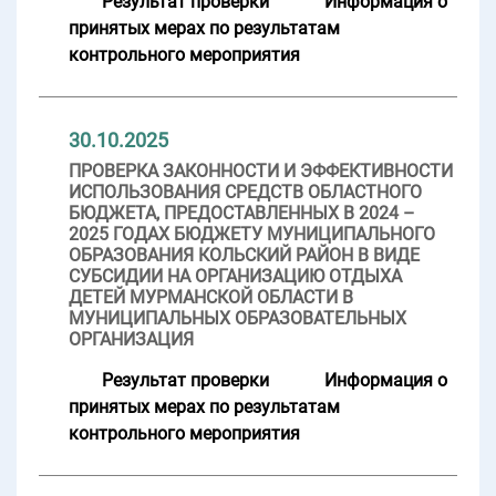
Результат проверки
Информация о
принятых мерах по результатам
контрольного мероприятия
30.10.2025
ПРОВЕРКА ЗАКОННОСТИ И ЭФФЕКТИВНОСТИ
ИСПОЛЬЗОВАНИЯ СРЕДСТВ ОБЛАСТНОГО
БЮДЖЕТА, ПРЕДОСТАВЛЕННЫХ В 2024 –
2025 ГОДАХ БЮДЖЕТУ МУНИЦИПАЛЬНОГО
ОБРАЗОВАНИЯ КОЛЬСКИЙ РАЙОН В ВИДЕ
СУБСИДИИ НА ОРГАНИЗАЦИЮ ОТДЫХА
ДЕТЕЙ МУРМАНСКОЙ ОБЛАСТИ В
МУНИЦИПАЛЬНЫХ ОБРАЗОВАТЕЛЬНЫХ
ОРГАНИЗАЦИЯ
Результат проверки
Информация о
принятых мерах по результатам
контрольного мероприятия