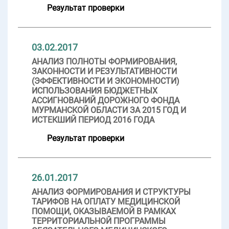
Результат проверки
03.02.2017
АНАЛИЗ ПОЛНОТЫ ФОРМИРОВАНИЯ,
ЗАКОННОСТИ И РЕЗУЛЬТАТИВНОСТИ
(ЭФФЕКТИВНОСТИ И ЭКОНОМНОСТИ)
ИСПОЛЬЗОВАНИЯ БЮДЖЕТНЫХ
АССИГНОВАНИЙ ДОРОЖНОГО ФОНДА
МУРМАНСКОЙ ОБЛАСТИ ЗА 2015 ГОД И
ИСТЕКШИЙ ПЕРИОД 2016 ГОДА
Результат проверки
26.01.2017
АНАЛИЗ ФОРМИРОВАНИЯ И СТРУКТУРЫ
ТАРИФОВ НА ОПЛАТУ МЕДИЦИНСКОЙ
ПОМОЩИ, ОКАЗЫВАЕМОЙ В РАМКАХ
ТЕРРИТОРИАЛЬНОЙ ПРОГРАММЫ