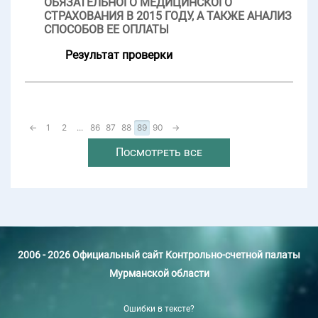
ОБЯЗАТЕЛЬНОГО МЕДИЦИНСКОГО
СТРАХОВАНИЯ В 2015 ГОДУ, А ТАКЖЕ АНАЛИЗ
СПОСОБОВ ЕЕ ОПЛАТЫ
Результат проверки
←
1
2
...
86
87
88
89
90
→
Посмотреть все
2006 - 2026 Официальный сайт Контрольно-счетной палаты
Мурманской области
Ошибки в тексте?