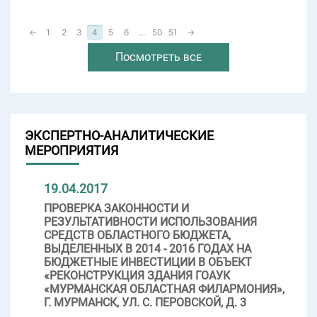
←
1
2
3
4
5
6
...
50
51
→
Посмотреть все
ЭКСПЕРТНО-АНАЛИТИЧЕСКИЕ
МЕРОПРИЯТИЯ
19.04.2017
ПРОВЕРКА ЗАКОННОСТИ И
РЕЗУЛЬТАТИВНОСТИ ИСПОЛЬЗОВАНИЯ
СРЕДСТВ ОБЛАСТНОГО БЮДЖЕТА,
ВЫДЕЛЕННЫХ В 2014 - 2016 ГОДАХ НА
БЮДЖЕТНЫЕ ИНВЕСТИЦИИ В ОБЪЕКТ
«РЕКОНСТРУКЦИЯ ЗДАНИЯ ГОАУК
«МУРМАНСКАЯ ОБЛАСТНАЯ ФИЛАРМОНИЯ»,
Г. МУРМАНСК, УЛ. С. ПЕРОВСКОЙ, Д. 3