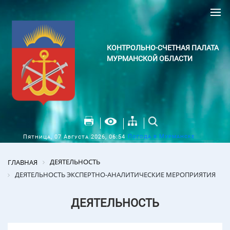
КОНТРОЛЬНО-СЧЕТНАЯ ПАЛАТА
МУРМАНСКОЙ ОБЛАСТИ
Погода в Мурманске
Пятница, 07 Августа 2026, 06:54
ДЕЯТЕЛЬНОСТЬ
ГЛАВНАЯ
ДЕЯТЕЛЬНОСТЬ ЭКСПЕРТНО-АНАЛИТИЧЕСКИЕ МЕРОПРИЯТИЯ
ДЕЯТЕЛЬНОСТЬ