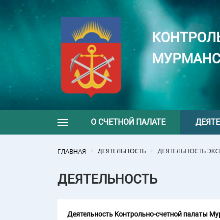
КОНТРОЛ
МУРМАНС
О СЧЕТНОЙ ПАЛАТЕ
ДЕЯТ
Toggle navigation
ДЕЯТЕЛЬНОСТЬ
ДЕЯТЕЛЬНОСТЬ ЭК
ГЛАВНАЯ
ДЕЯТЕЛЬНОСТЬ
Деятельность Контрольно-счетной палаты Мур