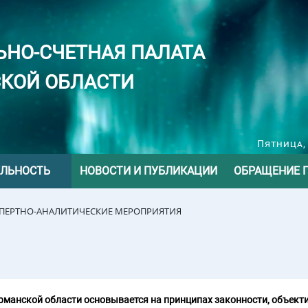
ЬНО-СЧЕТНАЯ ПАЛАТА
КОЙ ОБЛАСТИ
Пятница, 
ЕЛЬНОСТЬ
НОВОСТИ И ПУБЛИКАЦИИ
ОБРАЩЕНИЕ 
СПЕРТНО-АНАЛИТИЧЕСКИЕ МЕРОПРИЯТИЯ
манской области основывается на принципах законности, объекти