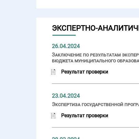
ЭКСПЕРТНО-АНАЛИТИЧ
26.04.2024
Заключение по результатам экспер
бюджета муниципального образова
Результат проверки
23.04.2024
Экспертиза государственной прогр
Результат проверки