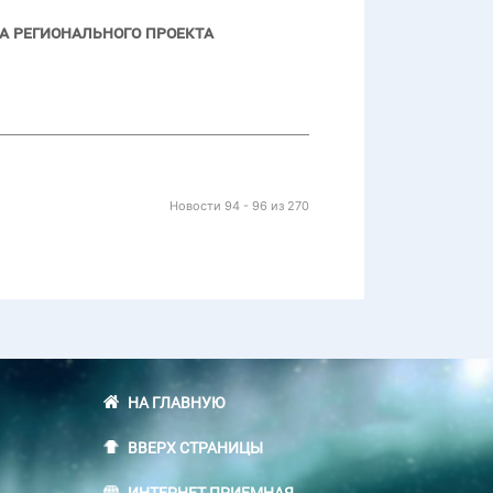
а регионального проекта
Новости 94 - 96 из 270
НА ГЛАВНУЮ
ВВЕРХ СТРАНИЦЫ