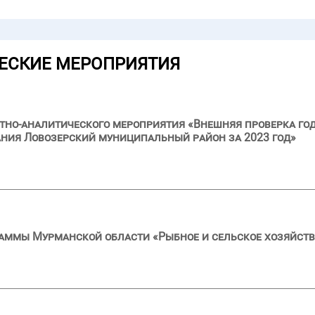
ЕСКИЕ МЕРОПРИЯТИЯ
тно-аналитического мероприятия «Внешняя проверка год
ния Ловозерский муниципальный район за 2023 год»
аммы Мурманской области «Рыбное и сельское хозяйств