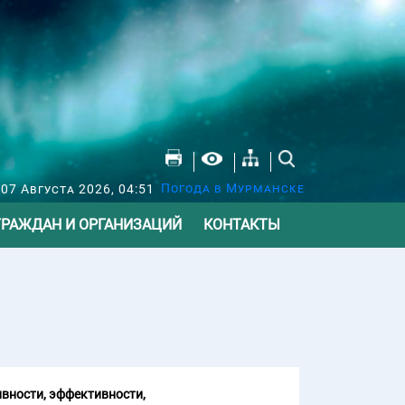
Погода в Мурманске
07 Августа 2026, 04:51
ГРАЖДАН И ОРГАНИЗАЦИЙ
КОНТАКТЫ
вности, эффективности,