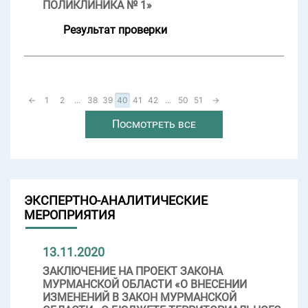
ПОЛИКЛИНИКА № 1»
Результат проверки
←
1
2
...
38
39
40
41
42
...
50
51
→
Посмотреть все
ЭКСПЕРТНО-АНАЛИТИЧЕСКИЕ
МЕРОПРИЯТИЯ
13.11.2020
ЗАКЛЮЧЕНИЕ НА ПРОЕКТ ЗАКОНА
МУРМАНСКОЙ ОБЛАСТИ «О ВНЕСЕНИИ
ИЗМЕНЕНИЙ В ЗАКОН МУРМАНСКОЙ