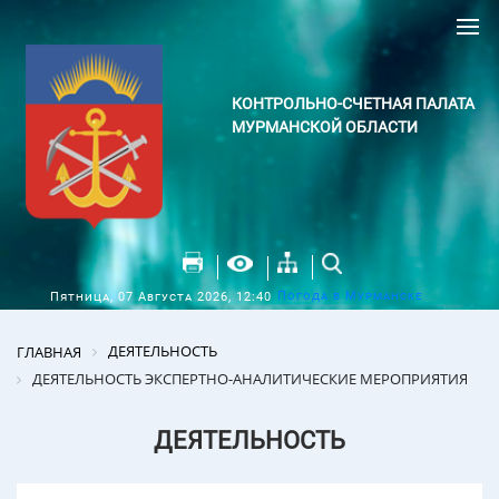
КОНТРОЛЬНО-СЧЕТНАЯ ПАЛАТА
МУРМАНСКОЙ ОБЛАСТИ
Погода в Мурманске
Пятница, 07 Августа 2026, 12:40
ДЕЯТЕЛЬНОСТЬ
ГЛАВНАЯ
ДЕЯТЕЛЬНОСТЬ ЭКСПЕРТНО-АНАЛИТИЧЕСКИЕ МЕРОПРИЯТИЯ
ДЕЯТЕЛЬНОСТЬ