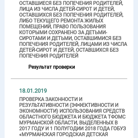
ОСТАВШИЕСЯ БЕЗ ПОПЕЧЕНИЯ РОДИТЕЛЕЙ,
ЛИЦА ИЗ ЧИСЛА ДЕТЕЙ-СИРОТ И ДЕТЕЙ,
ОСТАВШИХСЯ БЕЗ ПОПЕЧЕНИЯ РОДИТЕЛЕЙ,
ЛИБО ТЕКУЩЕГО РЕМОНТА ЖИЛЫХ
ПОМЕЩЕНИЙ, ПРАВО ПОЛЬЗОВАНИЯ
КОТОРЫМИ СОХРАНЕНО ЗА ДЕТЬМИ-
СИРОТАМИ И ДЕТЬМИ, ОСТАВШИМИСЯ БЕЗ
ПОПЕЧЕНИЯ РОДИТЕЛЕЙ, ЛИЦАМИ ИЗ ЧИСЛА
ДЕТЕЙ-СИРОТ И ДЕТЕЙ, ОСТАВШИХСЯ БЕЗ
ПОПЕЧЕНИЯ РОДИТЕЛЕЙ
Результат проверки
18.01.2019
ПРОВЕРКА ЗАКОННОСТИ И
РЕЗУЛЬТАТИВНОСТИ (ЭФФЕКТИВНОСТИ И
ЭКОНОМНОСТИ) ИСПОЛЬЗОВАНИЯ СРЕДСТВ
ОБЛАСТНОГО БЮДЖЕТА И БЮДЖЕТА ТФОМС
МУРМАНСКОЙ ОБЛАСТИ, ВЫДЕЛЕННЫХ В
2017 ГОДУ И 1 ПОЛУГОДИИ 2018 ГОДА ГОБУЗ
«МУРМАНСКАЯ ГОРОДСКАЯ ДЕТСКАЯ