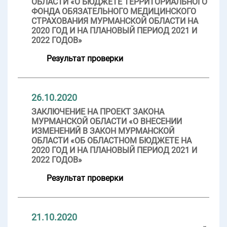
ОБЛАСТИ «О БЮДЖЕТЕ ТЕРРИТОРИАЛЬНОГО
ФОНДА ОБЯЗАТЕЛЬНОГО МЕДИЦИНСКОГО
СТРАХОВАНИЯ МУРМАНСКОЙ ОБЛАСТИ НА
2020 ГОД И НА ПЛАНОВЫЙ ПЕРИОД 2021 И
2022 ГОДОВ»
Результат проверки
26.10.2020
ЗАКЛЮЧЕНИЕ НА ПРОЕКТ ЗАКОНА
МУРМАНСКОЙ ОБЛАСТИ «О ВНЕСЕНИИ
ИЗМЕНЕНИЙ В ЗАКОН МУРМАНСКОЙ
ОБЛАСТИ «ОБ ОБЛАСТНОМ БЮДЖЕТЕ НА
2020 ГОД И НА ПЛАНОВЫЙ ПЕРИОД 2021 И
2022 ГОДОВ»
Результат проверки
21.10.2020