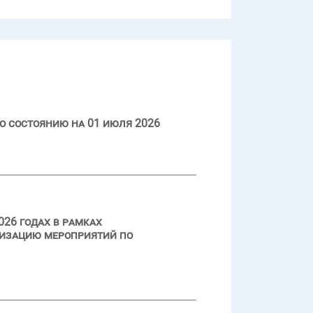
о состоянию на 01 июля 2026
026 годах в рамках
лизацию мероприятий по