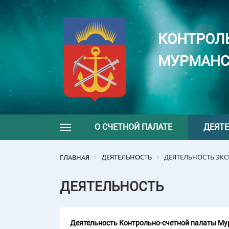
КОНТРОЛ
МУРМАНС
О СЧЕТНОЙ ПАЛАТЕ
ДЕЯТ
Toggle navigation
ДЕЯТЕЛЬНОСТЬ
ДЕЯТЕЛЬНОСТЬ ЭК
ГЛАВНАЯ
ДЕЯТЕЛЬНОСТЬ
Деятельность Контрольно-счетной палаты Мур