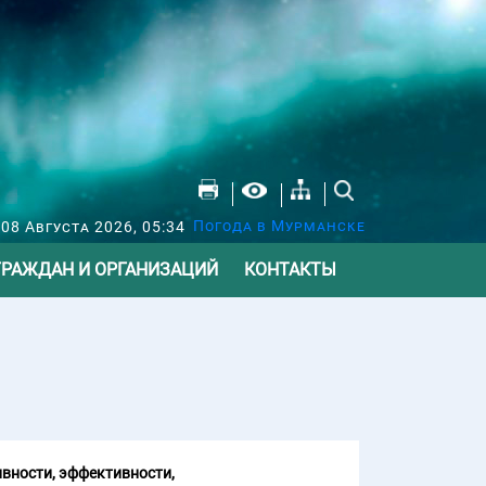
Погода в Мурманске
 08 Августа 2026, 05:34
ГРАЖДАН И ОРГАНИЗАЦИЙ
КОНТАКТЫ
вности, эффективности,