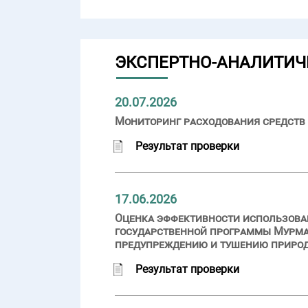
ЭКСПЕРТНО-АНАЛИТИЧ
20.07.2026
Мониторинг расходования средств 
Результат проверки
17.06.2026
Оценка эффективности использован
государственной программы Мурма
предупреждению и тушению приро
Результат проверки