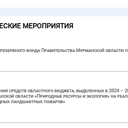
ЕСКИЕ МЕРОПРИЯТИЯ
резервного фонда Правительства Мурманской области п
ия средств областного бюджета, выделенных в 2024 – 2
нской области «Природные ресурсы и экология» на реа
дных ландшафтных пожаров»