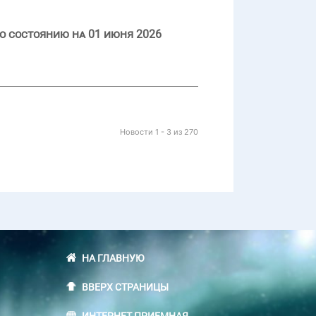
о состоянию на 01 июня 2026
Новости 1 - 3 из 270
НА ГЛАВНУЮ
ВВЕРХ СТРАНИЦЫ