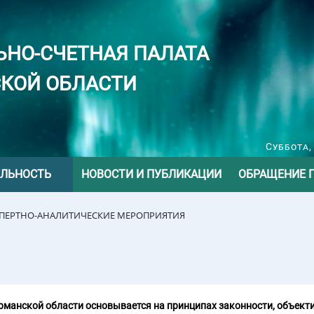
ЬНО-СЧЕТНАЯ ПАЛАТА
КОЙ ОБЛАСТИ
Суббота,
ЕЛЬНОСТЬ
НОВОСТИ И ПУБЛИКАЦИИ
ОБРАЩЕНИЕ 
СПЕРТНО-АНАЛИТИЧЕСКИЕ МЕРОПРИЯТИЯ
манской области основывается на принципах законности, объекти