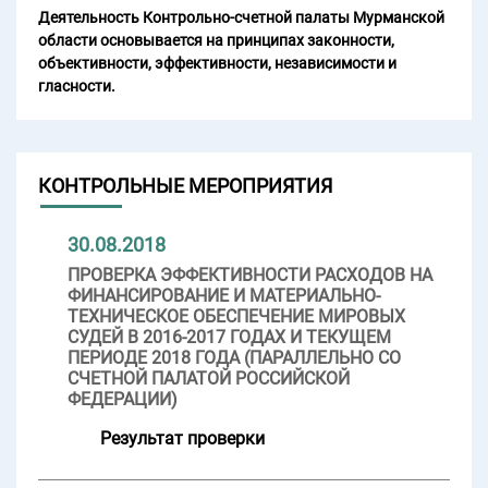
Деятельность Контрольно-счетной палаты Мурманской
области основывается на принципах законности,
объективности, эффективности, независимости и
гласности.
КОНТРОЛЬНЫЕ МЕРОПРИЯТИЯ
30.08.2018
ПРОВЕРКА ЭФФЕКТИВНОСТИ РАСХОДОВ НА
ФИНАНСИРОВАНИЕ И МАТЕРИАЛЬНО-
ТЕХНИЧЕСКОЕ ОБЕСПЕЧЕНИЕ МИРОВЫХ
СУДЕЙ В 2016-2017 ГОДАХ И ТЕКУЩЕМ
ПЕРИОДЕ 2018 ГОДА (ПАРАЛЛЕЛЬНО СО
СЧЕТНОЙ ПАЛАТОЙ РОССИЙСКОЙ
ФЕДЕРАЦИИ)
Результат проверки