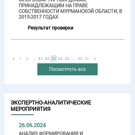
ПРИНАДЛЕЖАЩИМ НА ПРАВЕ
СОБСТВЕННОСТИ МУРМАНСКОЙ ОБЛАСТИ, В
2015-2017 ГОДАХ
Результат проверки
←
1
2
...
41
42
43
44
45
...
50
51
→
Посмотреть все
ЭКСПЕРТНО-АНАЛИТИЧЕСКИЕ
МЕРОПРИЯТИЯ
26.06.2024
АНАЛИЗ ФОРМИРОВАНИЯ И