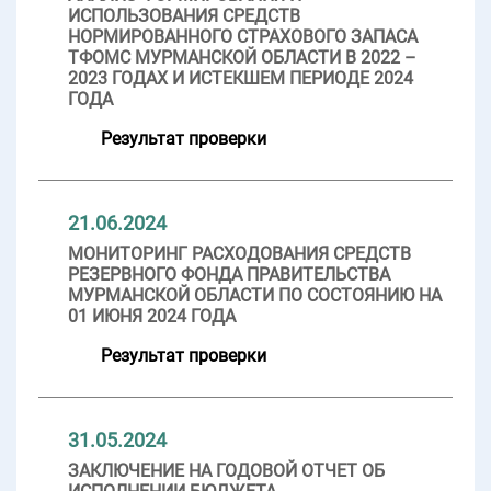
ИСПОЛЬЗОВАНИЯ СРЕДСТВ
НОРМИРОВАННОГО СТРАХОВОГО ЗАПАСА
ТФОМС МУРМАНСКОЙ ОБЛАСТИ В 2022 –
2023 ГОДАХ И ИСТЕКШЕМ ПЕРИОДЕ 2024
ГОДА
Результат проверки
21.06.2024
МОНИТОРИНГ РАСХОДОВАНИЯ СРЕДСТВ
РЕЗЕРВНОГО ФОНДА ПРАВИТЕЛЬСТВА
МУРМАНСКОЙ ОБЛАСТИ ПО СОСТОЯНИЮ НА
01 ИЮНЯ 2024 ГОДА
Результат проверки
31.05.2024
ЗАКЛЮЧЕНИЕ НА ГОДОВОЙ ОТЧЕТ ОБ