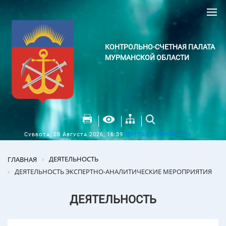
КОНТРОЛЬНО-СЧЕТНАЯ ПАЛАТА
МУРМАНСКОЙ ОБЛАСТИ
Погода в Мурманске
Суббота, 08 Августа 2026, 16:39
ДЕЯТЕЛЬНОСТЬ
ГЛАВНАЯ
ДЕЯТЕЛЬНОСТЬ ЭКСПЕРТНО-АНАЛИТИЧЕСКИЕ МЕРОПРИЯТИЯ
ДЕЯТЕЛЬНОСТЬ