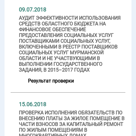
09.07.2018
АУДИТ ЭФФЕКТИВНОСТИ ИСПОЛЬЗОВАНИЯ
СРЕДСТВ ОБЛАСТНОГО БЮДЖЕТА НА
ФИНАНСОВОЕ ОБЕСПЕЧЕНИЕ
ПРЕДОСТАВЛЕНИЯ СОЦИАЛЬНЫХ УСЛУГ
ПОСТАВЩИКАМИ СОЦИАЛЬНЫХ УСЛУГ,
ВКЛЮЧЕННЫМИ В РЕЕСТР ПОСТАВЩИКОВ
СОЦИАЛЬНЫХ УСЛУГ МУРМАНСКОЙ
ОБЛАСТИ И НЕ УЧАСТВУЮЩИМИ В
ВЫПОЛНЕНИИ ГОСУДАРСТВЕННОГО
ЗАДАНИЯ, В 2015–2017 ГОДАХ
Результат проверки
15.06.2018
ПРОВЕРКА ИСПОЛНЕНИЯ ОБЯЗАТЕЛЬСТВ ПО
ВНЕСЕНИЮ ПЛАТЫ ЗА ЖИЛОЕ ПОМЕЩЕНИЕ В
ЧАСТИ ВЗНОСОВ ЗА КАПИТАЛЬНЫЙ РЕМОНТ
ПО ЖИЛЫМ ПОМЕЩЕНИЯМ В
МНОГОКВАРТИРНЫХ ДОМАХ,