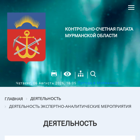
КОНТРОЛЬНО-СЧЕТНАЯ ПАЛАТА
МУРМАНСКОЙ ОБЛАСТИ
Погода в Мурманске
Четверг, 06 Августа 2026, 16:05
ДЕЯТЕЛЬНОСТЬ
ГЛАВНАЯ
ДЕЯТЕЛЬНОСТЬ ЭКСПЕРТНО-АНАЛИТИЧЕСКИЕ МЕРОПРИЯТИЯ
ДЕЯТЕЛЬНОСТЬ