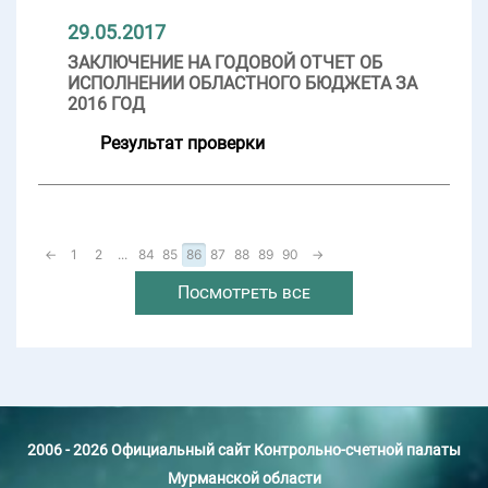
29.05.2017
ЗАКЛЮЧЕНИЕ НА ГОДОВОЙ ОТЧЕТ ОБ
ИСПОЛНЕНИИ ОБЛАСТНОГО БЮДЖЕТА ЗА
2016 ГОД
Результат проверки
←
1
2
...
84
85
86
87
88
89
90
→
Посмотреть все
2006 - 2026 Официальный сайт Контрольно-счетной палаты
Мурманской области