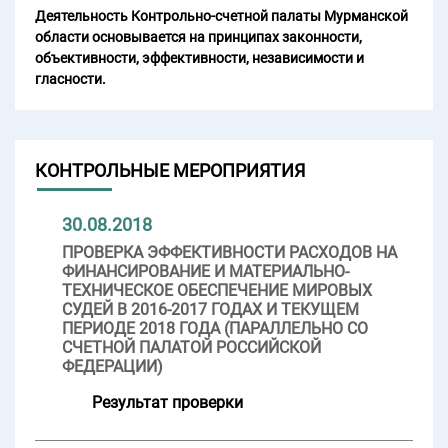
Деятельность Контрольно-счетной палаты Мурманской
области основывается на принципах законности,
объективности, эффективности, независимости и
гласности.
КОНТРОЛЬНЫЕ МЕРОПРИЯТИЯ
30.08.2018
ПРОВЕРКА ЭФФЕКТИВНОСТИ РАСХОДОВ НА
ФИНАНСИРОВАНИЕ И МАТЕРИАЛЬНО-
ТЕХНИЧЕСКОЕ ОБЕСПЕЧЕНИЕ МИРОВЫХ
СУДЕЙ В 2016-2017 ГОДАХ И ТЕКУЩЕМ
ПЕРИОДЕ 2018 ГОДА (ПАРАЛЛЕЛЬНО СО
СЧЕТНОЙ ПАЛАТОЙ РОССИЙСКОЙ
ФЕДЕРАЦИИ)
Результат проверки