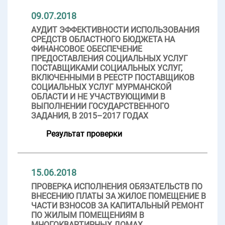
09.07.2018
АУДИТ ЭФФЕКТИВНОСТИ ИСПОЛЬЗОВАНИЯ
СРЕДСТВ ОБЛАСТНОГО БЮДЖЕТА НА
ФИНАНСОВОЕ ОБЕСПЕЧЕНИЕ
ПРЕДОСТАВЛЕНИЯ СОЦИАЛЬНЫХ УСЛУГ
ПОСТАВЩИКАМИ СОЦИАЛЬНЫХ УСЛУГ,
ВКЛЮЧЕННЫМИ В РЕЕСТР ПОСТАВЩИКОВ
СОЦИАЛЬНЫХ УСЛУГ МУРМАНСКОЙ
ОБЛАСТИ И НЕ УЧАСТВУЮЩИМИ В
ВЫПОЛНЕНИИ ГОСУДАРСТВЕННОГО
ЗАДАНИЯ, В 2015–2017 ГОДАХ
Результат проверки
15.06.2018
ПРОВЕРКА ИСПОЛНЕНИЯ ОБЯЗАТЕЛЬСТВ ПО
ВНЕСЕНИЮ ПЛАТЫ ЗА ЖИЛОЕ ПОМЕЩЕНИЕ В
ЧАСТИ ВЗНОСОВ ЗА КАПИТАЛЬНЫЙ РЕМОНТ
ПО ЖИЛЫМ ПОМЕЩЕНИЯМ В
МНОГОКВАРТИРНЫХ ДОМАХ,