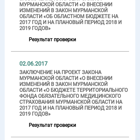
МУРМАНСКОЙ ОБЛАСТИ «О ВНЕСЕНИИ
ИЗМЕНЕНИЙ В ЗАКОН МУРМАНСКОЙ
ОБЛАСТИ «ОБ ОБЛАСТНОМ БЮДЖЕТЕ НА
2017 ГОД И НА ПЛАНОВЫЙ ПЕРИОД 2018 И
2019 ГОДОВ»
Результат проверки
02.06.2017
ЗАКЛЮЧЕНИЕ НА ПРОЕКТ ЗАКОНА
МУРМАНСКОЙ ОБЛАСТИ «О ВНЕСЕНИИ
ИЗМЕНЕНИЙ В ЗАКОН МУРМАНСКОЙ
ОБЛАСТИ «О БЮДЖЕТЕ ТЕРРИТОРИАЛЬНОГО
ФОНДА ОБЯЗАТЕЛЬНОГО МЕДИЦИНСКОГО
СТРАХОВАНИЯ МУРМАНСКОЙ ОБЛАСТИ НА
2017 ГОД И НА ПЛАНОВЫЙ ПЕРИОД 2018 И
2019 ГОДОВ»
Результат проверки