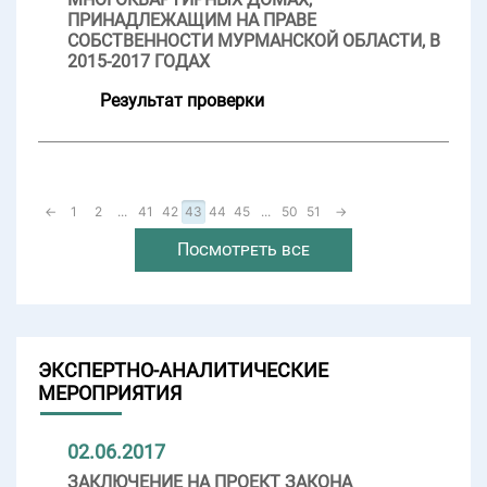
ПРИНАДЛЕЖАЩИМ НА ПРАВЕ
СОБСТВЕННОСТИ МУРМАНСКОЙ ОБЛАСТИ, В
2015-2017 ГОДАХ
Результат проверки
←
1
2
...
41
42
43
44
45
...
50
51
→
Посмотреть все
ЭКСПЕРТНО-АНАЛИТИЧЕСКИЕ
МЕРОПРИЯТИЯ
02.06.2017
ЗАКЛЮЧЕНИЕ НА ПРОЕКТ ЗАКОНА