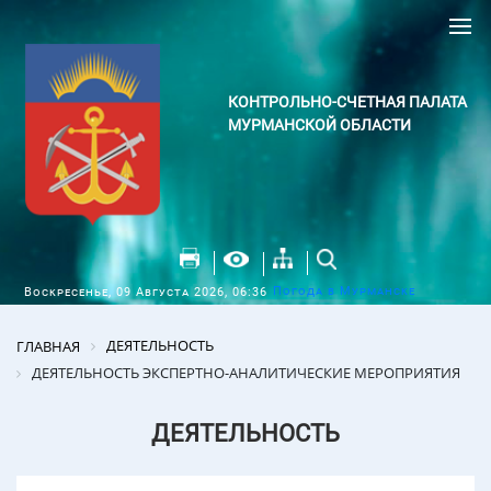
КОНТРОЛЬНО-СЧЕТНАЯ ПАЛАТА
МУРМАНСКОЙ ОБЛАСТИ
Погода в Мурманске
Воскресенье, 09 Августа 2026, 06:36
ДЕЯТЕЛЬНОСТЬ
ГЛАВНАЯ
ДЕЯТЕЛЬНОСТЬ ЭКСПЕРТНО-АНАЛИТИЧЕСКИЕ МЕРОПРИЯТИЯ
ДЕЯТЕЛЬНОСТЬ