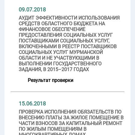
09.07.2018
АУДИТ ЭФФЕКТИВНОСТИ ИСПОЛЬЗОВАНИЯ
СРЕДСТВ ОБЛАСТНОГО БЮДЖЕТА НА
ФИНАНСОВОЕ ОБЕСПЕЧЕНИЕ
ПРЕДОСТАВЛЕНИЯ СОЦИАЛЬНЫХ УСЛУГ
ПОСТАВЩИКАМИ СОЦИАЛЬНЫХ УСЛУГ,
ВКЛЮЧЕННЫМИ В РЕЕСТР ПОСТАВЩИКОВ
СОЦИАЛЬНЫХ УСЛУГ МУРМАНСКОЙ
ОБЛАСТИ И НЕ УЧАСТВУЮЩИМИ В
ВЫПОЛНЕНИИ ГОСУДАРСТВЕННОГО
ЗАДАНИЯ, В 2015–2017 ГОДАХ
Результат проверки
15.06.2018
ПРОВЕРКА ИСПОЛНЕНИЯ ОБЯЗАТЕЛЬСТВ ПО
ВНЕСЕНИЮ ПЛАТЫ ЗА ЖИЛОЕ ПОМЕЩЕНИЕ В
ЧАСТИ ВЗНОСОВ ЗА КАПИТАЛЬНЫЙ РЕМОНТ
ПО ЖИЛЫМ ПОМЕЩЕНИЯМ В
МНОГОКВАРТИРНЫХ ДОМАХ,