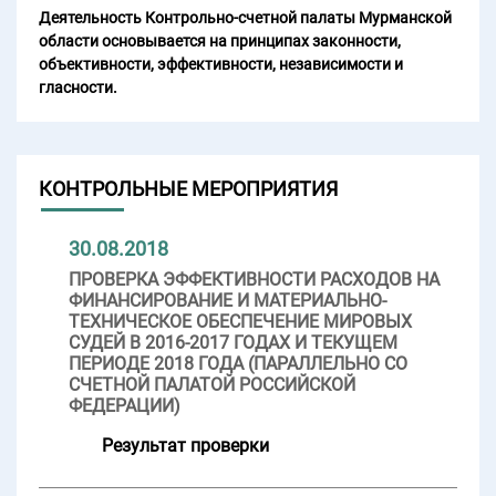
Деятельность Контрольно-счетной палаты Мурманской
области основывается на принципах законности,
объективности, эффективности, независимости и
гласности.
КОНТРОЛЬНЫЕ МЕРОПРИЯТИЯ
30.08.2018
ПРОВЕРКА ЭФФЕКТИВНОСТИ РАСХОДОВ НА
ФИНАНСИРОВАНИЕ И МАТЕРИАЛЬНО-
ТЕХНИЧЕСКОЕ ОБЕСПЕЧЕНИЕ МИРОВЫХ
СУДЕЙ В 2016-2017 ГОДАХ И ТЕКУЩЕМ
ПЕРИОДЕ 2018 ГОДА (ПАРАЛЛЕЛЬНО СО
СЧЕТНОЙ ПАЛАТОЙ РОССИЙСКОЙ
ФЕДЕРАЦИИ)
Результат проверки