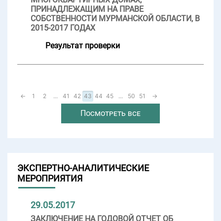
ПРИНАДЛЕЖАЩИМ НА ПРАВЕ
СОБСТВЕННОСТИ МУРМАНСКОЙ ОБЛАСТИ, В
2015-2017 ГОДАХ
Результат проверки
←
1
2
...
41
42
43
44
45
...
50
51
→
Посмотреть все
ЭКСПЕРТНО-АНАЛИТИЧЕСКИЕ
МЕРОПРИЯТИЯ
29.05.2017
ЗАКЛЮЧЕНИЕ НА ГОДОВОЙ ОТЧЕТ ОБ