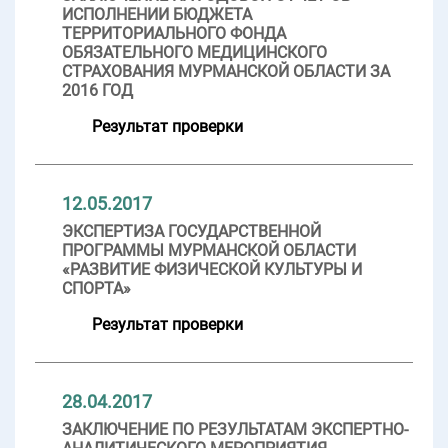
ИСПОЛНЕНИИ БЮДЖЕТА
ТЕРРИТОРИАЛЬНОГО ФОНДА
ОБЯЗАТЕЛЬНОГО МЕДИЦИНСКОГО
СТРАХОВАНИЯ МУРМАНСКОЙ ОБЛАСТИ ЗА
2016 ГОД
Результат проверки
12.05.2017
ЭКСПЕРТИЗА ГОСУДАРСТВЕННОЙ
ПРОГРАММЫ МУРМАНСКОЙ ОБЛАСТИ
«РАЗВИТИЕ ФИЗИЧЕСКОЙ КУЛЬТУРЫ И
СПОРТА»
Результат проверки
28.04.2017
ЗАКЛЮЧЕНИЕ ПО РЕЗУЛЬТАТАМ ЭКСПЕРТНО-