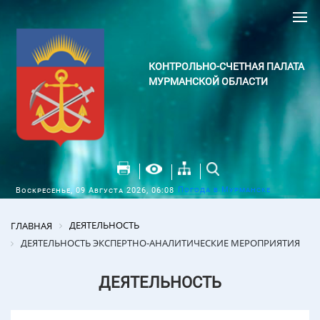
КОНТРОЛЬНО-СЧЕТНАЯ ПАЛАТА
МУРМАНСКОЙ ОБЛАСТИ
Погода в Мурманске
Воскресенье, 09 Августа 2026, 06:08
ДЕЯТЕЛЬНОСТЬ
ГЛАВНАЯ
ДЕЯТЕЛЬНОСТЬ ЭКСПЕРТНО-АНАЛИТИЧЕСКИЕ МЕРОПРИЯТИЯ
ДЕЯТЕЛЬНОСТЬ