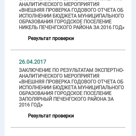
АНАЛИТИЧЕСКОГО МЕРОПРИЯТИЯ
«ВНЕШНЯЯ ПРОВЕРКА ГОДОВОГО ОТЧЕТА ОБ
ИСПОЛНЕНИИ БЮДЖЕТА МУНИЦИПАЛЬНОГО
ОБРАЗОВАНИЯ ГОРОДСКОЕ ПОСЕЛЕНИЕ
НИКЕЛЬ ПЕЧЕНГСКОГО РАЙОНА ЗА 2016 ГОД»
Результат проверки
26.04.2017
ЗАКЛЮЧЕНИЕ ПО РЕЗУЛЬТАТАМ ЭКСПЕРТНО-
АНАЛИТИЧЕСКОГО МЕРОПРИЯТИЯ
«ВНЕШНЯЯ ПРОВЕРКА ГОДОВОГО ОТЧЕТА ОБ
ИСПОЛНЕНИИ БЮДЖЕТА МУНИЦИПАЛЬНОГО
ОБРАЗОВАНИЯ ГОРОДСКОЕ ПОСЕЛЕНИЕ
ЗАПОЛЯРНЫЙ ПЕЧЕНГСКОГО РАЙОНА ЗА
2016 ГОД»
Результат проверки