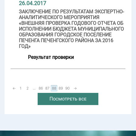
26.04.2017
ЗАКЛЮЧЕНИЕ ПО РЕЗУЛЬТАТАМ ЭКСПЕРТНО-
АНАЛИТИЧЕСКОГО МЕРОПРИЯТИЯ
«ВНЕШНЯЯ ПРОВЕРКА ГОДОВОГО ОТЧЕТА ОБ
ИСПОЛНЕНИИ БЮДЖЕТА МУНИЦИПАЛЬНОГО
ОБРАЗОВАНИЯ ГОРОДСКОЕ ПОСЕЛЕНИЕ
ПЕЧЕНГА ПЕЧЕНГСКОГО РАЙОНА ЗА 2016
ГОД»
Результат проверки
←
1
2
...
86
87
88
89
90
→
Посмотреть все