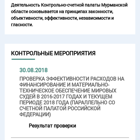
Деятельность Контрольно-счетной палаты Мурманской
области основывается на принципах законности,
объективности, эффективности, независимости и
гласности.
КОНТРОЛЬНЫЕ МЕРОПРИЯТИЯ
30.08.2018
ПРОВЕРКА ЭФФЕКТИВНОСТИ РАСХОДОВ НА
ФИНАНСИРОВАНИЕ И МАТЕРИАЛЬНО-
ТЕХНИЧЕСКОЕ ОБЕСПЕЧЕНИЕ МИРОВЫХ
СУДЕЙ В 2016-2017 ГОДАХ И ТЕКУЩЕМ
ПЕРИОДЕ 2018 ГОДА (ПАРАЛЛЕЛЬНО СО
СЧЕТНОЙ ПАЛАТОЙ РОССИЙСКОЙ
ФЕДЕРАЦИИ)
Результат проверки