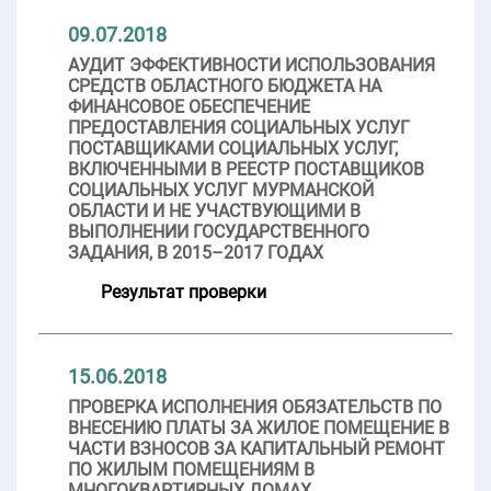
09.07.2018
АУДИТ ЭФФЕКТИВНОСТИ ИСПОЛЬЗОВАНИЯ
СРЕДСТВ ОБЛАСТНОГО БЮДЖЕТА НА
ФИНАНСОВОЕ ОБЕСПЕЧЕНИЕ
ПРЕДОСТАВЛЕНИЯ СОЦИАЛЬНЫХ УСЛУГ
ПОСТАВЩИКАМИ СОЦИАЛЬНЫХ УСЛУГ,
ВКЛЮЧЕННЫМИ В РЕЕСТР ПОСТАВЩИКОВ
СОЦИАЛЬНЫХ УСЛУГ МУРМАНСКОЙ
ОБЛАСТИ И НЕ УЧАСТВУЮЩИМИ В
ВЫПОЛНЕНИИ ГОСУДАРСТВЕННОГО
ЗАДАНИЯ, В 2015–2017 ГОДАХ
Результат проверки
15.06.2018
ПРОВЕРКА ИСПОЛНЕНИЯ ОБЯЗАТЕЛЬСТВ ПО
ВНЕСЕНИЮ ПЛАТЫ ЗА ЖИЛОЕ ПОМЕЩЕНИЕ В
ЧАСТИ ВЗНОСОВ ЗА КАПИТАЛЬНЫЙ РЕМОНТ
ПО ЖИЛЫМ ПОМЕЩЕНИЯМ В
МНОГОКВАРТИРНЫХ ДОМАХ,