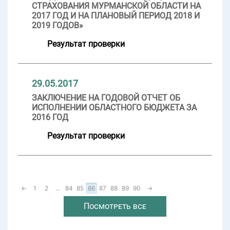
СТРАХОВАНИЯ МУРМАНСКОЙ ОБЛАСТИ НА
2017 ГОД И НА ПЛАНОВЫЙ ПЕРИОД 2018 И
2019 ГОДОВ»
Результат проверки
29.05.2017
ЗАКЛЮЧЕНИЕ НА ГОДОВОЙ ОТЧЕТ ОБ
ИСПОЛНЕНИИ ОБЛАСТНОГО БЮДЖЕТА ЗА
2016 ГОД
Результат проверки
←
1
2
...
84
85
86
87
88
89
90
→
Посмотреть все