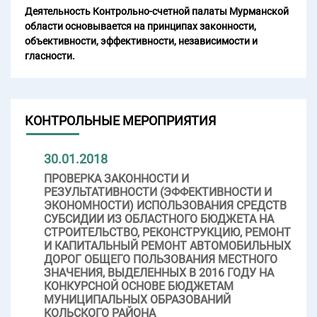
Деятельность Контрольно-счетной палаты Мурманской
области основывается на принципах законности,
объективности, эффективности, независимости и
гласности.
КОНТРОЛЬНЫЕ МЕРОПРИЯТИЯ
30.01.2018
ПРОВЕРКА ЗАКОННОСТИ И
РЕЗУЛЬТАТИВНОСТИ (ЭФФЕКТИВНОСТИ И
ЭКОНОМНОСТИ) ИСПОЛЬЗОВАНИЯ СРЕДСТВ
СУБСИДИИ ИЗ ОБЛАСТНОГО БЮДЖЕТА НА
СТРОИТЕЛЬСТВО, РЕКОНСТРУКЦИЮ, РЕМОНТ
И КАПИТАЛЬНЫЙ РЕМОНТ АВТОМОБИЛЬНЫХ
ДОРОГ ОБЩЕГО ПОЛЬЗОВАНИЯ МЕСТНОГО
ЗНАЧЕНИЯ, ВЫДЕЛЕННЫХ В 2016 ГОДУ НА
КОНКУРСНОЙ ОСНОВЕ БЮДЖЕТАМ
МУНИЦИПАЛЬНЫХ ОБРАЗОВАНИЙ
КОЛЬСКОГО РАЙОНА