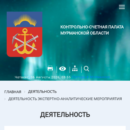
КОНТРОЛЬНО-СЧЕТНАЯ ПАЛАТА
МУРМАНСКОЙ ОБЛАСТИ
Погода в Мурманске
Четверг, 06 Августа 2026, 03:55
ДЕЯТЕЛЬНОСТЬ
ГЛАВНАЯ
ДЕЯТЕЛЬНОСТЬ ЭКСПЕРТНО-АНАЛИТИЧЕСКИЕ МЕРОПРИЯТИЯ
ДЕЯТЕЛЬНОСТЬ