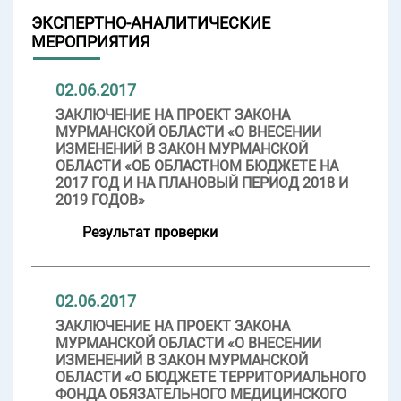
ЭКСПЕРТНО-АНАЛИТИЧЕСКИЕ
МЕРОПРИЯТИЯ
02.06.2017
ЗАКЛЮЧЕНИЕ НА ПРОЕКТ ЗАКОНА
МУРМАНСКОЙ ОБЛАСТИ «О ВНЕСЕНИИ
ИЗМЕНЕНИЙ В ЗАКОН МУРМАНСКОЙ
ОБЛАСТИ «ОБ ОБЛАСТНОМ БЮДЖЕТЕ НА
2017 ГОД И НА ПЛАНОВЫЙ ПЕРИОД 2018 И
2019 ГОДОВ»
Результат проверки
02.06.2017
ЗАКЛЮЧЕНИЕ НА ПРОЕКТ ЗАКОНА
МУРМАНСКОЙ ОБЛАСТИ «О ВНЕСЕНИИ
ИЗМЕНЕНИЙ В ЗАКОН МУРМАНСКОЙ
ОБЛАСТИ «О БЮДЖЕТЕ ТЕРРИТОРИАЛЬНОГО
ФОНДА ОБЯЗАТЕЛЬНОГО МЕДИЦИНСКОГО