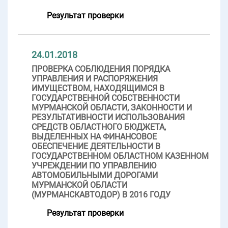
Результат проверки
24.01.2018
ПРОВЕРКА СОБЛЮДЕНИЯ ПОРЯДКА
УПРАВЛЕНИЯ И РАСПОРЯЖЕНИЯ
ИМУЩЕСТВОМ, НАХОДЯЩИМСЯ В
ГОСУДАРСТВЕННОЙ СОБСТВЕННОСТИ
МУРМАНСКОЙ ОБЛАСТИ, ЗАКОННОСТИ И
РЕЗУЛЬТАТИВНОСТИ ИСПОЛЬЗОВАНИЯ
СРЕДСТВ ОБЛАСТНОГО БЮДЖЕТА,
ВЫДЕЛЕННЫХ НА ФИНАНСОВОЕ
ОБЕСПЕЧЕНИЕ ДЕЯТЕЛЬНОСТИ В
ГОСУДАРСТВЕННОМ ОБЛАСТНОМ КАЗЕННОМ
УЧРЕЖДЕНИИ ПО УПРАВЛЕНИЮ
АВТОМОБИЛЬНЫМИ ДОРОГАМИ
МУРМАНСКОЙ ОБЛАСТИ
(МУРМАНСКАВТОДОР) В 2016 ГОДУ
Результат проверки