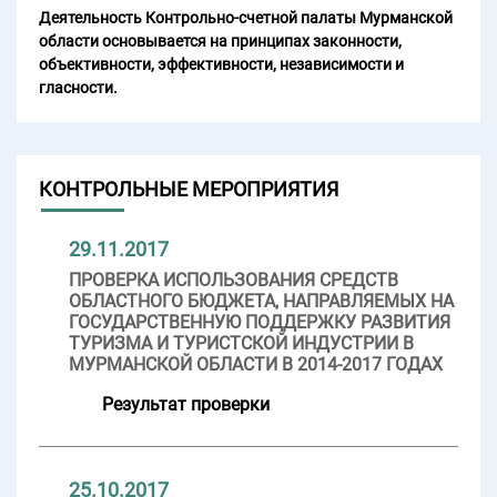
Деятельность Контрольно-счетной палаты Мурманской
области основывается на принципах законности,
объективности, эффективности, независимости и
гласности.
КОНТРОЛЬНЫЕ МЕРОПРИЯТИЯ
29.11.2017
ПРОВЕРКА ИСПОЛЬЗОВАНИЯ СРЕДСТВ
ОБЛАСТНОГО БЮДЖЕТА, НАПРАВЛЯЕМЫХ НА
ГОСУДАРСТВЕННУЮ ПОДДЕРЖКУ РАЗВИТИЯ
ТУРИЗМА И ТУРИСТСКОЙ ИНДУСТРИИ В
МУРМАНСКОЙ ОБЛАСТИ В 2014-2017 ГОДАХ
Результат проверки
25.10.2017