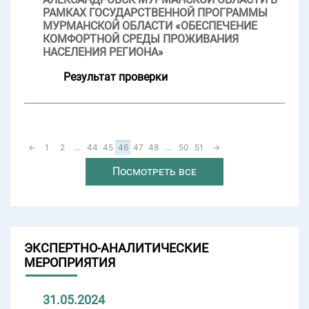
РАМКАХ ГОСУДАРСТВЕННОЙ ПРОГРАММЫ
МУРМАНСКОЙ ОБЛАСТИ «ОБЕСПЕЧЕНИЕ
КОМФОРТНОЙ СРЕДЫ ПРОЖИВАНИЯ
НАСЕЛЕНИЯ РЕГИОНА»
Результат проверки
←
1
2
...
44
45
46
47
48
...
50
51
→
Посмотреть все
ЭКСПЕРТНО-АНАЛИТИЧЕСКИЕ
МЕРОПРИЯТИЯ
31.05.2024