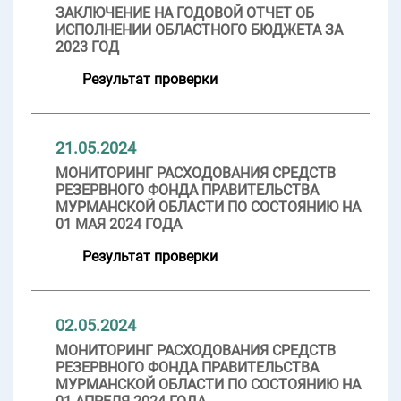
ЗАКЛЮЧЕНИЕ НА ГОДОВОЙ ОТЧЕТ ОБ
ИСПОЛНЕНИИ ОБЛАСТНОГО БЮДЖЕТА ЗА
2023 ГОД
Результат проверки
21.05.2024
МОНИТОРИНГ РАСХОДОВАНИЯ СРЕДСТВ
РЕЗЕРВНОГО ФОНДА ПРАВИТЕЛЬСТВА
МУРМАНСКОЙ ОБЛАСТИ ПО СОСТОЯНИЮ НА
01 МАЯ 2024 ГОДА
Результат проверки
02.05.2024
МОНИТОРИНГ РАСХОДОВАНИЯ СРЕДСТВ
РЕЗЕРВНОГО ФОНДА ПРАВИТЕЛЬСТВА
МУРМАНСКОЙ ОБЛАСТИ ПО СОСТОЯНИЮ НА