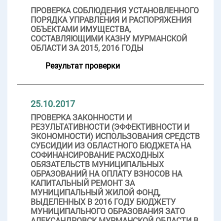
ПРОВЕРКА СОБЛЮДЕНИЯ УСТАНОВЛЕННОГО
ПОРЯДКА УПРАВЛЕНИЯ И РАСПОРЯЖЕНИЯ
ОБЪЕКТАМИ ИМУЩЕСТВА,
СОСТАВЛЯЮЩИМИ КАЗНУ МУРМАНСКОЙ
ОБЛАСТИ ЗА 2015, 2016 ГОДЫ
Результат проверки
25.10.2017
ПРОВЕРКА ЗАКОННОСТИ И
РЕЗУЛЬТАТИВНОСТИ (ЭФФЕКТИВНОСТИ И
ЭКОНОМНОСТИ) ИСПОЛЬЗОВАНИЯ СРЕДСТВ
СУБСИДИИ ИЗ ОБЛАСТНОГО БЮДЖЕТА НА
СОФИНАНСИРОВАНИЕ РАСХОДНЫХ
ОБЯЗАТЕЛЬСТВ МУНИЦИПАЛЬНЫХ
ОБРАЗОВАНИЙ НА ОПЛАТУ ВЗНОСОВ НА
КАПИТАЛЬНЫЙ РЕМОНТ ЗА
МУНИЦИПАЛЬНЫЙ ЖИЛОЙ ФОНД,
ВЫДЕЛЕННЫХ В 2016 ГОДУ БЮДЖЕТУ
МУНИЦИПАЛЬНОГО ОБРАЗОВАНИЯ ЗАТО
АЛЕКСАНДРОВСК МУРМАНСКОЙ ОБЛАСТИ В