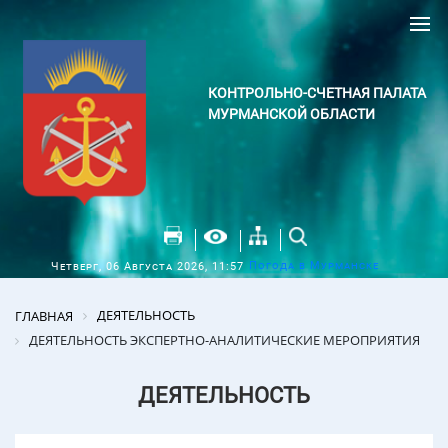
КОНТРОЛЬНО-СЧЕТНАЯ ПАЛАТА
МУРМАНСКОЙ ОБЛАСТИ
Погода в Мурманске
Четверг, 06 Августа 2026, 11:57
ДЕЯТЕЛЬНОСТЬ
ГЛАВНАЯ
ДЕЯТЕЛЬНОСТЬ ЭКСПЕРТНО-АНАЛИТИЧЕСКИЕ МЕРОПРИЯТИЯ
ДЕЯТЕЛЬНОСТЬ