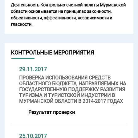
Деятельность Контрольно-счетной палаты Мурманской
области основывается на принципах законности,
объективности, эффективности, независимости и
гласности.
КОНТРОЛЬНЫЕ МЕРОПРИЯТИЯ
29.11.2017
ПРОВЕРКА ИСПОЛЬЗОВАНИЯ СРЕДСТВ
ОБЛАСТНОГО БЮДЖЕТА, НАПРАВЛЯЕМЫХ НА
ГОСУДАРСТВЕННУЮ ПОДДЕРЖКУ РАЗВИТИЯ
ТУРИЗМА И ТУРИСТСКОЙ ИНДУСТРИИ В
МУРМАНСКОЙ ОБЛАСТИ В 2014-2017 ГОДАХ
Результат проверки
25.10.2017