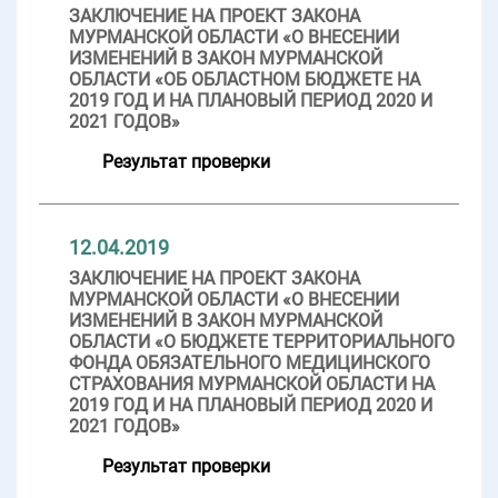
ЗАКЛЮЧЕНИЕ НА ПРОЕКТ ЗАКОНА
МУРМАНСКОЙ ОБЛАСТИ «О ВНЕСЕНИИ
ИЗМЕНЕНИЙ В ЗАКОН МУРМАНСКОЙ
ОБЛАСТИ «ОБ ОБЛАСТНОМ БЮДЖЕТЕ НА
2019 ГОД И НА ПЛАНОВЫЙ ПЕРИОД 2020 И
2021 ГОДОВ»
Результат проверки
12.04.2019
ЗАКЛЮЧЕНИЕ НА ПРОЕКТ ЗАКОНА
МУРМАНСКОЙ ОБЛАСТИ «О ВНЕСЕНИИ
ИЗМЕНЕНИЙ В ЗАКОН МУРМАНСКОЙ
ОБЛАСТИ «О БЮДЖЕТЕ ТЕРРИТОРИАЛЬНОГО
ФОНДА ОБЯЗАТЕЛЬНОГО МЕДИЦИНСКОГО
СТРАХОВАНИЯ МУРМАНСКОЙ ОБЛАСТИ НА
2019 ГОД И НА ПЛАНОВЫЙ ПЕРИОД 2020 И
2021 ГОДОВ»
Результат проверки