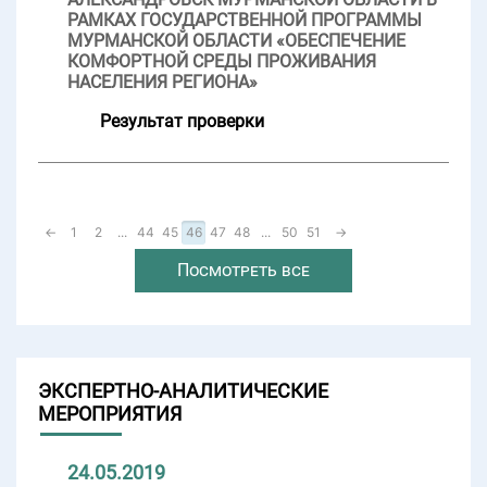
РАМКАХ ГОСУДАРСТВЕННОЙ ПРОГРАММЫ
МУРМАНСКОЙ ОБЛАСТИ «ОБЕСПЕЧЕНИЕ
КОМФОРТНОЙ СРЕДЫ ПРОЖИВАНИЯ
НАСЕЛЕНИЯ РЕГИОНА»
Результат проверки
←
1
2
...
44
45
46
47
48
...
50
51
→
Посмотреть все
ЭКСПЕРТНО-АНАЛИТИЧЕСКИЕ
МЕРОПРИЯТИЯ
24.05.2019