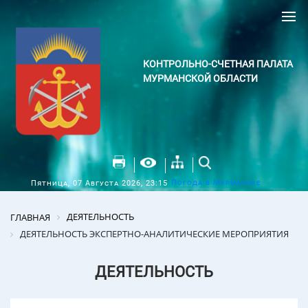
КОНТРОЛЬНО-СЧЕТНАЯ ПАЛАТА
МУРМАНСКОЙ ОБЛАСТИ
Погода в Мурманске
Пятница, 07 Августа 2026, 23:15
ДЕЯТЕЛЬНОСТЬ
ГЛАВНАЯ
ДЕЯТЕЛЬНОСТЬ ЭКСПЕРТНО-АНАЛИТИЧЕСКИЕ МЕРОПРИЯТИЯ
ДЕЯТЕЛЬНОСТЬ