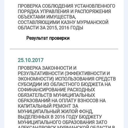
ПРОВЕРКА СОБЛЮДЕНИЯ УСТАНОВЛЕННОГО
ПОРЯДКА УПРАВЛЕНИЯ И РАСПОРЯЖЕНИЯ
ОБЪЕКТАМИ ИМУЩЕСТВА,
СОСТАВЛЯЮЩИМИ КАЗНУ МУРМАНСКОЙ
ОБЛАСТИ ЗА 2015, 2016 ГОДЫ
Результат проверки
25.10.2017
ПРОВЕРКА ЗАКОННОСТИ И
РЕЗУЛЬТАТИВНОСТИ (ЭФФЕКТИВНОСТИ И
ЭКОНОМНОСТИ) ИСПОЛЬЗОВАНИЯ СРЕДСТВ
СУБСИДИИ ИЗ ОБЛАСТНОГО БЮДЖЕТА НА
СОФИНАНСИРОВАНИЕ РАСХОДНЫХ
ОБЯЗАТЕЛЬСТВ МУНИЦИПАЛЬНЫХ
ОБРАЗОВАНИЙ НА ОПЛАТУ ВЗНОСОВ НА
КАПИТАЛЬНЫЙ РЕМОНТ ЗА
МУНИЦИПАЛЬНЫЙ ЖИЛОЙ ФОНД,
ВЫДЕЛЕННЫХ В 2016 ГОДУ БЮДЖЕТУ
МУНИЦИПАЛЬНОГО ОБРАЗОВАНИЯ ЗАТО
АЛЕКСАНДРОВСК МУРМАНСКОЙ ОБЛАСТИ В