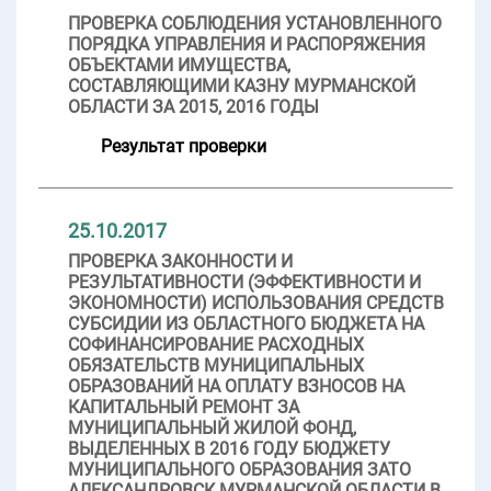
ПРОВЕРКА СОБЛЮДЕНИЯ УСТАНОВЛЕННОГО
ПОРЯДКА УПРАВЛЕНИЯ И РАСПОРЯЖЕНИЯ
ОБЪЕКТАМИ ИМУЩЕСТВА,
СОСТАВЛЯЮЩИМИ КАЗНУ МУРМАНСКОЙ
ОБЛАСТИ ЗА 2015, 2016 ГОДЫ
Результат проверки
25.10.2017
ПРОВЕРКА ЗАКОННОСТИ И
РЕЗУЛЬТАТИВНОСТИ (ЭФФЕКТИВНОСТИ И
ЭКОНОМНОСТИ) ИСПОЛЬЗОВАНИЯ СРЕДСТВ
СУБСИДИИ ИЗ ОБЛАСТНОГО БЮДЖЕТА НА
СОФИНАНСИРОВАНИЕ РАСХОДНЫХ
ОБЯЗАТЕЛЬСТВ МУНИЦИПАЛЬНЫХ
ОБРАЗОВАНИЙ НА ОПЛАТУ ВЗНОСОВ НА
КАПИТАЛЬНЫЙ РЕМОНТ ЗА
МУНИЦИПАЛЬНЫЙ ЖИЛОЙ ФОНД,
ВЫДЕЛЕННЫХ В 2016 ГОДУ БЮДЖЕТУ
МУНИЦИПАЛЬНОГО ОБРАЗОВАНИЯ ЗАТО
АЛЕКСАНДРОВСК МУРМАНСКОЙ ОБЛАСТИ В