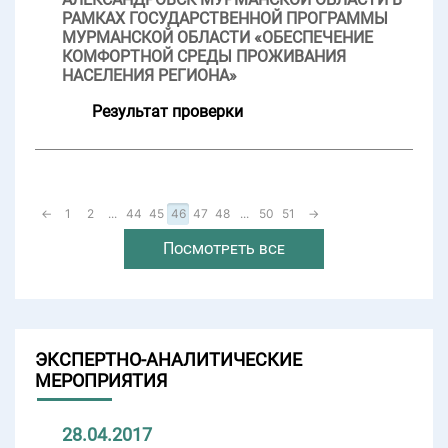
РАМКАХ ГОСУДАРСТВЕННОЙ ПРОГРАММЫ
МУРМАНСКОЙ ОБЛАСТИ «ОБЕСПЕЧЕНИЕ
КОМФОРТНОЙ СРЕДЫ ПРОЖИВАНИЯ
НАСЕЛЕНИЯ РЕГИОНА»
Результат проверки
←
1
2
...
44
45
46
47
48
...
50
51
→
Посмотреть все
ЭКСПЕРТНО-АНАЛИТИЧЕСКИЕ
МЕРОПРИЯТИЯ
28.04.2017