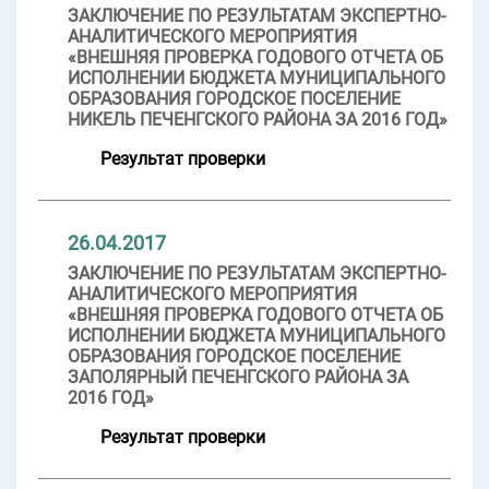
ЗАКЛЮЧЕНИЕ ПО РЕЗУЛЬТАТАМ ЭКСПЕРТНО-
АНАЛИТИЧЕСКОГО МЕРОПРИЯТИЯ
«ВНЕШНЯЯ ПРОВЕРКА ГОДОВОГО ОТЧЕТА ОБ
ИСПОЛНЕНИИ БЮДЖЕТА МУНИЦИПАЛЬНОГО
ОБРАЗОВАНИЯ ГОРОДСКОЕ ПОСЕЛЕНИЕ
НИКЕЛЬ ПЕЧЕНГСКОГО РАЙОНА ЗА 2016 ГОД»
Результат проверки
26.04.2017
ЗАКЛЮЧЕНИЕ ПО РЕЗУЛЬТАТАМ ЭКСПЕРТНО-
АНАЛИТИЧЕСКОГО МЕРОПРИЯТИЯ
«ВНЕШНЯЯ ПРОВЕРКА ГОДОВОГО ОТЧЕТА ОБ
ИСПОЛНЕНИИ БЮДЖЕТА МУНИЦИПАЛЬНОГО
ОБРАЗОВАНИЯ ГОРОДСКОЕ ПОСЕЛЕНИЕ
ЗАПОЛЯРНЫЙ ПЕЧЕНГСКОГО РАЙОНА ЗА
2016 ГОД»
Результат проверки