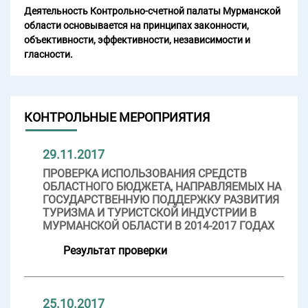
Деятельность Контрольно-счетной палаты Мурманской
области основывается на принципах законности,
объективности, эффективности, независимости и
гласности.
КОНТРОЛЬНЫЕ МЕРОПРИЯТИЯ
29.11.2017
ПРОВЕРКА ИСПОЛЬЗОВАНИЯ СРЕДСТВ
ОБЛАСТНОГО БЮДЖЕТА, НАПРАВЛЯЕМЫХ НА
ГОСУДАРСТВЕННУЮ ПОДДЕРЖКУ РАЗВИТИЯ
ТУРИЗМА И ТУРИСТСКОЙ ИНДУСТРИИ В
МУРМАНСКОЙ ОБЛАСТИ В 2014-2017 ГОДАХ
Результат проверки
25.10.2017