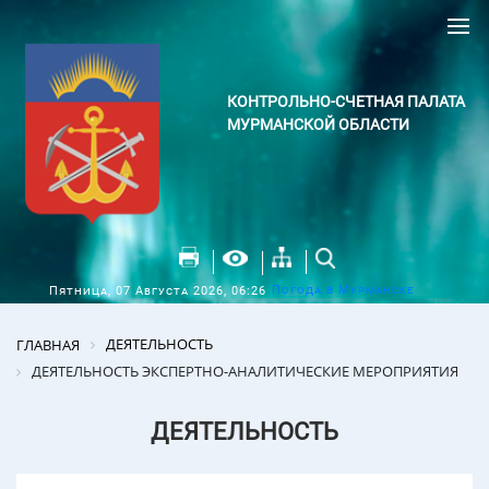
КОНТРОЛЬНО-СЧЕТНАЯ ПАЛАТА
МУРМАНСКОЙ ОБЛАСТИ
Погода в Мурманске
Пятница, 07 Августа 2026, 06:26
ДЕЯТЕЛЬНОСТЬ
ГЛАВНАЯ
ДЕЯТЕЛЬНОСТЬ ЭКСПЕРТНО-АНАЛИТИЧЕСКИЕ МЕРОПРИЯТИЯ
ДЕЯТЕЛЬНОСТЬ