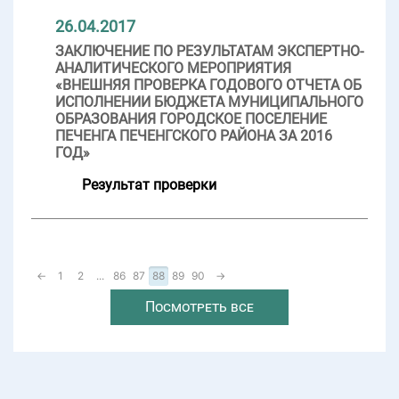
26.04.2017
ЗАКЛЮЧЕНИЕ ПО РЕЗУЛЬТАТАМ ЭКСПЕРТНО-
АНАЛИТИЧЕСКОГО МЕРОПРИЯТИЯ
«ВНЕШНЯЯ ПРОВЕРКА ГОДОВОГО ОТЧЕТА ОБ
ИСПОЛНЕНИИ БЮДЖЕТА МУНИЦИПАЛЬНОГО
ОБРАЗОВАНИЯ ГОРОДСКОЕ ПОСЕЛЕНИЕ
ПЕЧЕНГА ПЕЧЕНГСКОГО РАЙОНА ЗА 2016
ГОД»
Результат проверки
←
1
2
...
86
87
88
89
90
→
Посмотреть все