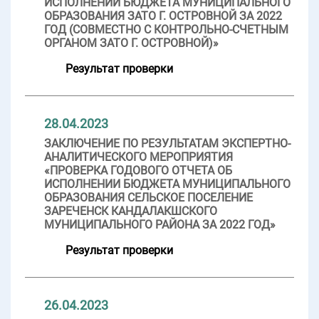
ИСПОЛНЕНИИ БЮДЖЕТА МУНИЦИПАЛЬНОГО
ОБРАЗОВАНИЯ ЗАТО Г. ОСТРОВНОЙ ЗА 2022
ГОД (СОВМЕСТНО С КОНТРОЛЬНО-СЧЕТНЫМ
ОРГАНОМ ЗАТО Г. ОСТРОВНОЙ)»
Результат проверки
28.04.2023
ЗАКЛЮЧЕНИЕ ПО РЕЗУЛЬТАТАМ ЭКСПЕРТНО-
АНАЛИТИЧЕСКОГО МЕРОПРИЯТИЯ
«ПРОВЕРКА ГОДОВОГО ОТЧЕТА ОБ
ИСПОЛНЕНИИ БЮДЖЕТА МУНИЦИПАЛЬНОГО
ОБРАЗОВАНИЯ СЕЛЬСКОЕ ПОСЕЛЕНИЕ
ЗАРЕЧЕНСК КАНДАЛАКШСКОГО
МУНИЦИПАЛЬНОГО РАЙОНА ЗА 2022 ГОД»
Результат проверки
26.04.2023