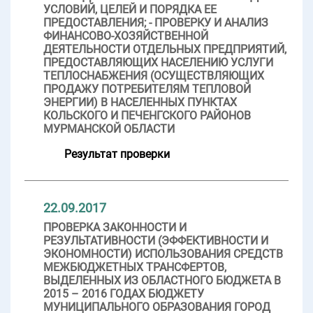
УСЛОВИЙ, ЦЕЛЕЙ И ПОРЯДКА ЕЕ
ПРЕДОСТАВЛЕНИЯ; - ПРОВЕРКУ И АНАЛИЗ
ФИНАНСОВО-ХОЗЯЙСТВЕННОЙ
ДЕЯТЕЛЬНОСТИ ОТДЕЛЬНЫХ ПРЕДПРИЯТИЙ,
ПРЕДОСТАВЛЯЮЩИХ НАСЕЛЕНИЮ УСЛУГИ
ТЕПЛОСНАБЖЕНИЯ (ОСУЩЕСТВЛЯЮЩИХ
ПРОДАЖУ ПОТРЕБИТЕЛЯМ ТЕПЛОВОЙ
ЭНЕРГИИ) В НАСЕЛЕННЫХ ПУНКТАХ
КОЛЬСКОГО И ПЕЧЕНГСКОГО РАЙОНОВ
МУРМАНСКОЙ ОБЛАСТИ
Результат проверки
22.09.2017
ПРОВЕРКА ЗАКОННОСТИ И
РЕЗУЛЬТАТИВНОСТИ (ЭФФЕКТИВНОСТИ И
ЭКОНОМНОСТИ) ИСПОЛЬЗОВАНИЯ СРЕДСТВ
МЕЖБЮДЖЕТНЫХ ТРАНСФЕРТОВ,
ВЫДЕЛЕННЫХ ИЗ ОБЛАСТНОГО БЮДЖЕТА В
2015 – 2016 ГОДАХ БЮДЖЕТУ
МУНИЦИПАЛЬНОГО ОБРАЗОВАНИЯ ГОРОД