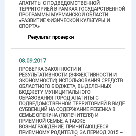
АПАТИТЫ С ПОДВЕДОМСТВЕННОЙ
ТЕРРИТОРИЕЙ В РАМКАХ ГОСУДАРСТВЕННОЙ
ПРОГРАММЫ МУРМАНСКОЙ ОБЛАСТИ
«РАЗВИТИЕ ФИЗИЧЕСКОЙ КУЛЬТУРЫ И
СПОРТА»
Результат проверки
08.09.2017
ПРОВЕРКА ЗАКОННОСТИ И
РЕЗУЛЬТАТИВНОСТИ (ЭФФЕКТИВНОСТИ И
ЭКОНОМНОСТИ) ИСПОЛЬЗОВАНИЯ СРЕДСТВ
ОБЛАСТНОГО БЮДЖЕТА, ВЫДЕЛЕННЫХ
БЮДЖЕТУ МУНИЦИПАЛЬНОГО
ОБРАЗОВАНИЯ ГОРОД АПАТИТЫ С
ПОДВЕДОМСТВЕННОЙ ТЕРРИТОРИЕЙ В ВИДЕ
СУБВЕНЦИЙ НА СОДЕРЖАНИЕ РЕБЕНКА В
СЕМЬЕ ОПЕКУНА (ПОПЕЧИТЕЛЯ) И
ПРИЕМНОЙ СЕМЬЕ, А ТАКЖЕ
ВОЗНАГРАЖДЕНИЕ, ПРИЧИТАЮЩЕЕСЯ
ПРИЕМНОМУ РОДИТЕЛЮ, ЗА ПЕРИОД 2015 –