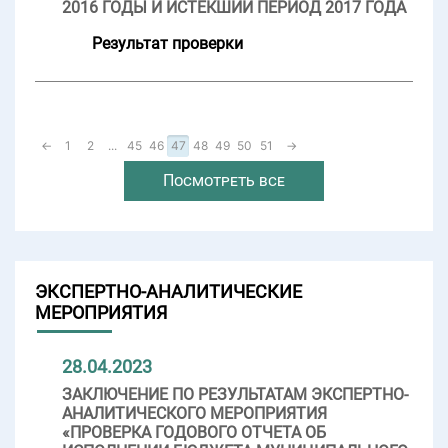
2016 ГОДЫ И ИСТЕКШИЙ ПЕРИОД 2017 ГОДА
Результат проверки
←
1
2
...
45
46
47
48
49
50
51
→
Посмотреть все
ЭКСПЕРТНО-АНАЛИТИЧЕСКИЕ
МЕРОПРИЯТИЯ
28.04.2023
ЗАКЛЮЧЕНИЕ ПО РЕЗУЛЬТАТАМ ЭКСПЕРТНО-
АНАЛИТИЧЕСКОГО МЕРОПРИЯТИЯ
«ПРОВЕРКА ГОДОВОГО ОТЧЕТА ОБ