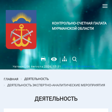
КОНТРОЛЬНО-СЧЕТНАЯ ПАЛАТА
МУРМАНСКОЙ ОБЛАСТИ
Погода в Мурманске
Четверг, 06 Августа 2026, 17:31
ДЕЯТЕЛЬНОСТЬ
ГЛАВНАЯ
ДЕЯТЕЛЬНОСТЬ ЭКСПЕРТНО-АНАЛИТИЧЕСКИЕ МЕРОПРИЯТИЯ
ДЕЯТЕЛЬНОСТЬ