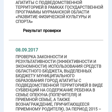
АПАТИТЫ С ПОДВЕДОМСТВЕННОЙ
ТЕРРИТОРИЕЙ В РАМКАХ ГОСУДАРСТВЕННОЙ
ПРОГРАММЫ МУРМАНСКОЙ ОБЛАСТИ
«РАЗВИТИЕ ФИЗИЧЕСКОЙ КУЛЬТУРЫ И
СПОРТА»
Результат проверки
08.09.2017
ПРОВЕРКА ЗАКОННОСТИ И
РЕЗУЛЬТАТИВНОСТИ (ЭФФЕКТИВНОСТИ И
ЭКОНОМНОСТИ) ИСПОЛЬЗОВАНИЯ СРЕДСТВ
ОБЛАСТНОГО БЮДЖЕТА, ВЫДЕЛЕННЫХ
БЮДЖЕТУ МУНИЦИПАЛЬНОГО
ОБРАЗОВАНИЯ ГОРОД АПАТИТЫ С
ПОДВЕДОМСТВЕННОЙ ТЕРРИТОРИЕЙ В ВИДЕ
СУБВЕНЦИЙ НА СОДЕРЖАНИЕ РЕБЕНКА В
СЕМЬЕ ОПЕКУНА (ПОПЕЧИТЕЛЯ) И
ПРИЕМНОЙ СЕМЬЕ, А ТАКЖЕ
ВОЗНАГРАЖДЕНИЕ, ПРИЧИТАЮЩЕЕСЯ
ПРИЕМНОМУ РОДИТЕЛЮ, ЗА ПЕРИОД 2015 –