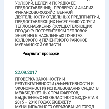
УСЛОВИЙ, ЦЕЛЕЙ И ПОРЯДКА ЕЕ
ПРЕДОСТАВЛЕНИЯ; - ПРОВЕРКУ И АНАЛИЗ
ФИНАНСОВО-ХОЗЯЙСТВЕННОЙ
ДЕЯТЕЛЬНОСТИ ОТДЕЛЬНЫХ ПРЕДПРИЯТИЙ,
ПРЕДОСТАВЛЯЮЩИХ НАСЕЛЕНИЮ УСЛУГИ
ТЕПЛОСНАБЖЕНИЯ (ОСУЩЕСТВЛЯЮЩИХ
ПРОДАЖУ ПОТРЕБИТЕЛЯМ ТЕПЛОВОЙ
ЭНЕРГИИ) В НАСЕЛЕННЫХ ПУНКТАХ
КОЛЬСКОГО И ПЕЧЕНГСКОГО РАЙОНОВ
МУРМАНСКОЙ ОБЛАСТИ
Результат проверки
22.09.2017
ПРОВЕРКА ЗАКОННОСТИ И
РЕЗУЛЬТАТИВНОСТИ (ЭФФЕКТИВНОСТИ И
ЭКОНОМНОСТИ) ИСПОЛЬЗОВАНИЯ СРЕДСТВ
МЕЖБЮДЖЕТНЫХ ТРАНСФЕРТОВ,
ВЫДЕЛЕННЫХ ИЗ ОБЛАСТНОГО БЮДЖЕТА В
2015 – 2016 ГОДАХ БЮДЖЕТУ
МУНИЦИПАЛЬНОГО ОБРАЗОВАНИЯ ГОРОД