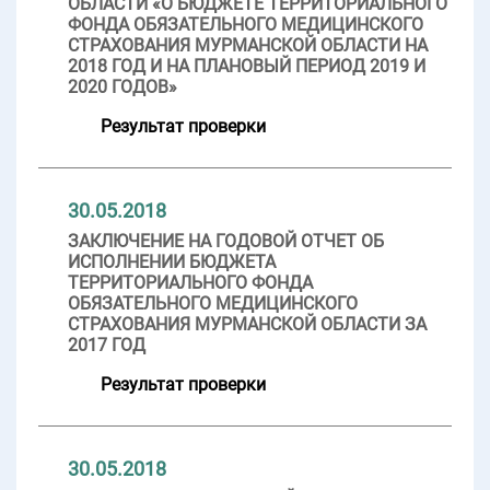
ОБЛАСТИ «О БЮДЖЕТЕ ТЕРРИТОРИАЛЬНОГО
ФОНДА ОБЯЗАТЕЛЬНОГО МЕДИЦИНСКОГО
СТРАХОВАНИЯ МУРМАНСКОЙ ОБЛАСТИ НА
2018 ГОД И НА ПЛАНОВЫЙ ПЕРИОД 2019 И
2020 ГОДОВ»
Результат проверки
30.05.2018
ЗАКЛЮЧЕНИЕ НА ГОДОВОЙ ОТЧЕТ ОБ
ИСПОЛНЕНИИ БЮДЖЕТА
ТЕРРИТОРИАЛЬНОГО ФОНДА
ОБЯЗАТЕЛЬНОГО МЕДИЦИНСКОГО
СТРАХОВАНИЯ МУРМАНСКОЙ ОБЛАСТИ ЗА
2017 ГОД
Результат проверки
30.05.2018