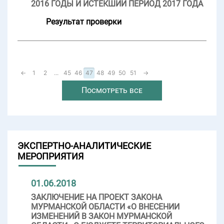
2016 ГОДЫ И ИСТЕКШИЙ ПЕРИОД 2017 ГОДА
Результат проверки
←
1
2
...
45
46
47
48
49
50
51
→
Посмотреть все
ЭКСПЕРТНО-АНАЛИТИЧЕСКИЕ
МЕРОПРИЯТИЯ
01.06.2018
ЗАКЛЮЧЕНИЕ НА ПРОЕКТ ЗАКОНА
МУРМАНСКОЙ ОБЛАСТИ «О ВНЕСЕНИИ
ИЗМЕНЕНИЙ В ЗАКОН МУРМАНСКОЙ