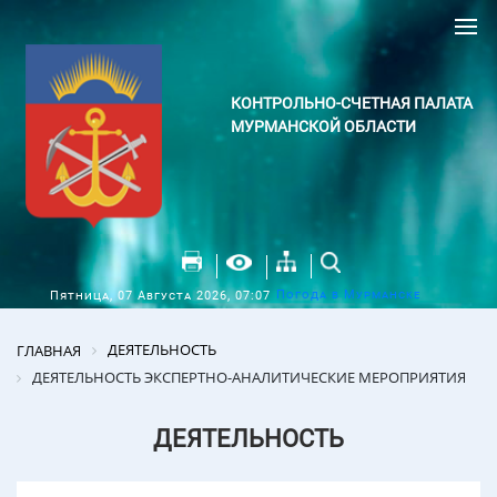
КОНТРОЛЬНО-СЧЕТНАЯ ПАЛАТА
МУРМАНСКОЙ ОБЛАСТИ
Погода в Мурманске
Пятница, 07 Августа 2026, 07:07
ДЕЯТЕЛЬНОСТЬ
ГЛАВНАЯ
ДЕЯТЕЛЬНОСТЬ ЭКСПЕРТНО-АНАЛИТИЧЕСКИЕ МЕРОПРИЯТИЯ
ДЕЯТЕЛЬНОСТЬ