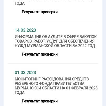
ГОДА
Результат проверки
14.03.2023
ИНФОРМАЦИЯ ОБ АУДИТЕ В СФЕРЕ ЗАКУПОК
ТОВАРОВ, РАБОТ, УСЛУГ ДЛЯ ОБЕСПЕЧЕНИЯ
НУЖД МУРМАНСКОЙ ОБЛАСТИ ЗА 2022 ГОД
Результат проверки
01.03.2023
МОНИТОРИНГ РАСХОДОВАНИЯ СРЕДСТВ
РЕЗЕРВНОГО ФОНДА ПРАВИТЕЛЬСТВА
МУРМАНСКОЙ ОБЛАСТИ НА 01 ФЕВРАЛЯ 2023
ГОДА
Результат проверки