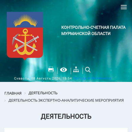
КОНТРОЛЬНО-СЧЕТНАЯ ПАЛАТА
МУРМАНСКОЙ ОБЛАСТИ
Погода в Мурманске
Суббота, 08 Августа 2026, 15:54
ДЕЯТЕЛЬНОСТЬ
ГЛАВНАЯ
ДЕЯТЕЛЬНОСТЬ ЭКСПЕРТНО-АНАЛИТИЧЕСКИЕ МЕРОПРИЯТИЯ
ДЕЯТЕЛЬНОСТЬ