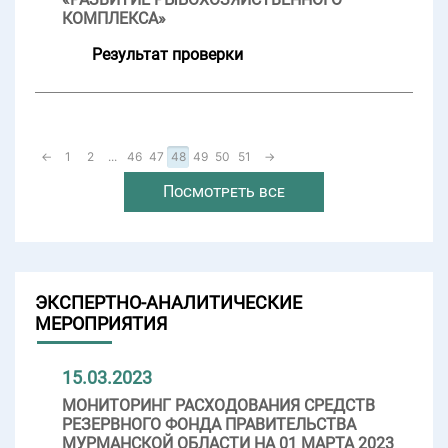
КОМПЛЕКСА»
Результат проверки
←
1
2
...
46
47
48
49
50
51
→
Посмотреть все
ЭКСПЕРТНО-АНАЛИТИЧЕСКИЕ
МЕРОПРИЯТИЯ
15.03.2023
МОНИТОРИНГ РАСХОДОВАНИЯ СРЕДСТВ
РЕЗЕРВНОГО ФОНДА ПРАВИТЕЛЬСТВА
МУРМАНСКОЙ ОБЛАСТИ НА 01 МАРТА 2023