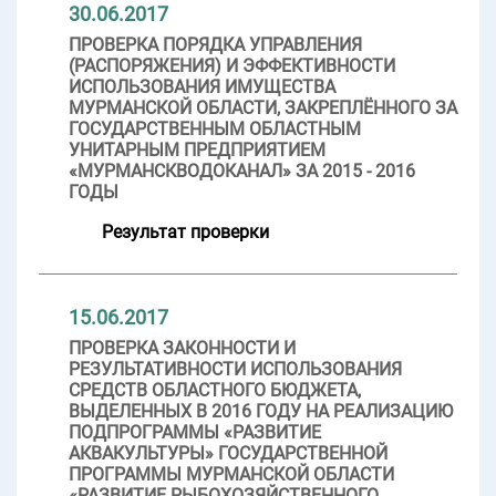
30.06.2017
ПРОВЕРКА ПОРЯДКА УПРАВЛЕНИЯ
(РАСПОРЯЖЕНИЯ) И ЭФФЕКТИВНОСТИ
ИСПОЛЬЗОВАНИЯ ИМУЩЕСТВА
МУРМАНСКОЙ ОБЛАСТИ, ЗАКРЕПЛЁННОГО ЗА
ГОСУДАРСТВЕННЫМ ОБЛАСТНЫМ
УНИТАРНЫМ ПРЕДПРИЯТИЕМ
«МУРМАНСКВОДОКАНАЛ» ЗА 2015 - 2016
ГОДЫ
Результат проверки
15.06.2017
ПРОВЕРКА ЗАКОННОСТИ И
РЕЗУЛЬТАТИВНОСТИ ИСПОЛЬЗОВАНИЯ
СРЕДСТВ ОБЛАСТНОГО БЮДЖЕТА,
ВЫДЕЛЕННЫХ В 2016 ГОДУ НА РЕАЛИЗАЦИЮ
ПОДПРОГРАММЫ «РАЗВИТИЕ
АКВАКУЛЬТУРЫ» ГОСУДАРСТВЕННОЙ
ПРОГРАММЫ МУРМАНСКОЙ ОБЛАСТИ
«РАЗВИТИЕ РЫБОХОЗЯЙСТВЕННОГО