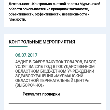
Деятельность Контрольно-счетной палаты Мурманской
области основывается на принципах законности,
объективности, эффективности, независимости и
гласности.
КОНТРОЛЬНЫЕ МЕРОПРИЯТИЯ
06.07.2017
АУДИТ В СФЕРЕ ЗАКУПОК ТОВАРОВ, РАБОТ,
УСЛУГ ЗА 2016 ГОД В ГОСУДАРСТВЕННОМ
ОБЛАСТНОМ БЮДЖЕТНОМ УЧРЕЖДЕНИИ
ЗДРАВООХРАНЕНИЯ «МУРМАНСКИЙ
ОБЛАСТНОЙ ПЕРИНАТАЛЬНЫЙ ЦЕНТР»
(ВЫБОРОЧНО)»
Результат проверки