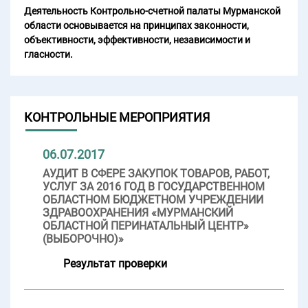
Деятельность Контрольно-счетной палаты Мурманской
области основывается на принципах законности,
объективности, эффективности, независимости и
гласности.
КОНТРОЛЬНЫЕ МЕРОПРИЯТИЯ
06.07.2017
АУДИТ В СФЕРЕ ЗАКУПОК ТОВАРОВ, РАБОТ,
УСЛУГ ЗА 2016 ГОД В ГОСУДАРСТВЕННОМ
ОБЛАСТНОМ БЮДЖЕТНОМ УЧРЕЖДЕНИИ
ЗДРАВООХРАНЕНИЯ «МУРМАНСКИЙ
ОБЛАСТНОЙ ПЕРИНАТАЛЬНЫЙ ЦЕНТР»
(ВЫБОРОЧНО)»
Результат проверки