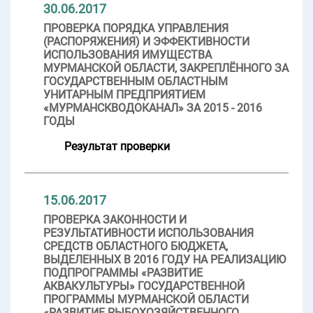
30.06.2017
ПРОВЕРКА ПОРЯДКА УПРАВЛЕНИЯ
(РАСПОРЯЖЕНИЯ) И ЭФФЕКТИВНОСТИ
ИСПОЛЬЗОВАНИЯ ИМУЩЕСТВА
МУРМАНСКОЙ ОБЛАСТИ, ЗАКРЕПЛЁННОГО ЗА
ГОСУДАРСТВЕННЫМ ОБЛАСТНЫМ
УНИТАРНЫМ ПРЕДПРИЯТИЕМ
«МУРМАНСКВОДОКАНАЛ» ЗА 2015 - 2016
ГОДЫ
Результат проверки
15.06.2017
ПРОВЕРКА ЗАКОННОСТИ И
РЕЗУЛЬТАТИВНОСТИ ИСПОЛЬЗОВАНИЯ
СРЕДСТВ ОБЛАСТНОГО БЮДЖЕТА,
ВЫДЕЛЕННЫХ В 2016 ГОДУ НА РЕАЛИЗАЦИЮ
ПОДПРОГРАММЫ «РАЗВИТИЕ
АКВАКУЛЬТУРЫ» ГОСУДАРСТВЕННОЙ
ПРОГРАММЫ МУРМАНСКОЙ ОБЛАСТИ
«РАЗВИТИЕ РЫБОХОЗЯЙСТВЕННОГО