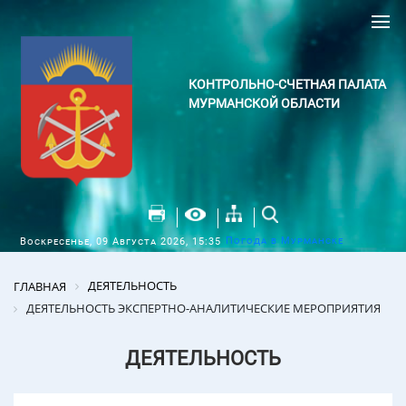
КОНТРОЛЬНО-СЧЕТНАЯ ПАЛАТА
МУРМАНСКОЙ ОБЛАСТИ
Погода в Мурманске
Воскресенье, 09 Августа 2026, 15:35
ДЕЯТЕЛЬНОСТЬ
ГЛАВНАЯ
ДЕЯТЕЛЬНОСТЬ ЭКСПЕРТНО-АНАЛИТИЧЕСКИЕ МЕРОПРИЯТИЯ
ДЕЯТЕЛЬНОСТЬ