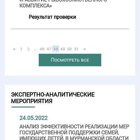
КОМПЛЕКСА»
Результат проверки
←
1
2
...
46
47
48
49
50
51
→
Посмотреть все
ЭКСПЕРТНО-АНАЛИТИЧЕСКИЕ
МЕРОПРИЯТИЯ
24.05.2022
АНАЛИЗ ЭФФЕКТИВНОСТИ РЕАЛИЗАЦИИ МЕР
ГОСУДАРСТВЕННОЙ ПОДДЕРЖКИ СЕМЕЙ,
ИМЕЮЩИХ ДЕТЕЙ, В МУРМАНСКОЙ ОБЛАСТИ