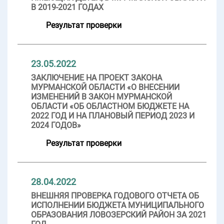
В 2019-2021 ГОДАХ
Результат проверки
23.05.2022
ЗАКЛЮЧЕНИЕ НА ПРОЕКТ ЗАКОНА
МУРМАНСКОЙ ОБЛАСТИ «О ВНЕСЕНИИ
ИЗМЕНЕНИЙ В ЗАКОН МУРМАНСКОЙ
ОБЛАСТИ «ОБ ОБЛАСТНОМ БЮДЖЕТЕ НА
2022 ГОД И НА ПЛАНОВЫЙ ПЕРИОД 2023 И
2024 ГОДОВ»
Результат проверки
28.04.2022
ВНЕШНЯЯ ПРОВЕРКА ГОДОВОГО ОТЧЕТА ОБ
ИСПОЛНЕНИИ БЮДЖЕТА МУНИЦИПАЛЬНОГО
ОБРАЗОВАНИЯ ЛОВОЗЕРСКИЙ РАЙОН ЗА 2021