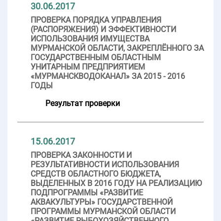
30.06.2017
ПРОВЕРКА ПОРЯДКА УПРАВЛЕНИЯ
(РАСПОРЯЖЕНИЯ) И ЭФФЕКТИВНОСТИ
ИСПОЛЬЗОВАНИЯ ИМУЩЕСТВА
МУРМАНСКОЙ ОБЛАСТИ, ЗАКРЕПЛЁННОГО ЗА
ГОСУДАРСТВЕННЫМ ОБЛАСТНЫМ
УНИТАРНЫМ ПРЕДПРИЯТИЕМ
«МУРМАНСКВОДОКАНАЛ» ЗА 2015 - 2016
ГОДЫ
Результат проверки
15.06.2017
ПРОВЕРКА ЗАКОННОСТИ И
РЕЗУЛЬТАТИВНОСТИ ИСПОЛЬЗОВАНИЯ
СРЕДСТВ ОБЛАСТНОГО БЮДЖЕТА,
ВЫДЕЛЕННЫХ В 2016 ГОДУ НА РЕАЛИЗАЦИЮ
ПОДПРОГРАММЫ «РАЗВИТИЕ
АКВАКУЛЬТУРЫ» ГОСУДАРСТВЕННОЙ
ПРОГРАММЫ МУРМАНСКОЙ ОБЛАСТИ
«РАЗВИТИЕ РЫБОХОЗЯЙСТВЕННОГО