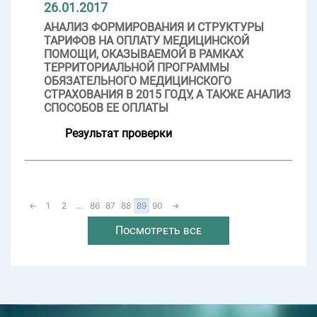
26.01.2017
АНАЛИЗ ФОРМИРОВАНИЯ И СТРУКТУРЫ
ТАРИФОВ НА ОПЛАТУ МЕДИЦИНСКОЙ
ПОМОЩИ, ОКАЗЫВАЕМОЙ В РАМКАХ
ТЕРРИТОРИАЛЬНОЙ ПРОГРАММЫ
ОБЯЗАТЕЛЬНОГО МЕДИЦИНСКОГО
СТРАХОВАНИЯ В 2015 ГОДУ, А ТАКЖЕ АНАЛИЗ
СПОСОБОВ ЕЕ ОПЛАТЫ
Результат проверки
←
1
2
...
86
87
88
89
90
→
Посмотреть все