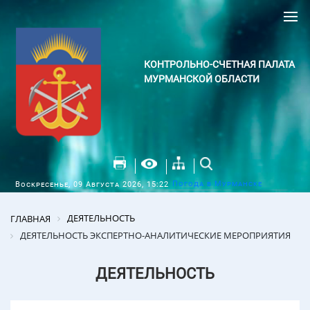
КОНТРОЛЬНО-СЧЕТНАЯ ПАЛАТА
МУРМАНСКОЙ ОБЛАСТИ
Погода в Мурманске
Воскресенье, 09 Августа 2026, 15:22
ДЕЯТЕЛЬНОСТЬ
ГЛАВНАЯ
ДЕЯТЕЛЬНОСТЬ ЭКСПЕРТНО-АНАЛИТИЧЕСКИЕ МЕРОПРИЯТИЯ
ДЕЯТЕЛЬНОСТЬ