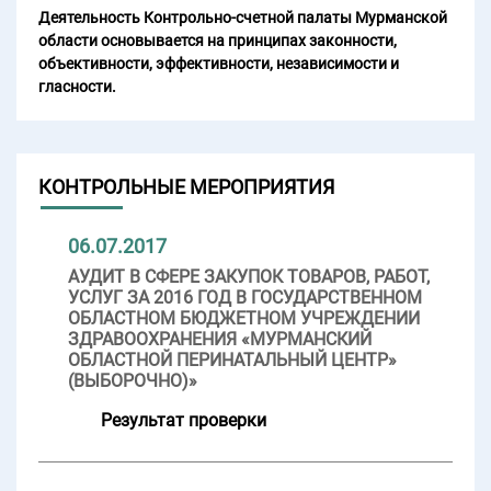
Деятельность Контрольно-счетной палаты Мурманской
области основывается на принципах законности,
объективности, эффективности, независимости и
гласности.
КОНТРОЛЬНЫЕ МЕРОПРИЯТИЯ
06.07.2017
АУДИТ В СФЕРЕ ЗАКУПОК ТОВАРОВ, РАБОТ,
УСЛУГ ЗА 2016 ГОД В ГОСУДАРСТВЕННОМ
ОБЛАСТНОМ БЮДЖЕТНОМ УЧРЕЖДЕНИИ
ЗДРАВООХРАНЕНИЯ «МУРМАНСКИЙ
ОБЛАСТНОЙ ПЕРИНАТАЛЬНЫЙ ЦЕНТР»
(ВЫБОРОЧНО)»
Результат проверки