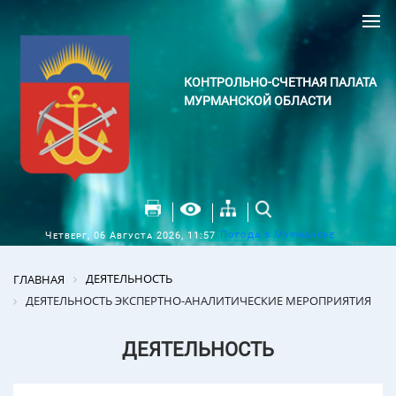
КОНТРОЛЬНО-СЧЕТНАЯ ПАЛАТА
МУРМАНСКОЙ ОБЛАСТИ
Погода в Мурманске
Четверг, 06 Августа 2026, 11:57
ДЕЯТЕЛЬНОСТЬ
ГЛАВНАЯ
ДЕЯТЕЛЬНОСТЬ ЭКСПЕРТНО-АНАЛИТИЧЕСКИЕ МЕРОПРИЯТИЯ
ДЕЯТЕЛЬНОСТЬ