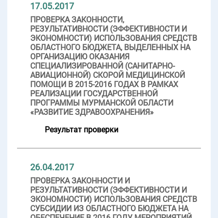
17.05.2017
ПРОВЕРКА ЗАКОННОСТИ,
РЕЗУЛЬТАТИВНОСТИ (ЭФФЕКТИВНОСТИ И
ЭКОНОМНОСТИ) ИСПОЛЬЗОВАНИЯ СРЕДСТВ
ОБЛАСТНОГО БЮДЖЕТА, ВЫДЕЛЕННЫХ НА
ОРГАНИЗАЦИЮ ОКАЗАНИЯ
СПЕЦИАЛИЗИРОВАННОЙ (САНИТАРНО-
АВИАЦИОННОЙ) СКОРОЙ МЕДИЦИНСКОЙ
ПОМОЩИ В 2015-2016 ГОДАХ В РАМКАХ
РЕАЛИЗАЦИИ ГОСУДАРСТВЕННОЙ
ПРОГРАММЫ МУРМАНСКОЙ ОБЛАСТИ
«РАЗВИТИЕ ЗДРАВООХРАНЕНИЯ»
Результат проверки
26.04.2017
ПРОВЕРКА ЗАКОННОСТИ И
РЕЗУЛЬТАТИВНОСТИ (ЭФФЕКТИВНОСТИ И
ЭКОНОМНОСТИ) ИСПОЛЬЗОВАНИЯ СРЕДСТВ
СУБСИДИИ ИЗ ОБЛАСТНОГО БЮДЖЕТА НА
ОБЕСПЕЧЕНИЕ В 2016 ГОДУ МЕРОПРИЯТИЙ