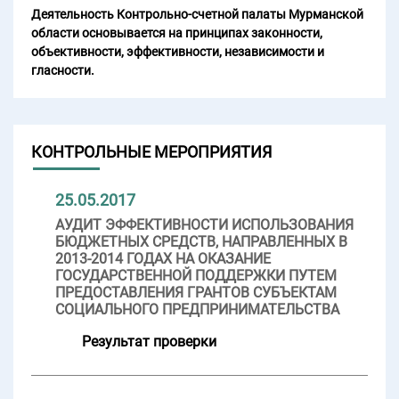
Деятельность Контрольно-счетной палаты Мурманской
области основывается на принципах законности,
объективности, эффективности, независимости и
гласности.
КОНТРОЛЬНЫЕ МЕРОПРИЯТИЯ
25.05.2017
АУДИТ ЭФФЕКТИВНОСТИ ИСПОЛЬЗОВАНИЯ
БЮДЖЕТНЫХ СРЕДСТВ, НАПРАВЛЕННЫХ В
2013-2014 ГОДАХ НА ОКАЗАНИЕ
ГОСУДАРСТВЕННОЙ ПОДДЕРЖКИ ПУТЕМ
ПРЕДОСТАВЛЕНИЯ ГРАНТОВ СУБЪЕКТАМ
СОЦИАЛЬНОГО ПРЕДПРИНИМАТЕЛЬСТВА
Результат проверки