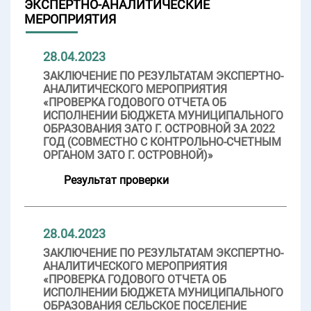
ЭКСПЕРТНО-АНАЛИТИЧЕСКИЕ
МЕРОПРИЯТИЯ
28.04.2023
ЗАКЛЮЧЕНИЕ ПО РЕЗУЛЬТАТАМ ЭКСПЕРТНО-
АНАЛИТИЧЕСКОГО МЕРОПРИЯТИЯ
«ПРОВЕРКА ГОДОВОГО ОТЧЕТА ОБ
ИСПОЛНЕНИИ БЮДЖЕТА МУНИЦИПАЛЬНОГО
ОБРАЗОВАНИЯ ЗАТО Г. ОСТРОВНОЙ ЗА 2022
ГОД (СОВМЕСТНО С КОНТРОЛЬНО-СЧЕТНЫМ
ОРГАНОМ ЗАТО Г. ОСТРОВНОЙ)»
Результат проверки
28.04.2023
ЗАКЛЮЧЕНИЕ ПО РЕЗУЛЬТАТАМ ЭКСПЕРТНО-
АНАЛИТИЧЕСКОГО МЕРОПРИЯТИЯ
«ПРОВЕРКА ГОДОВОГО ОТЧЕТА ОБ
ИСПОЛНЕНИИ БЮДЖЕТА МУНИЦИПАЛЬНОГО
ОБРАЗОВАНИЯ СЕЛЬСКОЕ ПОСЕЛЕНИЕ