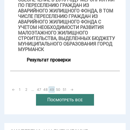
ПО ПЕРЕСЕЛЕНИЮ ГРАЖДАН ИЗ
АВАРИЙНОГО ЖИЛИЩНОГО ФОНДА, В ТОМ
ЧИСЛЕ ПЕРЕСЕЛЕНИЮ ГРАЖДАН ИЗ
АВАРИЙНОГО ЖИЛИЩНОГО ФОНДА С
УЧЕТОМ НЕОБХОДИМОСТИ РАЗВИТИЯ
МАЛОЭТАЖНОГО ЖИЛИЩНОГО
СТРОИТЕЛЬСТВА, ВЫДЕЛЕННЫХ БЮДЖЕТУ
МУНИЦИПАЛЬНОГО ОБРАЗОВАНИЯ ГОРОД
МУРМАНСК
Результат проверки
←
1
2
...
47
48
49
50
51
→
Посмотреть все