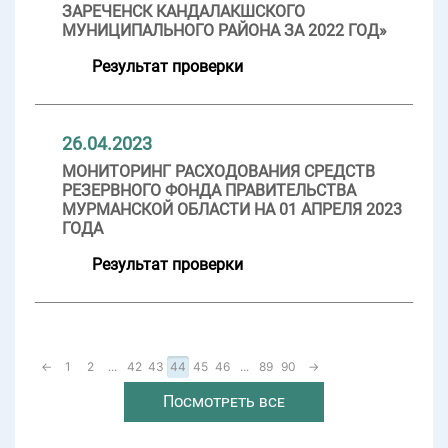
ЗАРЕЧЕНСК КАНДАЛАКШСКОГО
МУНИЦИПАЛЬНОГО РАЙОНА ЗА 2022 ГОД»
Результат проверки
26.04.2023
МОНИТОРИНГ РАСХОДОВАНИЯ СРЕДСТВ
РЕЗЕРВНОГО ФОНДА ПРАВИТЕЛЬСТВА
МУРМАНСКОЙ ОБЛАСТИ НА 01 АПРЕЛЯ 2023
ГОДА
Результат проверки
←
1
2
...
42
43
44
45
46
...
89
90
→
Посмотреть все