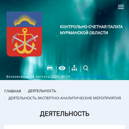
КОНТРОЛЬНО-СЧЕТНАЯ ПАЛАТА
МУРМАНСКОЙ ОБЛАСТИ
Погода в Мурманске
Воскресенье, 09 Августа 2026, 02:23
ДЕЯТЕЛЬНОСТЬ
ГЛАВНАЯ
ДЕЯТЕЛЬНОСТЬ ЭКСПЕРТНО-АНАЛИТИЧЕСКИЕ МЕРОПРИЯТИЯ
ДЕЯТЕЛЬНОСТЬ