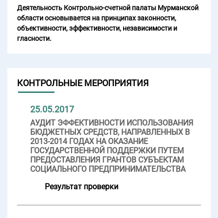
Деятельность Контрольно-счетной палаты Мурманской
области основывается на принципах законности,
объективности, эффективности, независимости и
гласности.
КОНТРОЛЬНЫЕ МЕРОПРИЯТИЯ
25.05.2017
АУДИТ ЭФФЕКТИВНОСТИ ИСПОЛЬЗОВАНИЯ
БЮДЖЕТНЫХ СРЕДСТВ, НАПРАВЛЕННЫХ В
2013-2014 ГОДАХ НА ОКАЗАНИЕ
ГОСУДАРСТВЕННОЙ ПОДДЕРЖКИ ПУТЕМ
ПРЕДОСТАВЛЕНИЯ ГРАНТОВ СУБЪЕКТАМ
СОЦИАЛЬНОГО ПРЕДПРИНИМАТЕЛЬСТВА
Результат проверки