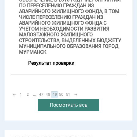
ПО ПЕРЕСЕЛЕНИЮ ГРАЖДАН ИЗ
АВАРИЙНОГО ЖИЛИЩНОГО ФОНДА, В ТОМ
ЧИСЛЕ ПЕРЕСЕЛЕНИЮ ГРАЖДАН ИЗ
АВАРИЙНОГО ЖИЛИЩНОГО ФОНДА С
УЧЕТОМ НЕОБХОДИМОСТИ РАЗВИТИЯ
МАЛОЭТАЖНОГО ЖИЛИЩНОГО
СТРОИТЕЛЬСТВА, ВЫДЕЛЕННЫХ БЮДЖЕТУ
МУНИЦИПАЛЬНОГО ОБРАЗОВАНИЯ ГОРОД
МУРМАНСК
Результат проверки
←
1
2
...
47
48
49
50
51
→
Посмотреть все