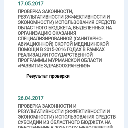
17.05.2017
ПРОВЕРКА ЗАКОННОСТИ,
РЕЗУЛЬТАТИВНОСТИ (ЭФФЕКТИВНОСТИ И
ЭКОНОМНОСТИ) ИСПОЛЬЗОВАНИЯ СРЕДСТВ
ОБЛАСТНОГО БЮДЖЕТА, ВЫДЕЛЕННЫХ НА
ОРГАНИЗАЦИЮ ОКАЗАНИЯ
СПЕЦИАЛИЗИРОВАННОЙ (САНИТАРНО-
АВИАЦИОННОЙ) СКОРОЙ МЕДИЦИНСКОЙ
ПОМОЩИ В 2015-2016 ГОДАХ В РАМКАХ
РЕАЛИЗАЦИИ ГОСУДАРСТВЕННОЙ
ПРОГРАММЫ МУРМАНСКОЙ ОБЛАСТИ
«РАЗВИТИЕ ЗДРАВООХРАНЕНИЯ»
Результат проверки
26.04.2017
ПРОВЕРКА ЗАКОННОСТИ И
РЕЗУЛЬТАТИВНОСТИ (ЭФФЕКТИВНОСТИ И
ЭКОНОМНОСТИ) ИСПОЛЬЗОВАНИЯ СРЕДСТВ
СУБСИДИИ ИЗ ОБЛАСТНОГО БЮДЖЕТА НА
ОБЕСПЕЧЕНИЕ В 2016 ГОДУ МЕРОПРИЯТИЙ