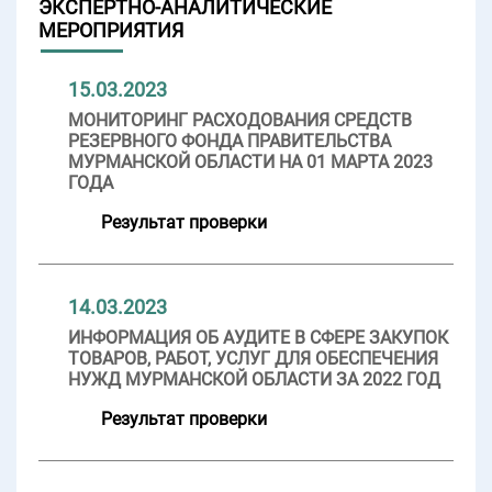
ЭКСПЕРТНО-АНАЛИТИЧЕСКИЕ
МЕРОПРИЯТИЯ
15.03.2023
МОНИТОРИНГ РАСХОДОВАНИЯ СРЕДСТВ
РЕЗЕРВНОГО ФОНДА ПРАВИТЕЛЬСТВА
МУРМАНСКОЙ ОБЛАСТИ НА 01 МАРТА 2023
ГОДА
Результат проверки
14.03.2023
ИНФОРМАЦИЯ ОБ АУДИТЕ В СФЕРЕ ЗАКУПОК
ТОВАРОВ, РАБОТ, УСЛУГ ДЛЯ ОБЕСПЕЧЕНИЯ
НУЖД МУРМАНСКОЙ ОБЛАСТИ ЗА 2022 ГОД
Результат проверки