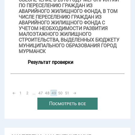
ПО ПЕРЕСЕЛЕНИЮ ГРАЖДАН ИЗ
АВАРИЙНОГО ЖИЛИЩНОГО ФОНДА, В ТОМ
ЧИСЛЕ ПЕРЕСЕЛЕНИЮ ГРАЖДАН ИЗ
АВАРИЙНОГО ЖИЛИЩНОГО ФОНДА С
УЧЕТОМ НЕОБХОДИМОСТИ РАЗВИТИЯ
МАЛОЭТАЖНОГО ЖИЛИЩНОГО
СТРОИТЕЛЬСТВА, ВЫДЕЛЕННЫХ БЮДЖЕТУ
МУНИЦИПАЛЬНОГО ОБРАЗОВАНИЯ ГОРОД
МУРМАНСК
Результат проверки
←
1
2
...
47
48
49
50
51
→
Посмотреть все