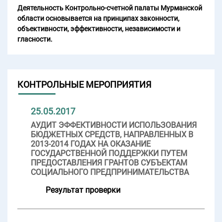
Деятельность Контрольно-счетной палаты Мурманской
области основывается на принципах законности,
объективности, эффективности, независимости и
гласности.
КОНТРОЛЬНЫЕ МЕРОПРИЯТИЯ
25.05.2017
АУДИТ ЭФФЕКТИВНОСТИ ИСПОЛЬЗОВАНИЯ
БЮДЖЕТНЫХ СРЕДСТВ, НАПРАВЛЕННЫХ В
2013-2014 ГОДАХ НА ОКАЗАНИЕ
ГОСУДАРСТВЕННОЙ ПОДДЕРЖКИ ПУТЕМ
ПРЕДОСТАВЛЕНИЯ ГРАНТОВ СУБЪЕКТАМ
СОЦИАЛЬНОГО ПРЕДПРИНИМАТЕЛЬСТВА
Результат проверки