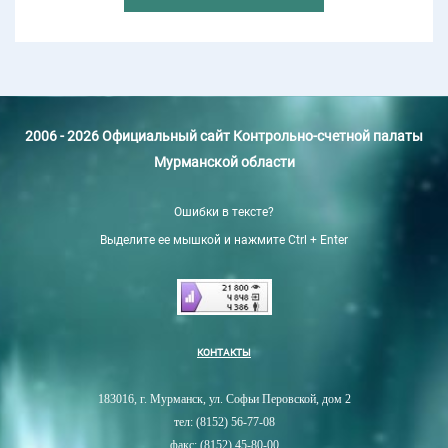
2006 - 2026 Официальный сайт Контрольно-счетной палаты
Мурманской области
Ошибки в тексте?
Выделите ее мышкой и нажмите Ctrl + Enter
КОНТАКТЫ
183016, г. Мурманск, ул. Софьи Перовской, дом 2
тел: (8152) 56-77-08
факс: (8152) 45-80-00