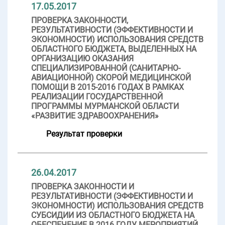
17.05.2017
ПРОВЕРКА ЗАКОННОСТИ,
РЕЗУЛЬТАТИВНОСТИ (ЭФФЕКТИВНОСТИ И
ЭКОНОМНОСТИ) ИСПОЛЬЗОВАНИЯ СРЕДСТВ
ОБЛАСТНОГО БЮДЖЕТА, ВЫДЕЛЕННЫХ НА
ОРГАНИЗАЦИЮ ОКАЗАНИЯ
СПЕЦИАЛИЗИРОВАННОЙ (САНИТАРНО-
АВИАЦИОННОЙ) СКОРОЙ МЕДИЦИНСКОЙ
ПОМОЩИ В 2015-2016 ГОДАХ В РАМКАХ
РЕАЛИЗАЦИИ ГОСУДАРСТВЕННОЙ
ПРОГРАММЫ МУРМАНСКОЙ ОБЛАСТИ
«РАЗВИТИЕ ЗДРАВООХРАНЕНИЯ»
Результат проверки
26.04.2017
ПРОВЕРКА ЗАКОННОСТИ И
РЕЗУЛЬТАТИВНОСТИ (ЭФФЕКТИВНОСТИ И
ЭКОНОМНОСТИ) ИСПОЛЬЗОВАНИЯ СРЕДСТВ
СУБСИДИИ ИЗ ОБЛАСТНОГО БЮДЖЕТА НА
ОБЕСПЕЧЕНИЕ В 2016 ГОДУ МЕРОПРИЯТИЙ