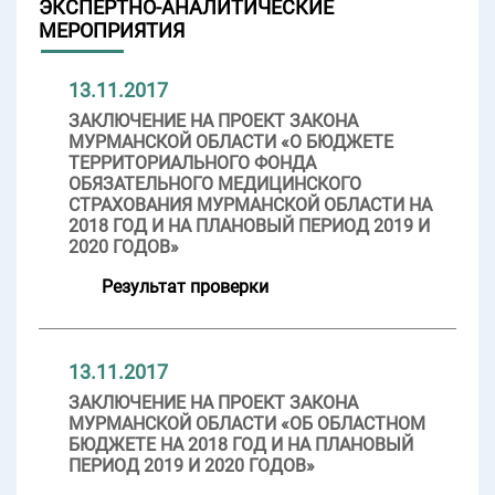
ЭКСПЕРТНО-АНАЛИТИЧЕСКИЕ
МЕРОПРИЯТИЯ
13.11.2017
ЗАКЛЮЧЕНИЕ НА ПРОЕКТ ЗАКОНА
МУРМАНСКОЙ ОБЛАСТИ «О БЮДЖЕТЕ
ТЕРРИТОРИАЛЬНОГО ФОНДА
ОБЯЗАТЕЛЬНОГО МЕДИЦИНСКОГО
СТРАХОВАНИЯ МУРМАНСКОЙ ОБЛАСТИ НА
2018 ГОД И НА ПЛАНОВЫЙ ПЕРИОД 2019 И
2020 ГОДОВ»
Результат проверки
13.11.2017
ЗАКЛЮЧЕНИЕ НА ПРОЕКТ ЗАКОНА
МУРМАНСКОЙ ОБЛАСТИ «ОБ ОБЛАСТНОМ
БЮДЖЕТЕ НА 2018 ГОД И НА ПЛАНОВЫЙ
ПЕРИОД 2019 И 2020 ГОДОВ»