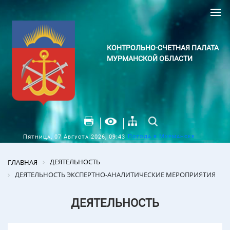
КОНТРОЛЬНО-СЧЕТНАЯ ПАЛАТА
МУРМАНСКОЙ ОБЛАСТИ
Погода в Мурманске
Пятница, 07 Августа 2026, 09:43
ДЕЯТЕЛЬНОСТЬ
ГЛАВНАЯ
ДЕЯТЕЛЬНОСТЬ ЭКСПЕРТНО-АНАЛИТИЧЕСКИЕ МЕРОПРИЯТИЯ
ДЕЯТЕЛЬНОСТЬ