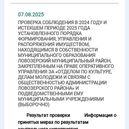
07.08.2025
ПРОВЕРКА СОБЛЮДЕНИЯ В 2024 ГОДУ И
ИСТЕКШЕМ ПЕРИОДЕ 2025 ГОДА
УСТАНОВЛЕННОГО ПОРЯДКА
ФОРМИРОВАНИЯ, УПРАВЛЕНИЯ И
РАСПОРЯЖЕНИЯ ИМУЩЕСТВОМ,
НАХОДЯЩИМСЯ В СОБСТВЕННОСТИ
МУНИЦИПАЛЬНОГО ОБРАЗОВАНИЯ
ЛОВОЗЕРСКИЙ МУНИЦИПАЛЬНЫЙ РАЙОН,
ЗАКРЕПЛЕННЫМ НА ПРАВЕ ОПЕРАТИВНОГО
УПРАВЛЕНИЯ ЗА «ОТДЕЛОМ ПО КУЛЬТУРЕ,
ДЕЛАМ МОЛОДЕЖИ И СВЯЗЯМ С
ОБЩЕСТВЕННОСТЬЮ АДМИНИСТРАЦИИ
ЛОВОЗЕРСКОГО РАЙОНА» И
ПОДВЕДОМСТВЕННЫМИ ЕМУ
МУНИЦИПАЛЬНЫМИ УЧРЕЖДЕНИЯМИ
(ВЫБОРОЧНО)
Результат проверки
Информация о
принятых мерах по результатам