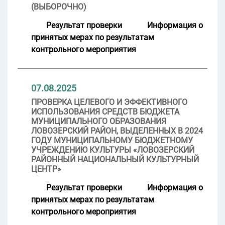
(ВЫБОРОЧНО)
Результат проверки
Информация о
принятых мерах по результатам
контрольного мероприятия
07.08.2025
ПРОВЕРКА ЦЕЛЕВОГО И ЭФФЕКТИВНОГО
ИСПОЛЬЗОВАНИЯ СРЕДСТВ БЮДЖЕТА
МУНИЦИПАЛЬНОГО ОБРАЗОВАНИЯ
ЛОВОЗЕРСКИЙ РАЙОН, ВЫДЕЛЕННЫХ В 2024
ГОДУ МУНИЦИПАЛЬНОМУ БЮДЖЕТНОМУ
УЧРЕЖДЕНИЮ КУЛЬТУРЫ «ЛОВОЗЕРСКИЙ
РАЙОННЫЙ НАЦИОНАЛЬНЫЙ КУЛЬТУРНЫЙ
ЦЕНТР»
Результат проверки
Информация о
принятых мерах по результатам
контрольного мероприятия