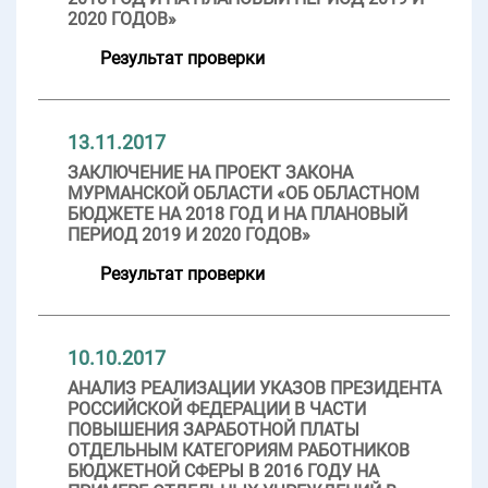
2020 ГОДОВ»
Результат проверки
13.11.2017
ЗАКЛЮЧЕНИЕ НА ПРОЕКТ ЗАКОНА
МУРМАНСКОЙ ОБЛАСТИ «ОБ ОБЛАСТНОМ
БЮДЖЕТЕ НА 2018 ГОД И НА ПЛАНОВЫЙ
ПЕРИОД 2019 И 2020 ГОДОВ»
Результат проверки
10.10.2017
АНАЛИЗ РЕАЛИЗАЦИИ УКАЗОВ ПРЕЗИДЕНТА
РОССИЙСКОЙ ФЕДЕРАЦИИ В ЧАСТИ
ПОВЫШЕНИЯ ЗАРАБОТНОЙ ПЛАТЫ
ОТДЕЛЬНЫМ КАТЕГОРИЯМ РАБОТНИКОВ
БЮДЖЕТНОЙ СФЕРЫ В 2016 ГОДУ НА