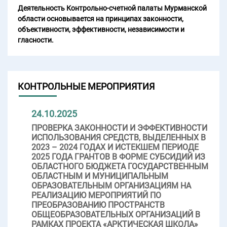
Деятельность Контрольно-счетной палаты Мурманской
области основывается на принципах законности,
объективности, эффективности, независимости и
гласности.
КОНТРОЛЬНЫЕ МЕРОПРИЯТИЯ
24.10.2025
ПРОВЕРКА ЗАКОННОСТИ И ЭФФЕКТИВНОСТИ
ИСПОЛЬЗОВАНИЯ СРЕДСТВ, ВЫДЕЛЕННЫХ В
2023 – 2024 ГОДАХ И ИСТЕКШЕМ ПЕРИОДЕ
2025 ГОДА ГРАНТОВ В ФОРМЕ СУБСИДИЙ ИЗ
ОБЛАСТНОГО БЮДЖЕТА ГОСУДАРСТВЕННЫМ
ОБЛАСТНЫМ И МУНИЦИПАЛЬНЫМ
ОБРАЗОВАТЕЛЬНЫМ ОРГАНИЗАЦИЯМ НА
РЕАЛИЗАЦИЮ МЕРОПРИЯТИЙ ПО
ПРЕОБРАЗОВАНИЮ ПРОСТРАНСТВ
ОБЩЕОБРАЗОВАТЕЛЬНЫХ ОРГАНИЗАЦИЙ В
РАМКАХ ПРОЕКТА «АРКТИЧЕСКАЯ ШКОЛА»