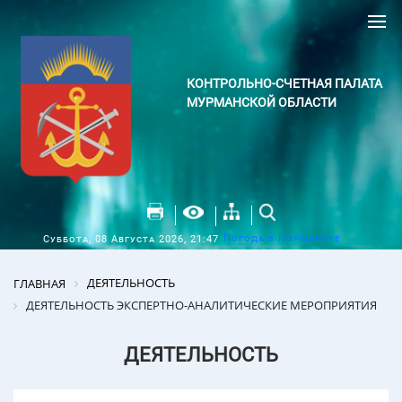
КОНТРОЛЬНО-СЧЕТНАЯ ПАЛАТА
МУРМАНСКОЙ ОБЛАСТИ
Погода в Мурманске
Суббота, 08 Августа 2026, 21:47
ДЕЯТЕЛЬНОСТЬ
ГЛАВНАЯ
ДЕЯТЕЛЬНОСТЬ ЭКСПЕРТНО-АНАЛИТИЧЕСКИЕ МЕРОПРИЯТИЯ
ДЕЯТЕЛЬНОСТЬ