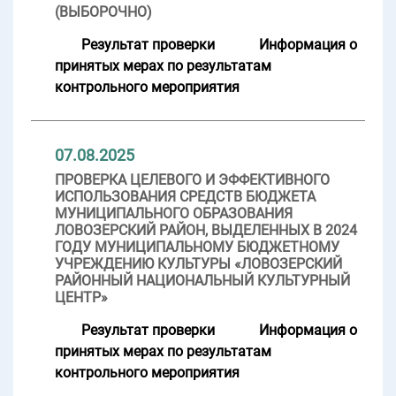
(ВЫБОРОЧНО)
Результат проверки
Информация о
принятых мерах по результатам
контрольного мероприятия
07.08.2025
ПРОВЕРКА ЦЕЛЕВОГО И ЭФФЕКТИВНОГО
ИСПОЛЬЗОВАНИЯ СРЕДСТВ БЮДЖЕТА
МУНИЦИПАЛЬНОГО ОБРАЗОВАНИЯ
ЛОВОЗЕРСКИЙ РАЙОН, ВЫДЕЛЕННЫХ В 2024
ГОДУ МУНИЦИПАЛЬНОМУ БЮДЖЕТНОМУ
УЧРЕЖДЕНИЮ КУЛЬТУРЫ «ЛОВОЗЕРСКИЙ
РАЙОННЫЙ НАЦИОНАЛЬНЫЙ КУЛЬТУРНЫЙ
ЦЕНТР»
Результат проверки
Информация о
принятых мерах по результатам
контрольного мероприятия