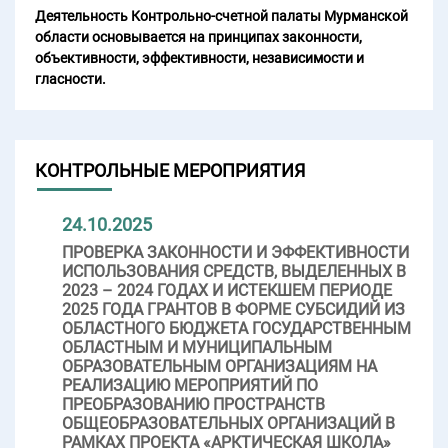
Деятельность Контрольно-счетной палаты Мурманской
области основывается на принципах законности,
объективности, эффективности, независимости и
гласности.
КОНТРОЛЬНЫЕ МЕРОПРИЯТИЯ
24.10.2025
ПРОВЕРКА ЗАКОННОСТИ И ЭФФЕКТИВНОСТИ
ИСПОЛЬЗОВАНИЯ СРЕДСТВ, ВЫДЕЛЕННЫХ В
2023 – 2024 ГОДАХ И ИСТЕКШЕМ ПЕРИОДЕ
2025 ГОДА ГРАНТОВ В ФОРМЕ СУБСИДИЙ ИЗ
ОБЛАСТНОГО БЮДЖЕТА ГОСУДАРСТВЕННЫМ
ОБЛАСТНЫМ И МУНИЦИПАЛЬНЫМ
ОБРАЗОВАТЕЛЬНЫМ ОРГАНИЗАЦИЯМ НА
РЕАЛИЗАЦИЮ МЕРОПРИЯТИЙ ПО
ПРЕОБРАЗОВАНИЮ ПРОСТРАНСТВ
ОБЩЕОБРАЗОВАТЕЛЬНЫХ ОРГАНИЗАЦИЙ В
РАМКАХ ПРОЕКТА «АРКТИЧЕСКАЯ ШКОЛА»