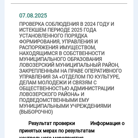
07.08.2025
ПРОВЕРКА СОБЛЮДЕНИЯ В 2024 ГОДУ И
ИСТЕКШЕМ ПЕРИОДЕ 2025 ГОДА
УСТАНОВЛЕННОГО ПОРЯДКА
ФОРМИРОВАНИЯ, УПРАВЛЕНИЯ И
РАСПОРЯЖЕНИЯ ИМУЩЕСТВОМ,
НАХОДЯЩИМСЯ В СОБСТВЕННОСТИ
МУНИЦИПАЛЬНОГО ОБРАЗОВАНИЯ
ЛОВОЗЕРСКИЙ МУНИЦИПАЛЬНЫЙ РАЙОН,
ЗАКРЕПЛЕННЫМ НА ПРАВЕ ОПЕРАТИВНОГО
УПРАВЛЕНИЯ ЗА «ОТДЕЛОМ ПО КУЛЬТУРЕ,
ДЕЛАМ МОЛОДЕЖИ И СВЯЗЯМ С
ОБЩЕСТВЕННОСТЬЮ АДМИНИСТРАЦИИ
ЛОВОЗЕРСКОГО РАЙОНА» И
ПОДВЕДОМСТВЕННЫМИ ЕМУ
МУНИЦИПАЛЬНЫМИ УЧРЕЖДЕНИЯМИ
(ВЫБОРОЧНО)
Результат проверки
Информация о
принятых мерах по результатам