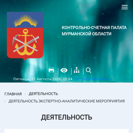
КОНТРОЛЬНО-СЧЕТНАЯ ПАЛАТА
МУРМАНСКОЙ ОБЛАСТИ
Погода в Мурманске
Пятница, 07 Августа 2026, 22:54
ДЕЯТЕЛЬНОСТЬ
ГЛАВНАЯ
ДЕЯТЕЛЬНОСТЬ ЭКСПЕРТНО-АНАЛИТИЧЕСКИЕ МЕРОПРИЯТИЯ
ДЕЯТЕЛЬНОСТЬ