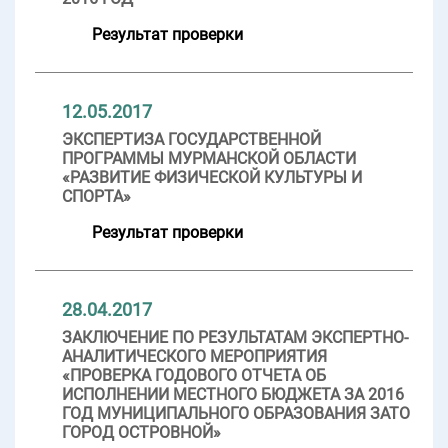
Результат проверки
12.05.2017
ЭКСПЕРТИЗА ГОСУДАРСТВЕННОЙ
ПРОГРАММЫ МУРМАНСКОЙ ОБЛАСТИ
«РАЗВИТИЕ ФИЗИЧЕСКОЙ КУЛЬТУРЫ И
СПОРТА»
Результат проверки
28.04.2017
ЗАКЛЮЧЕНИЕ ПО РЕЗУЛЬТАТАМ ЭКСПЕРТНО-
АНАЛИТИЧЕСКОГО МЕРОПРИЯТИЯ
«ПРОВЕРКА ГОДОВОГО ОТЧЕТА ОБ
ИСПОЛНЕНИИ МЕСТНОГО БЮДЖЕТА ЗА 2016
ГОД МУНИЦИПАЛЬНОГО ОБРАЗОВАНИЯ ЗАТО
ГОРОД ОСТРОВНОЙ»