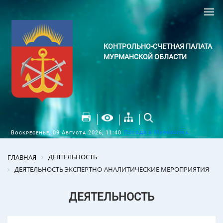
КОНТРОЛЬНО-СЧЕТНАЯ ПАЛАТА
МУРМАНСКОЙ ОБЛАСТИ
Погода в Мурманске
Воскресенье, 09 Августа 2026, 11:40
ДЕЯТЕЛЬНОСТЬ
ГЛАВНАЯ
ДЕЯТЕЛЬНОСТЬ ЭКСПЕРТНО-АНАЛИТИЧЕСКИЕ МЕРОПРИЯТИЯ
ДЕЯТЕЛЬНОСТЬ