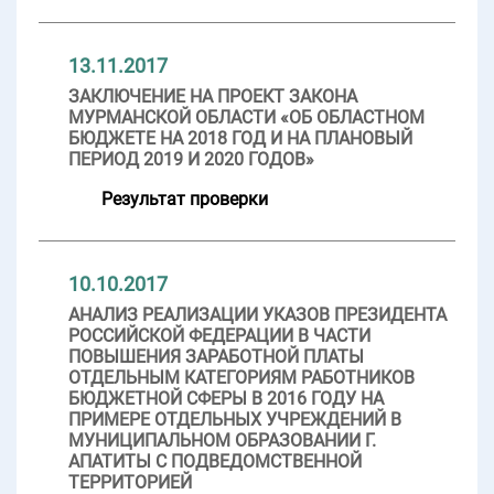
13.11.2017
ЗАКЛЮЧЕНИЕ НА ПРОЕКТ ЗАКОНА
МУРМАНСКОЙ ОБЛАСТИ «ОБ ОБЛАСТНОМ
БЮДЖЕТЕ НА 2018 ГОД И НА ПЛАНОВЫЙ
ПЕРИОД 2019 И 2020 ГОДОВ»
Результат проверки
10.10.2017
АНАЛИЗ РЕАЛИЗАЦИИ УКАЗОВ ПРЕЗИДЕНТА
РОССИЙСКОЙ ФЕДЕРАЦИИ В ЧАСТИ
ПОВЫШЕНИЯ ЗАРАБОТНОЙ ПЛАТЫ
ОТДЕЛЬНЫМ КАТЕГОРИЯМ РАБОТНИКОВ
БЮДЖЕТНОЙ СФЕРЫ В 2016 ГОДУ НА
ПРИМЕРЕ ОТДЕЛЬНЫХ УЧРЕЖДЕНИЙ В
МУНИЦИПАЛЬНОМ ОБРАЗОВАНИИ Г.
АПАТИТЫ С ПОДВЕДОМСТВЕННОЙ
ТЕРРИТОРИЕЙ