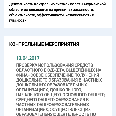
Деятельность Контрольно-счетной палаты Мурманской
области основывается на принципах законности,
объективности, эффективности, независимости и
гласности.
КОНТРОЛЬНЫЕ МЕРОПРИЯТИЯ
13.04.2017
ПРОВЕРКА ИСПОЛЬЗОВАНИЯ СРЕДСТВ
ОБЛАСТНОГО БЮДЖЕТА, ВЫДЕЛЕННЫХ НА
ФИНАНСОВОЕ ОБЕСПЕЧЕНИЕ ПОЛУЧЕНИЯ
ДОШКОЛЬНОГО ОБРАЗОВАНИЯ В ЧАСТНЫХ
ДОШКОЛЬНЫХ ОБРАЗОВАТЕЛЬНЫХ
ОРГАНИЗАЦИЯХ, ДОШКОЛЬНОГО,
НАЧАЛЬНОГО ОБЩЕГО, ОСНОВНОГО ОБЩЕГО,
СРЕДНЕГО ОБЩЕГО ОБРАЗОВАНИЯ В
ЧАСТНЫХ ОБЩЕОБРАЗОВАТЕЛЬНЫХ
ОРГАНИЗАЦИЯХ, ОСУЩЕСТВЛЯЮЩИХ
ОБРАЗОВАТЕЛЬНУЮ ДЕЯТЕЛЬНОСТЬ ПО