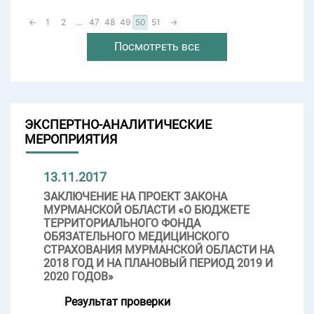
←
1
2
...
47
48
49
50
51
→
Посмотреть все
ЭКСПЕРТНО-АНАЛИТИЧЕСКИЕ
МЕРОПРИЯТИЯ
13.11.2017
ЗАКЛЮЧЕНИЕ НА ПРОЕКТ ЗАКОНА
МУРМАНСКОЙ ОБЛАСТИ «О БЮДЖЕТЕ
ТЕРРИТОРИАЛЬНОГО ФОНДА
ОБЯЗАТЕЛЬНОГО МЕДИЦИНСКОГО
СТРАХОВАНИЯ МУРМАНСКОЙ ОБЛАСТИ НА
2018 ГОД И НА ПЛАНОВЫЙ ПЕРИОД 2019 И
2020 ГОДОВ»
Результат проверки