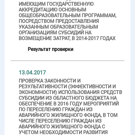
ИМЕЮЩИМ ГОСУДАРСТВЕННУЮ
АККРЕДИТАЦИЮ ОСНОВНЫМ
ОБЩЕОБРАЗОВАТЕЛЬНЫМ ПРОГРАММАМ,
ПОСРЕДСТВОМ ПРЕДОСТАВЛЕНИЯ
УКАЗАННЫМ ОБРАЗОВАТЕЛЬНЫМ
ОРГАНИЗАЦИЯМ СУБСИДИЙ НА
ВОЗМЕЩЕНИЕ ЗАТРАТ, В 2014-2017 ГОДАХ
Результат проверки
13.04.2017
ПРОВЕРКА ЗАКОННОСТИ И
РЕЗУЛЬТАТИВНОСТИ (ЭФФЕКТИВНОСТИ И
ЭКОНОМНОСТИ) ИСПОЛЬЗОВАНИЯ СРЕДСТВ
СУБСИДИИ ИЗ ОБЛАСТНОГО БЮДЖЕТА НА
ОБЕСПЕЧЕНИЕ В 2016 ГОДУ МЕРОПРИЯТИЙ
ПО ПЕРЕСЕЛЕНИЮ ГРАЖДАН ИЗ
АВАРИЙНОГО ЖИЛИЩНОГО ФОНДА, В ТОМ
ЧИСЛЕ ПЕРЕСЕЛЕНИЮ ГРАЖДАН ИЗ
АВАРИЙНОГО ЖИЛИЩНОГО ФОНДА С
УЧЕТОМ НЕОБХОДИМОСТИ РАЗВИТИЯ