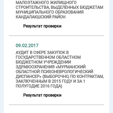
МАЛОЭТАЖНОГО ЖИЛИЩНОГО
СТРОИТЕЛЬСТВА, ВЫДЕЛЕННЫХ БЮДЖЕТАМ
МУНИЦИПАЛЬНОГО ОБРАЗОВАНИЯ
КАНДАЛАКШСКИЙ РАЙОН
Результат проверки
09.02.2017
АУДИТ В СФЕРЕ ЗАКУПОК В
ГОСУДАРСТВЕННОМ ОБЛАСТНОМ
БЮДЖЕТНОМ УЧРЕЖДЕНИИ
ЗДРАВООХРАНЕНИЯ «МУРМАНСКИЙ
ОБЛАСТНОЙ ПСИХОНЕВРОЛОГИЧЕСКИЙ
ДИСПАНСЕР» (ВЫБОРОЧНО, ПО КОНТРАКТАМ,
ЗАКЛЮЧЕННЫМ В 2015 ГОДУ И ЗА 1
ПОЛУГОДИЕ 2016 ГОДА)
Результат проверки