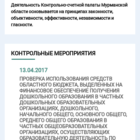
Деятельность Контрольно-счетной палаты Мурманской
области основывается на принципах законности,
объективности, эффективности, независимости и
гласности.
КОНТРОЛЬНЫЕ МЕРОПРИЯТИЯ
13.04.2017
ПРОВЕРКА ИСПОЛЬЗОВАНИЯ СРЕДСТВ
ОБЛАСТНОГО БЮДЖЕТА, ВЫДЕЛЕННЫХ НА
ФИНАНСОВОЕ ОБЕСПЕЧЕНИЕ ПОЛУЧЕНИЯ
ДОШКОЛЬНОГО ОБРАЗОВАНИЯ В ЧАСТНЫХ
ДОШКОЛЬНЫХ ОБРАЗОВАТЕЛЬНЫХ
ОРГАНИЗАЦИЯХ, ДОШКОЛЬНОГО,
НАЧАЛЬНОГО ОБЩЕГО, ОСНОВНОГО ОБЩЕГО,
СРЕДНЕГО ОБЩЕГО ОБРАЗОВАНИЯ В
ЧАСТНЫХ ОБЩЕОБРАЗОВАТЕЛЬНЫХ
ОРГАНИЗАЦИЯХ, ОСУЩЕСТВЛЯЮЩИХ
ОБРАЗОВАТЕЛЬНУЮ ДЕЯТЕЛЬНОСТЬ ПО