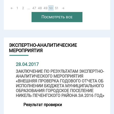
←
1
2
...
47
48
49
50
51
→
Посмотреть все
ЭКСПЕРТНО-АНАЛИТИЧЕСКИЕ
МЕРОПРИЯТИЯ
28.04.2017
ЗАКЛЮЧЕНИЕ ПО РЕЗУЛЬТАТАМ ЭКСПЕРТНО-
АНАЛИТИЧЕСКОГО МЕРОПРИЯТИЯ
«ВНЕШНЯЯ ПРОВЕРКА ГОДОВОГО ОТЧЕТА ОБ
ИСПОЛНЕНИИ БЮДЖЕТА МУНИЦИПАЛЬНОГО
ОБРАЗОВАНИЯ ГОРОДСКОЕ ПОСЕЛЕНИЕ
НИКЕЛЬ ПЕЧЕНГСКОГО РАЙОНА ЗА 2016 ГОД»
Результат проверки