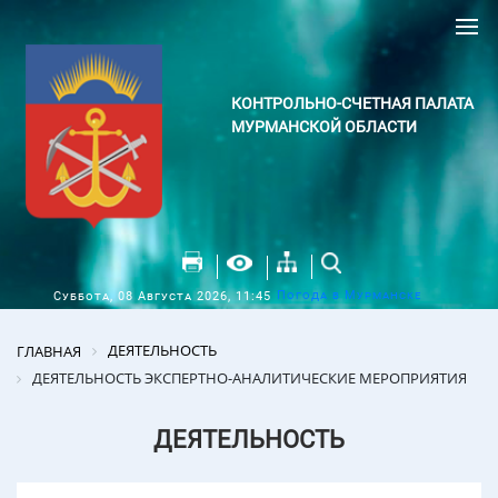
КОНТРОЛЬНО-СЧЕТНАЯ ПАЛАТА
МУРМАНСКОЙ ОБЛАСТИ
Погода в Мурманске
Суббота, 08 Августа 2026, 11:45
ДЕЯТЕЛЬНОСТЬ
ГЛАВНАЯ
ДЕЯТЕЛЬНОСТЬ ЭКСПЕРТНО-АНАЛИТИЧЕСКИЕ МЕРОПРИЯТИЯ
ДЕЯТЕЛЬНОСТЬ