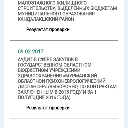
МАЛОЭТАЖНОГО ЖИЛИЩНОГО
СТРОИТЕЛЬСТВА, ВЫДЕЛЕННЫХ БЮДЖЕТАМ
МУНИЦИПАЛЬНОГО ОБРАЗОВАНИЯ
КАНДАЛАКШСКИЙ РАЙОН
Результат проверки
09.02.2017
АУДИТ В СФЕРЕ ЗАКУПОК В
ГОСУДАРСТВЕННОМ ОБЛАСТНОМ
БЮДЖЕТНОМ УЧРЕЖДЕНИИ
ЗДРАВООХРАНЕНИЯ «МУРМАНСКИЙ
ОБЛАСТНОЙ ПСИХОНЕВРОЛОГИЧЕСКИЙ
ДИСПАНСЕР» (ВЫБОРОЧНО, ПО КОНТРАКТАМ,
ЗАКЛЮЧЕННЫМ В 2015 ГОДУ И ЗА 1
ПОЛУГОДИЕ 2016 ГОДА)
Результат проверки