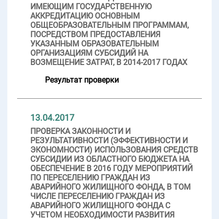
ИМЕЮЩИМ ГОСУДАРСТВЕННУЮ
АККРЕДИТАЦИЮ ОСНОВНЫМ
ОБЩЕОБРАЗОВАТЕЛЬНЫМ ПРОГРАММАМ,
ПОСРЕДСТВОМ ПРЕДОСТАВЛЕНИЯ
УКАЗАННЫМ ОБРАЗОВАТЕЛЬНЫМ
ОРГАНИЗАЦИЯМ СУБСИДИЙ НА
ВОЗМЕЩЕНИЕ ЗАТРАТ, В 2014-2017 ГОДАХ
Результат проверки
13.04.2017
ПРОВЕРКА ЗАКОННОСТИ И
РЕЗУЛЬТАТИВНОСТИ (ЭФФЕКТИВНОСТИ И
ЭКОНОМНОСТИ) ИСПОЛЬЗОВАНИЯ СРЕДСТВ
СУБСИДИИ ИЗ ОБЛАСТНОГО БЮДЖЕТА НА
ОБЕСПЕЧЕНИЕ В 2016 ГОДУ МЕРОПРИЯТИЙ
ПО ПЕРЕСЕЛЕНИЮ ГРАЖДАН ИЗ
АВАРИЙНОГО ЖИЛИЩНОГО ФОНДА, В ТОМ
ЧИСЛЕ ПЕРЕСЕЛЕНИЮ ГРАЖДАН ИЗ
АВАРИЙНОГО ЖИЛИЩНОГО ФОНДА С
УЧЕТОМ НЕОБХОДИМОСТИ РАЗВИТИЯ