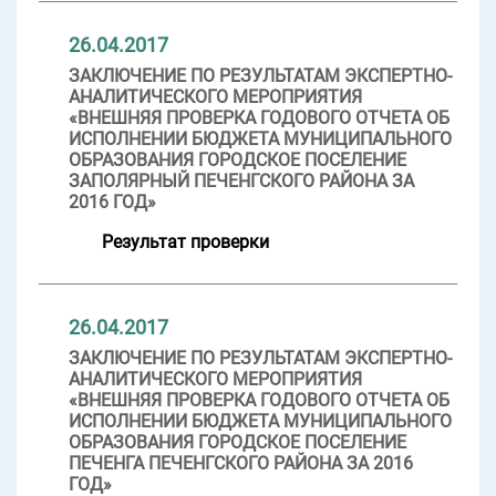
26.04.2017
ЗАКЛЮЧЕНИЕ ПО РЕЗУЛЬТАТАМ ЭКСПЕРТНО-
АНАЛИТИЧЕСКОГО МЕРОПРИЯТИЯ
«ВНЕШНЯЯ ПРОВЕРКА ГОДОВОГО ОТЧЕТА ОБ
ИСПОЛНЕНИИ БЮДЖЕТА МУНИЦИПАЛЬНОГО
ОБРАЗОВАНИЯ ГОРОДСКОЕ ПОСЕЛЕНИЕ
ЗАПОЛЯРНЫЙ ПЕЧЕНГСКОГО РАЙОНА ЗА
2016 ГОД»
Результат проверки
26.04.2017
ЗАКЛЮЧЕНИЕ ПО РЕЗУЛЬТАТАМ ЭКСПЕРТНО-
АНАЛИТИЧЕСКОГО МЕРОПРИЯТИЯ
«ВНЕШНЯЯ ПРОВЕРКА ГОДОВОГО ОТЧЕТА ОБ
ИСПОЛНЕНИИ БЮДЖЕТА МУНИЦИПАЛЬНОГО
ОБРАЗОВАНИЯ ГОРОДСКОЕ ПОСЕЛЕНИЕ
ПЕЧЕНГА ПЕЧЕНГСКОГО РАЙОНА ЗА 2016
ГОД»