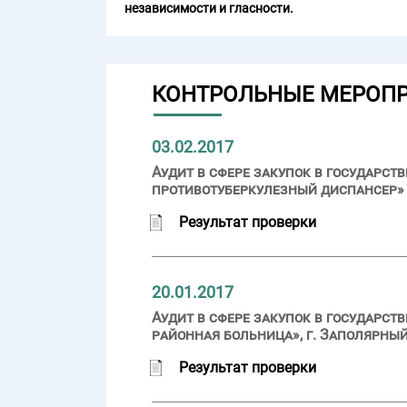
независимости и гласности.
КОНТРОЛЬНЫЕ МЕРОП
03.02.2017
Аудит в сфере закупок в государ
противотуберкулезный диспансер» (
Результат проверки
20.01.2017
Аудит в сфере закупок в государс
районная больница», г. Заполярный
Результат проверки