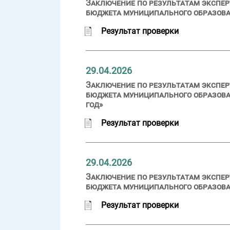
Заключение по результатам экспер
бюджета муниципального образован
Результат проверки
29.04.2026
Заключение по результатам экспер
бюджета муниципального образова
год»
Результат проверки
29.04.2026
Заключение по результатам экспер
бюджета муниципального образован
Результат проверки