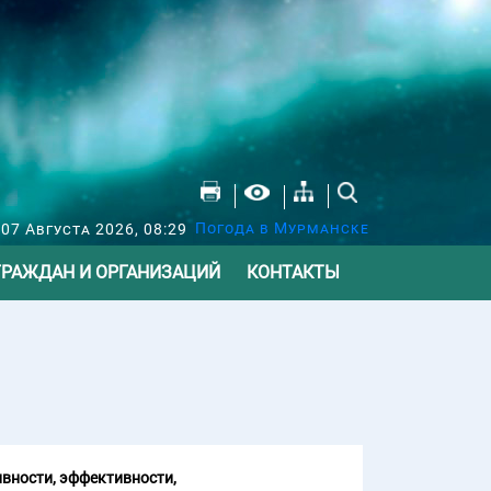
Погода в Мурманске
07 Августа 2026, 08:29
ГРАЖДАН И ОРГАНИЗАЦИЙ
КОНТАКТЫ
вности, эффективности,