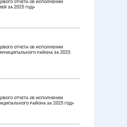
ового отчета об исполнении
ей за 2025 год»
ового отчета об исполнении
униципального района за 2025
ового отчета об исполнении
ципального района за 2025 год»