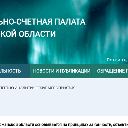
ЬНО-СЧЕТНАЯ ПАЛАТА
КОЙ ОБЛАСТИ
Пятница, 
ЕЛЬНОСТЬ
НОВОСТИ И ПУБЛИКАЦИИ
ОБРАЩЕНИЕ 
СПЕРТНО-АНАЛИТИЧЕСКИЕ МЕРОПРИЯТИЯ
манской области основывается на принципах законности, объекти