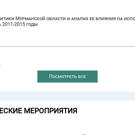
итики Мурманской области и анализ ее влияния на исп
 2011-2015 годы
→
Посмотреть все
ЕСКИЕ МЕРОПРИЯТИЯ