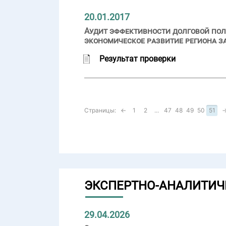
20.01.2017
Аудит эффективности долговой пол
экономическое развитие региона за
Результат проверки
Страницы:
←
1
2
...
47
48
49
50
51
ЭКСПЕРТНО-АНАЛИТИЧ
29.04.2026