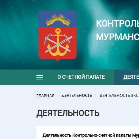
КОНТРОЛ
МУРМАНС
О СЧЕТНОЙ ПАЛАТЕ
ДЕЯТ
Toggle navigation
ДЕЯТЕЛЬНОСТЬ
ДЕЯТЕЛЬНОСТЬ ЭК
ГЛАВНАЯ
ДЕЯТЕЛЬНОСТЬ
Деятельность Контрольно-счетной палаты Мур