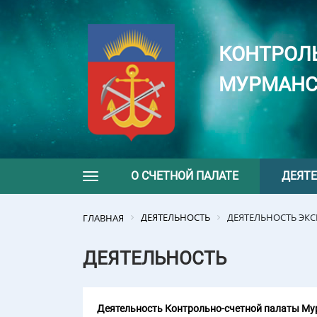
КОНТРОЛ
МУРМАНС
О СЧЕТНОЙ ПАЛАТЕ
ДЕЯТ
Toggle navigation
ДЕЯТЕЛЬНОСТЬ
ДЕЯТЕЛЬНОСТЬ ЭК
ГЛАВНАЯ
ДЕЯТЕЛЬНОСТЬ
Деятельность Контрольно-счетной палаты Мур