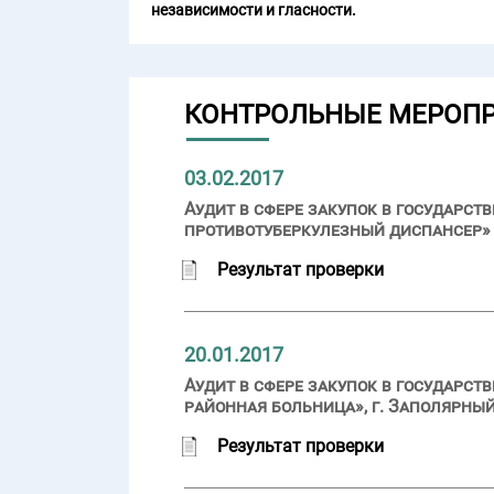
независимости и гласности.
КОНТРОЛЬНЫЕ МЕРОП
03.02.2017
Аудит в сфере закупок в государ
противотуберкулезный диспансер» (
Результат проверки
20.01.2017
Аудит в сфере закупок в государс
районная больница», г. Заполярный
Результат проверки