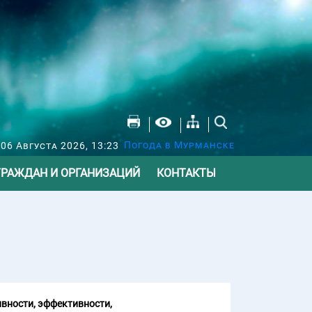
Погода в Мурманске
 06 Августа 2026, 13:23
ГРАЖДАН И ОРГАНИЗАЦИЙ
КОНТАКТЫ
вности, эффективности,