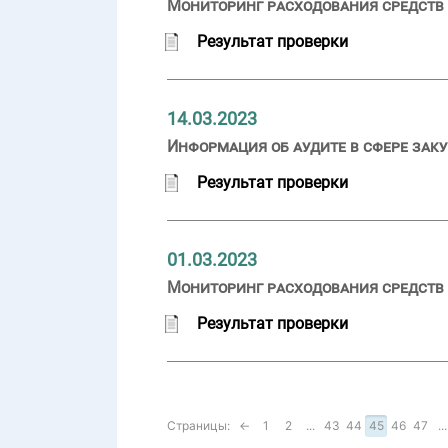
Мониторинг расходования средств 
Результат проверки
14.03.2023
Информация об аудите в сфере заку
Результат проверки
01.03.2023
Мониторинг расходования средств 
Результат проверки
Страницы:
←
1
2
...
43
44
45
46
47
...