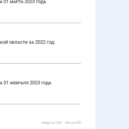
 01 марта 2023 года
кой области за 2022 год
 01 февраля 2023 года
Новости 133 - 135 из 270