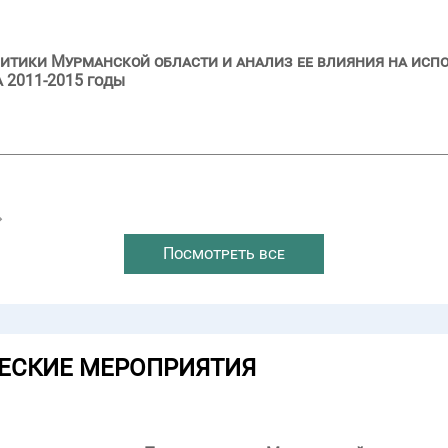
итики Мурманской области и анализ ее влияния на исп
 2011-2015 годы
→
Посмотреть все
ЕСКИЕ МЕРОПРИЯТИЯ