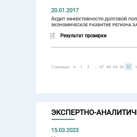
20.01.2017
Аудит эффективности долговой пол
экономическое развитие региона за
Результат проверки
Страницы:
←
1
2
...
47
48
49
50
51
ЭКСПЕРТНО-АНАЛИТИЧ
15.03.2023