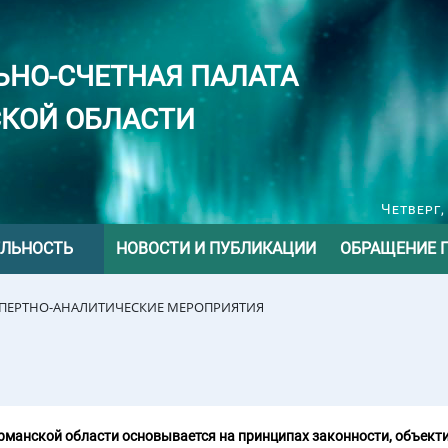
ЬНО-СЧЕТНАЯ ПАЛАТА
КОЙ ОБЛАСТИ
Четверг,
ЕЛЬНОСТЬ
НОВОСТИ И ПУБЛИКАЦИИ
ОБРАЩЕНИЕ 
СПЕРТНО-АНАЛИТИЧЕСКИЕ МЕРОПРИЯТИЯ
манской области основывается на принципах законности, объекти