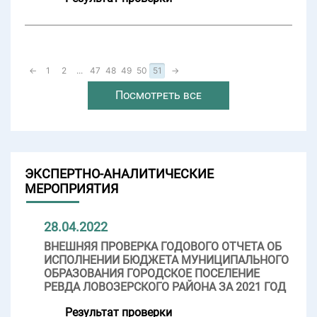
←
1
2
...
47
48
49
50
51
→
Посмотреть все
ЭКСПЕРТНО-АНАЛИТИЧЕСКИЕ
МЕРОПРИЯТИЯ
28.04.2022
ВНЕШНЯЯ ПРОВЕРКА ГОДОВОГО ОТЧЕТА ОБ
ИСПОЛНЕНИИ БЮДЖЕТА МУНИЦИПАЛЬНОГО
ОБРАЗОВАНИЯ ГОРОДСКОЕ ПОСЕЛЕНИЕ
РЕВДА ЛОВОЗЕРСКОГО РАЙОНА ЗА 2021 ГОД
Результат проверки