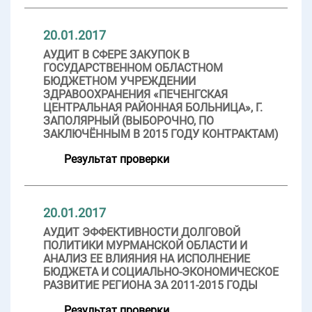
20.01.2017
АУДИТ В СФЕРЕ ЗАКУПОК В
ГОСУДАРСТВЕННОМ ОБЛАСТНОМ
БЮДЖЕТНОМ УЧРЕЖДЕНИИ
ЗДРАВООХРАНЕНИЯ «ПЕЧЕНГСКАЯ
ЦЕНТРАЛЬНАЯ РАЙОННАЯ БОЛЬНИЦА», Г.
ЗАПОЛЯРНЫЙ (ВЫБОРОЧНО, ПО
ЗАКЛЮЧЁННЫМ В 2015 ГОДУ КОНТРАКТАМ)
Результат проверки
20.01.2017
АУДИТ ЭФФЕКТИВНОСТИ ДОЛГОВОЙ
ПОЛИТИКИ МУРМАНСКОЙ ОБЛАСТИ И
АНАЛИЗ ЕЕ ВЛИЯНИЯ НА ИСПОЛНЕНИЕ
БЮДЖЕТА И СОЦИАЛЬНО-ЭКОНОМИЧЕСКОЕ
РАЗВИТИЕ РЕГИОНА ЗА 2011-2015 ГОДЫ
Результат проверки