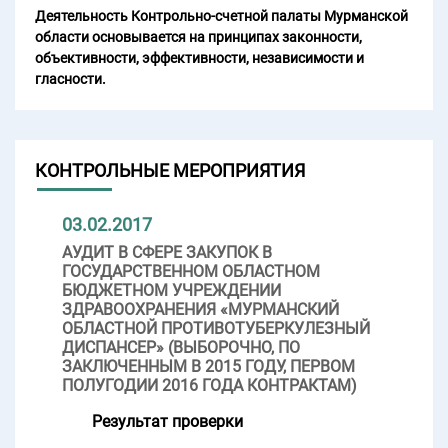
Деятельность Контрольно-счетной палаты Мурманской
области основывается на принципах законности,
объективности, эффективности, независимости и
гласности.
КОНТРОЛЬНЫЕ МЕРОПРИЯТИЯ
03.02.2017
АУДИТ В СФЕРЕ ЗАКУПОК В
ГОСУДАРСТВЕННОМ ОБЛАСТНОМ
БЮДЖЕТНОМ УЧРЕЖДЕНИИ
ЗДРАВООХРАНЕНИЯ «МУРМАНСКИЙ
ОБЛАСТНОЙ ПРОТИВОТУБЕРКУЛЕЗНЫЙ
ДИСПАНСЕР» (ВЫБОРОЧНО, ПО
ЗАКЛЮЧЕННЫМ В 2015 ГОДУ, ПЕРВОМ
ПОЛУГОДИИ 2016 ГОДА КОНТРАКТАМ)
Результат проверки