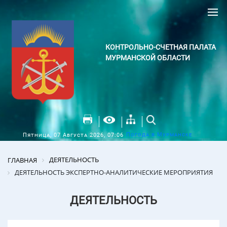
КОНТРОЛЬНО-СЧЕТНАЯ ПАЛАТА
МУРМАНСКОЙ ОБЛАСТИ
Погода в Мурманске
Пятница, 07 Августа 2026, 07:06
ДЕЯТЕЛЬНОСТЬ
ГЛАВНАЯ
ДЕЯТЕЛЬНОСТЬ ЭКСПЕРТНО-АНАЛИТИЧЕСКИЕ МЕРОПРИЯТИЯ
ДЕЯТЕЛЬНОСТЬ