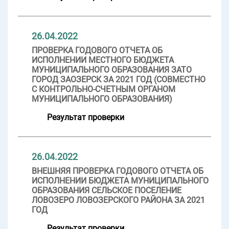
26.04.2022
ПРОВЕРКА ГОДОВОГО ОТЧЕТА ОБ
ИСПОЛНЕНИИ МЕСТНОГО БЮДЖЕТА
МУНИЦИПАЛЬНОГО ОБРАЗОВАНИЯ ЗАТО
ГОРОД ЗАОЗЕРСК ЗА 2021 ГОД (СОВМЕСТНО
С КОНТРОЛЬНО-СЧЕТНЫМ ОРГАНОМ
МУНИЦИПАЛЬНОГО ОБРАЗОВАНИЯ)
Результат проверки
26.04.2022
ВНЕШНЯЯ ПРОВЕРКА ГОДОВОГО ОТЧЕТА ОБ
ИСПОЛНЕНИИ БЮДЖЕТА МУНИЦИПАЛЬНОГО
ОБРАЗОВАНИЯ СЕЛЬСКОЕ ПОСЕЛЕНИЕ
ЛОВОЗЕРО ЛОВОЗЕРСКОГО РАЙОНА ЗА 2021
ГОД
Результат проверки