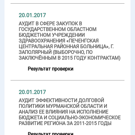
20.01.2017
АУДИТ В СФЕРЕ ЗАКУПОК В
ГОСУДАРСТВЕННОМ ОБЛАСТНОМ
БЮДЖЕТНОМ УЧРЕЖДЕНИИ
ЗДРАВООХРАНЕНИЯ «ПЕЧЕНГСКАЯ
ЦЕНТРАЛЬНАЯ РАЙОННАЯ БОЛЬНИЦА», Г.
ЗАПОЛЯРНЫЙ (ВЫБОРОЧНО, ПО
ЗАКЛЮЧЁННЫМ В 2015 ГОДУ КОНТРАКТАМ)
Результат проверки
20.01.2017
АУДИТ ЭФФЕКТИВНОСТИ ДОЛГОВОЙ
ПОЛИТИКИ МУРМАНСКОЙ ОБЛАСТИ И
АНАЛИЗ ЕЕ ВЛИЯНИЯ НА ИСПОЛНЕНИЕ
БЮДЖЕТА И СОЦИАЛЬНО-ЭКОНОМИЧЕСКОЕ
РАЗВИТИЕ РЕГИОНА ЗА 2011-2015 ГОДЫ
Результат проверки