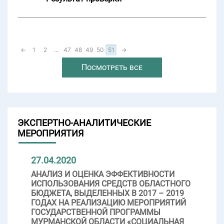
←
1
2
...
47
48
49
50
51
→
Посмотреть все
ЭКСПЕРТНО-АНАЛИТИЧЕСКИЕ
МЕРОПРИЯТИЯ
27.04.2020
АНАЛИЗ И ОЦЕНКА ЭФФЕКТИВНОСТИ
ИСПОЛЬЗОВАНИЯ СРЕДСТВ ОБЛАСТНОГО
БЮДЖЕТА, ВЫДЕЛЕННЫХ В 2017 – 2019
ГОДАХ НА РЕАЛИЗАЦИЮ МЕРОПРИЯТИЙ
ГОСУДАРСТВЕННОЙ ПРОГРАММЫ
МУРМАНСКОЙ ОБЛАСТИ «СОЦИАЛЬНАЯ