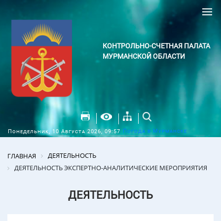
КОНТРОЛЬНО-СЧЕТНАЯ ПАЛАТА
МУРМАНСКОЙ ОБЛАСТИ
Погода в Мурманске
Понедельник, 10 Августа 2026, 09:57
ДЕЯТЕЛЬНОСТЬ
ГЛАВНАЯ
ДЕЯТЕЛЬНОСТЬ ЭКСПЕРТНО-АНАЛИТИЧЕСКИЕ МЕРОПРИЯТИЯ
ДЕЯТЕЛЬНОСТЬ