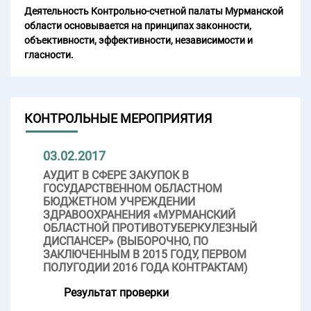
Деятельность Контрольно-счетной палаты Мурманской
области основывается на принципах законности,
объективности, эффективности, независимости и
гласности.
КОНТРОЛЬНЫЕ МЕРОПРИЯТИЯ
03.02.2017
АУДИТ В СФЕРЕ ЗАКУПОК В
ГОСУДАРСТВЕННОМ ОБЛАСТНОМ
БЮДЖЕТНОМ УЧРЕЖДЕНИИ
ЗДРАВООХРАНЕНИЯ «МУРМАНСКИЙ
ОБЛАСТНОЙ ПРОТИВОТУБЕРКУЛЕЗНЫЙ
ДИСПАНСЕР» (ВЫБОРОЧНО, ПО
ЗАКЛЮЧЕННЫМ В 2015 ГОДУ, ПЕРВОМ
ПОЛУГОДИИ 2016 ГОДА КОНТРАКТАМ)
Результат проверки