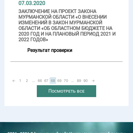
07.03.2020
ЗАКЛЮЧЕНИЕ НА ПРОЕКТ ЗАКОНА
МУРМАНСКОЙ ОБЛАСТИ «О ВНЕСЕНИИ
ИЗМЕНЕНИЙ В ЗАКОН МУРМАНСКОЙ
ОБЛАСТИ «ОБ ОБЛАСТНОМ БЮДЖЕТЕ НА
2020 ГОД И НА ПЛАНОВЫЙ ПЕРИОД 2021 И
2022 ГОДОВ»
Результат проверки
←
1
2
...
66
67
68
69
70
...
89
90
→
Посмотреть все