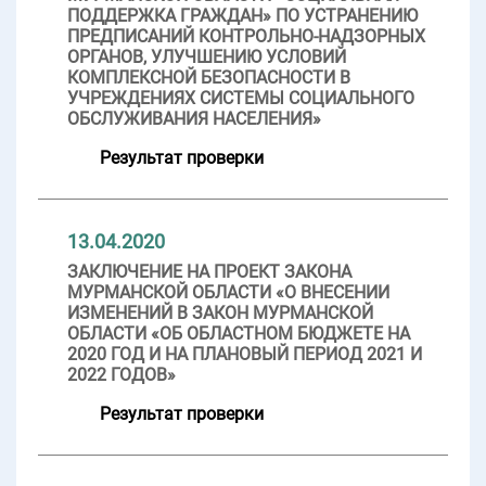
ПОДДЕРЖКА ГРАЖДАН» ПО УСТРАНЕНИЮ
ПРЕДПИСАНИЙ КОНТРОЛЬНО-НАДЗОРНЫХ
ОРГАНОВ, УЛУЧШЕНИЮ УСЛОВИЙ
КОМПЛЕКСНОЙ БЕЗОПАСНОСТИ В
УЧРЕЖДЕНИЯХ СИСТЕМЫ СОЦИАЛЬНОГО
ОБСЛУЖИВАНИЯ НАСЕЛЕНИЯ»
Результат проверки
13.04.2020
ЗАКЛЮЧЕНИЕ НА ПРОЕКТ ЗАКОНА
МУРМАНСКОЙ ОБЛАСТИ «О ВНЕСЕНИИ
ИЗМЕНЕНИЙ В ЗАКОН МУРМАНСКОЙ
ОБЛАСТИ «ОБ ОБЛАСТНОМ БЮДЖЕТЕ НА
2020 ГОД И НА ПЛАНОВЫЙ ПЕРИОД 2021 И
2022 ГОДОВ»
Результат проверки