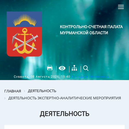
КОНТРОЛЬНО-СЧЕТНАЯ ПАЛАТА
МУРМАНСКОЙ ОБЛАСТИ
Погода в Мурманске
Суббота, 08 Августа 2026, 11:40
ДЕЯТЕЛЬНОСТЬ
ГЛАВНАЯ
ДЕЯТЕЛЬНОСТЬ ЭКСПЕРТНО-АНАЛИТИЧЕСКИЕ МЕРОПРИЯТИЯ
ДЕЯТЕЛЬНОСТЬ