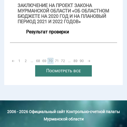
ЗАКЛЮЧЕНИЕ НА ПРОЕКТ ЗАКОНА
МУРМАНСКОЙ ОБЛАСТИ «ОБ ОБЛАСТНОМ
БЮДЖЕТЕ НА 2020 ГОД И НА ПЛАНОВЫЙ
ПЕРИОД 2021 И 2022 ГОДОВ»
Результат проверки
←
1
2
...
68
69
70
71
72
...
89
90
→
Посмотреть все
2006 - 2026 Официальный сайт Контрольно-счетной палаты
Мурманской области