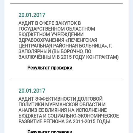
20.01.2017
АУДИТ В СФЕРЕ ЗАКУПОК В
ГОСУДАРСТВЕННОМ ОБЛАСТНОМ
БЮДЖЕТНОМ УЧРЕЖДЕНИИ
ЗДРАВООХРАНЕНИЯ «ПЕЧЕНГСКАЯ
ЦЕНТРАЛЬНАЯ РАЙОННАЯ БОЛЬНИЦА», Г.
ЗАПОЛЯРНЫЙ (ВЫБОРОЧНО, ПО
ЗАКЛЮЧЁННЫМ В 2015 ГОДУ КОНТРАКТАМ)
Результат проверки
20.01.2017
АУДИТ ЭФФЕКТИВНОСТИ ДОЛГОВОЙ
ПОЛИТИКИ МУРМАНСКОЙ ОБЛАСТИ И
АНАЛИЗ ЕЕ ВЛИЯНИЯ НА ИСПОЛНЕНИЕ
БЮДЖЕТА И СОЦИАЛЬНО-ЭКОНОМИЧЕСКОЕ
РАЗВИТИЕ РЕГИОНА ЗА 2011-2015 ГОДЫ
Результат проверки