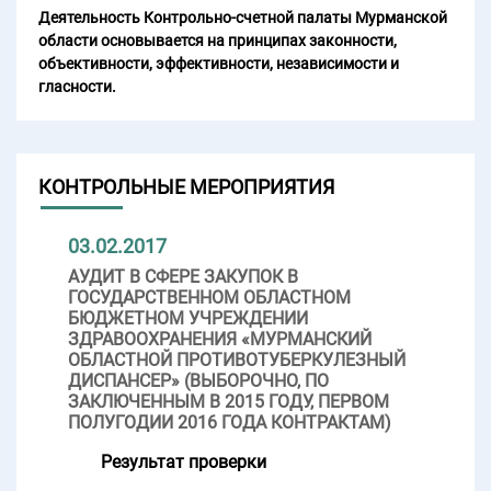
Деятельность Контрольно-счетной палаты Мурманской
области основывается на принципах законности,
объективности, эффективности, независимости и
гласности.
КОНТРОЛЬНЫЕ МЕРОПРИЯТИЯ
03.02.2017
АУДИТ В СФЕРЕ ЗАКУПОК В
ГОСУДАРСТВЕННОМ ОБЛАСТНОМ
БЮДЖЕТНОМ УЧРЕЖДЕНИИ
ЗДРАВООХРАНЕНИЯ «МУРМАНСКИЙ
ОБЛАСТНОЙ ПРОТИВОТУБЕРКУЛЕЗНЫЙ
ДИСПАНСЕР» (ВЫБОРОЧНО, ПО
ЗАКЛЮЧЕННЫМ В 2015 ГОДУ, ПЕРВОМ
ПОЛУГОДИИ 2016 ГОДА КОНТРАКТАМ)
Результат проверки