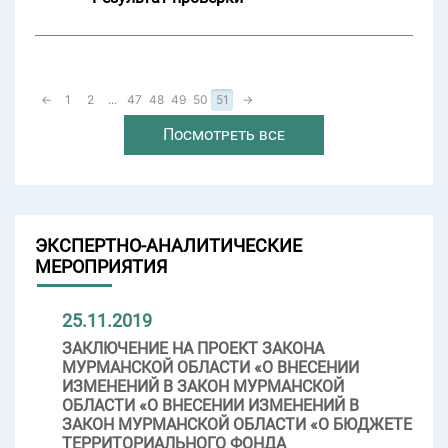
←
1
2
...
47
48
49
50
51
→
Посмотреть все
ЭКСПЕРТНО-АНАЛИТИЧЕСКИЕ
МЕРОПРИЯТИЯ
25.11.2019
ЗАКЛЮЧЕНИЕ НА ПРОЕКТ ЗАКОНА
МУРМАНСКОЙ ОБЛАСТИ «О ВНЕСЕНИИ
ИЗМЕНЕНИЙ В ЗАКОН МУРМАНСКОЙ
ОБЛАСТИ «О ВНЕСЕНИИ ИЗМЕНЕНИЙ В
ЗАКОН МУРМАНСКОЙ ОБЛАСТИ «О БЮДЖЕТЕ
ТЕРРИТОРИАЛЬНОГО ФОНДА