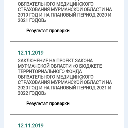
ОБЯЗАТЕЛЬНОГО МЕДИЦИНСКОГО
СТРАХОВАНИЯ МУРМАНСКОЙ ОБЛАСТИ НА
2019 ГОД И НА ПЛАНОВЫЙ ПЕРИОД 2020 И
2021 ГОДОВ»
Результат проверки
12.11.2019
ЗАКЛЮЧЕНИЕ НА ПРОЕКТ ЗАКОНА
МУРМАНСКОЙ ОБЛАСТИ «О БЮДЖЕТЕ
ТЕРРИТОРИАЛЬНОГО ФОНДА
ОБЯЗАТЕЛЬНОГО МЕДИЦИНСКОГО
СТРАХОВАНИЯ МУРМАНСКОЙ ОБЛАСТИ НА
2020 ГОД И НА ПЛАНОВЫЙ ПЕРИОД 2021 И
2022 ГОДОВ»
Результат проверки
12.11.2019