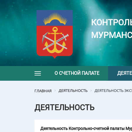
КОНТРОЛ
МУРМАНС
О СЧЕТНОЙ ПАЛАТЕ
ДЕЯТ
Toggle navigation
ДЕЯТЕЛЬНОСТЬ
ДЕЯТЕЛЬНОСТЬ ЭК
ГЛАВНАЯ
ДЕЯТЕЛЬНОСТЬ
Деятельность Контрольно-счетной палаты Мур