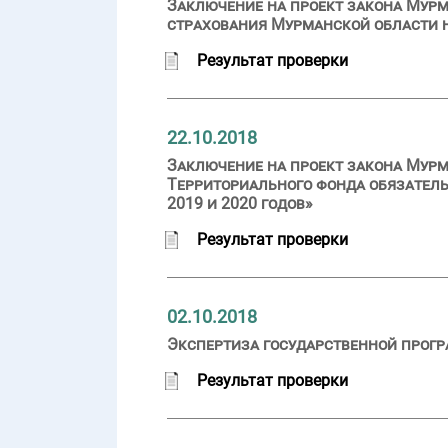
Заключение на проект закона Мурм
страхования Мурманской области на
Результат проверки
22.10.2018
Заключение на проект закона Мурм
Территориального фонда обязатель
2019 и 2020 годов»
Результат проверки
02.10.2018
Экспертиза государственной прог
Результат проверки