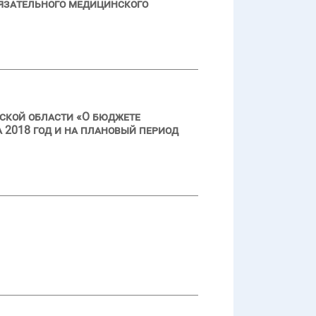
язательного медицинского
ской области «О бюджете
 2018 год и на плановый период