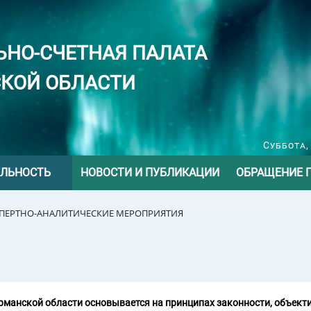
ЬНО-СЧЕТНАЯ ПАЛАТА
КОЙ ОБЛАСТИ
Суббота,
ЕЛЬНОСТЬ
НОВОСТИ И ПУБЛИКАЦИИ
ОБРАЩЕНИЕ 
СПЕРТНО-АНАЛИТИЧЕСКИЕ МЕРОПРИЯТИЯ
манской области основывается на принципах законности, объекти