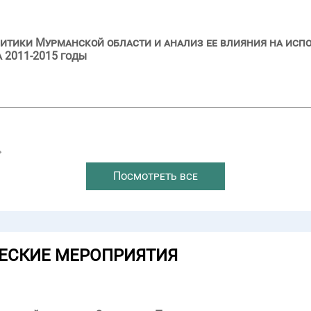
итики Мурманской области и анализ ее влияния на исп
 2011-2015 годы
→
Посмотреть все
ЕСКИЕ МЕРОПРИЯТИЯ