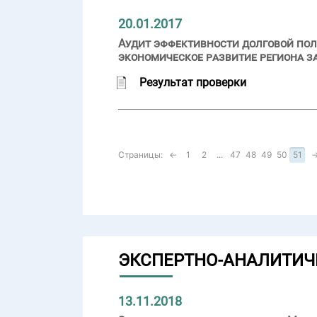
20.01.2017
Аудит эффективности долговой пол
экономическое развитие региона за
Результат проверки
Страницы:
←
1
2
...
47
48
49
50
51
ЭКСПЕРТНО-АНАЛИТИЧ
13.11.2018