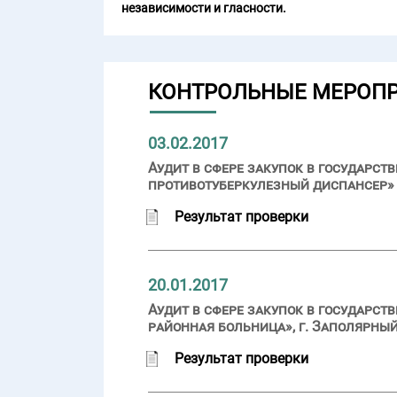
независимости и гласности.
КОНТРОЛЬНЫЕ МЕРОП
03.02.2017
Аудит в сфере закупок в государ
противотуберкулезный диспансер» (
Результат проверки
20.01.2017
Аудит в сфере закупок в государс
районная больница», г. Заполярный
Результат проверки