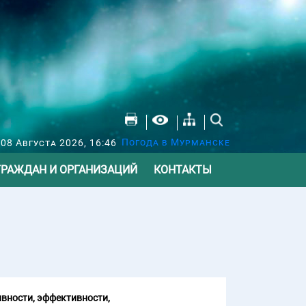
Погода в Мурманске
 08 Августа 2026, 16:46
ГРАЖДАН И ОРГАНИЗАЦИЙ
КОНТАКТЫ
вности, эффективности,