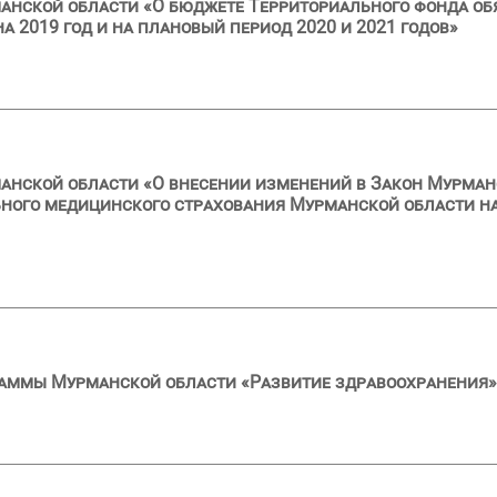
анской области «О бюджете Территориального фонда об
 2019 год и на плановый период 2020 и 2021 годов»
анской области «О внесении изменений в Закон Мурман
ного медицинского страхования Мурманской области на
раммы Мурманской области «Развитие здравоохранения»