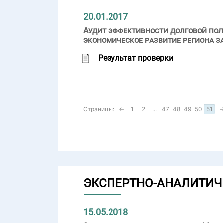
20.01.2017
Аудит эффективности долговой пол
экономическое развитие региона за
Результат проверки
Страницы:
←
1
2
...
47
48
49
50
51
ЭКСПЕРТНО-АНАЛИТИЧ
15.05.2018