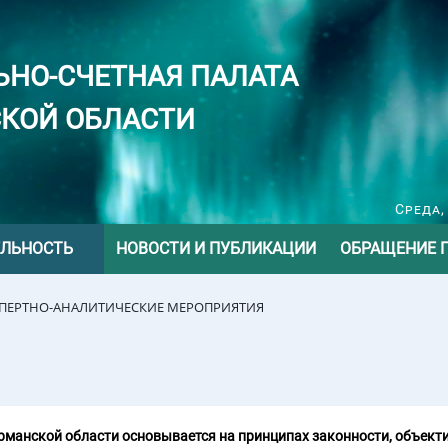
ЬНО-СЧЕТНАЯ ПАЛАТА
КОЙ ОБЛАСТИ
Среда,
ЕЛЬНОСТЬ
НОВОСТИ И ПУБЛИКАЦИИ
ОБРАЩЕНИЕ 
СПЕРТНО-АНАЛИТИЧЕСКИЕ МЕРОПРИЯТИЯ
манской области основывается на принципах законности, объекти