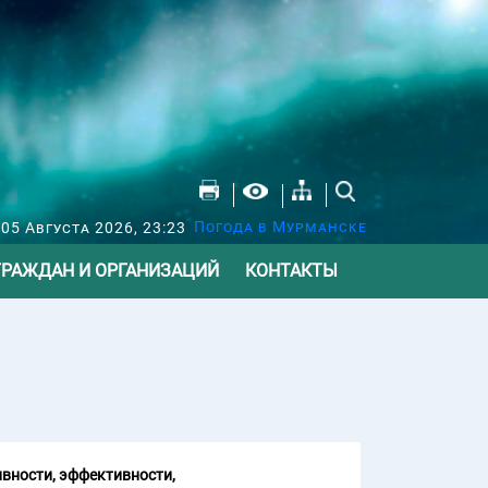
Погода в Мурманске
 05 Августа 2026, 23:23
ГРАЖДАН И ОРГАНИЗАЦИЙ
КОНТАКТЫ
вности, эффективности,