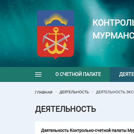
КОНТРОЛ
МУРМАНС
О СЧЕТНОЙ ПАЛАТЕ
ДЕЯТ
Toggle navigation
ДЕЯТЕЛЬНОСТЬ
ДЕЯТЕЛЬНОСТЬ ЭК
ГЛАВНАЯ
ДЕЯТЕЛЬНОСТЬ
Деятельность Контрольно-счетной палаты Мур