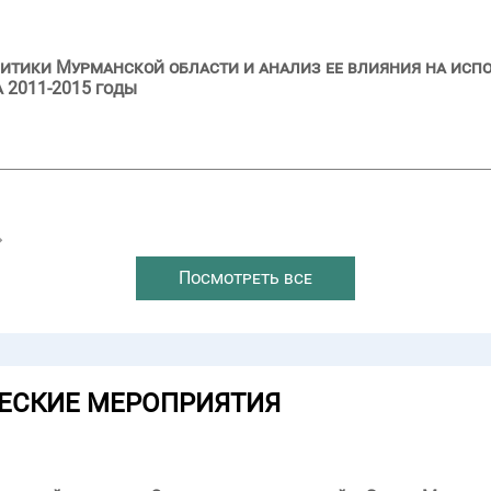
итики Мурманской области и анализ ее влияния на исп
 2011-2015 годы
→
Посмотреть все
ЕСКИЕ МЕРОПРИЯТИЯ