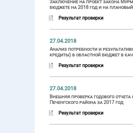
Заключение на проект закона Мурм
бюджете на 2018 год и на плановый
Результат проверки
27.04.2018
Анализ потребности и результатив
кредиты) в областной бюджет в ка
Результат проверки
27.04.2018
Внешняя проверка годового отчета
Печенгского района за 2017 год
Результат проверки