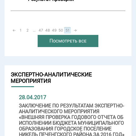
←
1
2
...
47
48
49
50
51
→
Посмотреть все
ЭКСПЕРТНО-АНАЛИТИЧЕСКИЕ
МЕРОПРИЯТИЯ
28.04.2017
ЗАКЛЮЧЕНИЕ ПО РЕЗУЛЬТАТАМ ЭКСПЕРТНО-
АНАЛИТИЧЕСКОГО МЕРОПРИЯТИЯ
«ВНЕШНЯЯ ПРОВЕРКА ГОДОВОГО ОТЧЕТА ОБ
ИСПОЛНЕНИИ БЮДЖЕТА МУНИЦИПАЛЬНОГО
ОБРАЗОВАНИЯ ГОРОДСКОЕ ПОСЕЛЕНИЕ
НИКЕЛЬ ПЕЧЕНГСКОГО РАЙОНА ЗА 2016 ГОД»