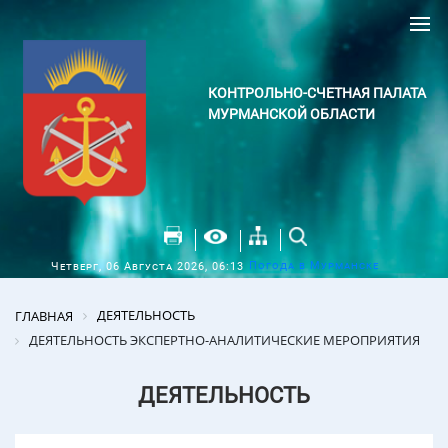
КОНТРОЛЬНО-СЧЕТНАЯ ПАЛАТА
МУРМАНСКОЙ ОБЛАСТИ
Погода в Мурманске
Четверг, 06 Августа 2026, 06:13
ДЕЯТЕЛЬНОСТЬ
ГЛАВНАЯ
ДЕЯТЕЛЬНОСТЬ ЭКСПЕРТНО-АНАЛИТИЧЕСКИЕ МЕРОПРИЯТИЯ
ДЕЯТЕЛЬНОСТЬ