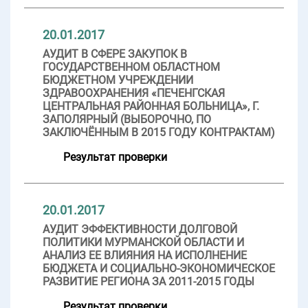
20.01.2017
АУДИТ В СФЕРЕ ЗАКУПОК В
ГОСУДАРСТВЕННОМ ОБЛАСТНОМ
БЮДЖЕТНОМ УЧРЕЖДЕНИИ
ЗДРАВООХРАНЕНИЯ «ПЕЧЕНГСКАЯ
ЦЕНТРАЛЬНАЯ РАЙОННАЯ БОЛЬНИЦА», Г.
ЗАПОЛЯРНЫЙ (ВЫБОРОЧНО, ПО
ЗАКЛЮЧЁННЫМ В 2015 ГОДУ КОНТРАКТАМ)
Результат проверки
20.01.2017
АУДИТ ЭФФЕКТИВНОСТИ ДОЛГОВОЙ
ПОЛИТИКИ МУРМАНСКОЙ ОБЛАСТИ И
АНАЛИЗ ЕЕ ВЛИЯНИЯ НА ИСПОЛНЕНИЕ
БЮДЖЕТА И СОЦИАЛЬНО-ЭКОНОМИЧЕСКОЕ
РАЗВИТИЕ РЕГИОНА ЗА 2011-2015 ГОДЫ
Результат проверки