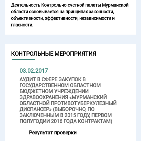
Деятельность Контрольно-счетной палаты Мурманской
области основывается на принципах законности,
объективности, эффективности, независимости и
гласности.
КОНТРОЛЬНЫЕ МЕРОПРИЯТИЯ
03.02.2017
АУДИТ В СФЕРЕ ЗАКУПОК В
ГОСУДАРСТВЕННОМ ОБЛАСТНОМ
БЮДЖЕТНОМ УЧРЕЖДЕНИИ
ЗДРАВООХРАНЕНИЯ «МУРМАНСКИЙ
ОБЛАСТНОЙ ПРОТИВОТУБЕРКУЛЕЗНЫЙ
ДИСПАНСЕР» (ВЫБОРОЧНО, ПО
ЗАКЛЮЧЕННЫМ В 2015 ГОДУ, ПЕРВОМ
ПОЛУГОДИИ 2016 ГОДА КОНТРАКТАМ)
Результат проверки