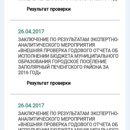
Результат проверки
26.04.2017
ЗАКЛЮЧЕНИЕ ПО РЕЗУЛЬТАТАМ ЭКСПЕРТНО-
АНАЛИТИЧЕСКОГО МЕРОПРИЯТИЯ
«ВНЕШНЯЯ ПРОВЕРКА ГОДОВОГО ОТЧЕТА ОБ
ИСПОЛНЕНИИ БЮДЖЕТА МУНИЦИПАЛЬНОГО
ОБРАЗОВАНИЯ ГОРОДСКОЕ ПОСЕЛЕНИЕ
ЗАПОЛЯРНЫЙ ПЕЧЕНГСКОГО РАЙОНА ЗА
2016 ГОД»
Результат проверки
26.04.2017
ЗАКЛЮЧЕНИЕ ПО РЕЗУЛЬТАТАМ ЭКСПЕРТНО-
АНАЛИТИЧЕСКОГО МЕРОПРИЯТИЯ
«ВНЕШНЯЯ ПРОВЕРКА ГОДОВОГО ОТЧЕТА ОБ