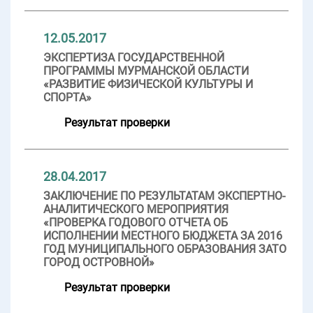
12.05.2017
ЭКСПЕРТИЗА ГОСУДАРСТВЕННОЙ
ПРОГРАММЫ МУРМАНСКОЙ ОБЛАСТИ
«РАЗВИТИЕ ФИЗИЧЕСКОЙ КУЛЬТУРЫ И
СПОРТА»
Результат проверки
28.04.2017
ЗАКЛЮЧЕНИЕ ПО РЕЗУЛЬТАТАМ ЭКСПЕРТНО-
АНАЛИТИЧЕСКОГО МЕРОПРИЯТИЯ
«ПРОВЕРКА ГОДОВОГО ОТЧЕТА ОБ
ИСПОЛНЕНИИ МЕСТНОГО БЮДЖЕТА ЗА 2016
ГОД МУНИЦИПАЛЬНОГО ОБРАЗОВАНИЯ ЗАТО
ГОРОД ОСТРОВНОЙ»
Результат проверки