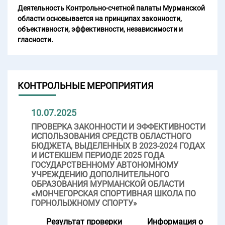
Деятельность Контрольно-счетной палаты Мурманской
области основывается на принципах законности,
объективности, эффективности, независимости и
гласности.
КОНТРОЛЬНЫЕ МЕРОПРИЯТИЯ
10.07.2025
ПРОВЕРКА ЗАКОННОСТИ И ЭФФЕКТИВНОСТИ
ИСПОЛЬЗОВАНИЯ СРЕДСТВ ОБЛАСТНОГО
БЮДЖЕТА, ВЫДЕЛЕННЫХ В 2023-2024 ГОДАХ
И ИСТЕКШЕМ ПЕРИОДЕ 2025 ГОДА
ГОСУДАРСТВЕННОМУ АВТОНОМНОМУ
УЧРЕЖДЕНИЮ ДОПОЛНИТЕЛЬНОГО
ОБРАЗОВАНИЯ МУРМАНСКОЙ ОБЛАСТИ
«МОНЧЕГОРСКАЯ СПОРТИВНАЯ ШКОЛА ПО
ГОРНОЛЫЖНОМУ СПОРТУ»
Результат проверки
Информация о