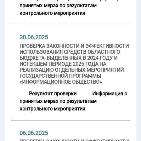
принятых мерах по результатам
контрольного мероприятия
30.06.2025
ПРОВЕРКА ЗАКОННОСТИ И ЭФФЕКТИВНОСТИ
ИСПОЛЬЗОВАНИЯ СРЕДСТВ ОБЛАСТНОГО
БЮДЖЕТА, ВЫДЕЛЕННЫХ В 2024 ГОДУ И
ИСТЕКШЕМ ПЕРИОДЕ 2025 ГОДА НА
РЕАЛИЗАЦИЮ ОТДЕЛЬНЫХ МЕРОПРИЯТИЙ
ГОСУДАРСТВЕННОЙ ПРОГРАММЫ
«ИНФОРМАЦИОННОЕ ОБЩЕСТВО»
Результат проверки
Информация о
принятых мерах по результатам
контрольного мероприятия
06.06.2025