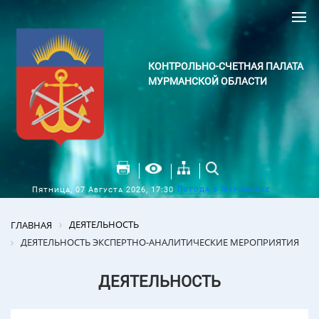
КОНТРОЛЬНО-СЧЕТНАЯ ПАЛАТА
МУРМАНСКОЙ ОБЛАСТИ
Погода в Мурманске
Пятница, 07 Августа 2026, 17:30
ДЕЯТЕЛЬНОСТЬ
ГЛАВНАЯ
ДЕЯТЕЛЬНОСТЬ ЭКСПЕРТНО-АНАЛИТИЧЕСКИЕ МЕРОПРИЯТИЯ
ДЕЯТЕЛЬНОСТЬ