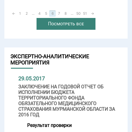
←
1
2
...
4
5
6
7
8
...
50
51
→
Посмотреть все
ЭКСПЕРТНО-АНАЛИТИЧЕСКИЕ
МЕРОПРИЯТИЯ
29.05.2017
ЗАКЛЮЧЕНИЕ НА ГОДОВОЙ ОТЧЕТ ОБ
ИСПОЛНЕНИИ БЮДЖЕТА
ТЕРРИТОРИАЛЬНОГО ФОНДА
ОБЯЗАТЕЛЬНОГО МЕДИЦИНСКОГО
СТРАХОВАНИЯ МУРМАНСКОЙ ОБЛАСТИ ЗА
2016 ГОД
Результат проверки