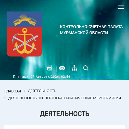
КОНТРОЛЬНО-СЧЕТНАЯ ПАЛАТА
МУРМАНСКОЙ ОБЛАСТИ
Погода в Мурманске
Пятница, 07 Августа 2026, 02:56
ДЕЯТЕЛЬНОСТЬ
ГЛАВНАЯ
ДЕЯТЕЛЬНОСТЬ ЭКСПЕРТНО-АНАЛИТИЧЕСКИЕ МЕРОПРИЯТИЯ
ДЕЯТЕЛЬНОСТЬ