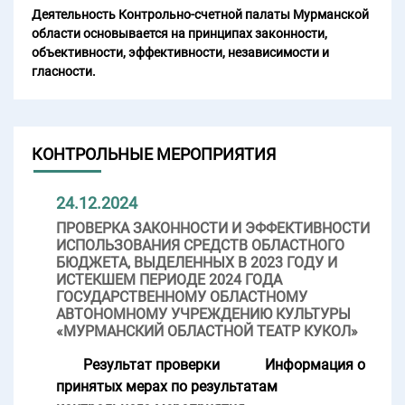
Деятельность Контрольно-счетной палаты Мурманской
области основывается на принципах законности,
объективности, эффективности, независимости и
гласности.
КОНТРОЛЬНЫЕ МЕРОПРИЯТИЯ
24.12.2024
ПРОВЕРКА ЗАКОННОСТИ И ЭФФЕКТИВНОСТИ
ИСПОЛЬЗОВАНИЯ СРЕДСТВ ОБЛАСТНОГО
БЮДЖЕТА, ВЫДЕЛЕННЫХ В 2023 ГОДУ И
ИСТЕКШЕМ ПЕРИОДЕ 2024 ГОДА
ГОСУДАРСТВЕННОМУ ОБЛАСТНОМУ
АВТОНОМНОМУ УЧРЕЖДЕНИЮ КУЛЬТУРЫ
«МУРМАНСКИЙ ОБЛАСТНОЙ ТЕАТР КУКОЛ»
Результат проверки
Информация о
принятых мерах по результатам