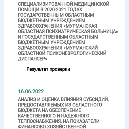
СПЕЦИАЛИЗИРОВАННОЙ МЕДИЦИНСКОЙ
ПОМОЩИ В 2020-2021 ГОДАХ
ГОСУДАРСТВЕННЫМ ОБЛАСТНЫМ
БЮДЖЕТНЫМ УЧРЕЖДЕНИЕМ
ЗДРАВООХРАНЕНИЯ «МУРМАНСКАЯ
ОБЛАСТНАЯ ПСИХИАТРИЧЕСКАЯ БОЛЬНИЦА»
И ГОСУДАРСТВЕННЫМ ОБЛАСТНЫМ
БЮДЖЕТНЫМ УЧРЕЖДЕНИЕМ
ЗДРАВООХРАНЕНИЯ «МУРМАНСКИЙ
ОБЛАСТНОЙ ПСИХОНЕВРОЛОГИЧЕСКИЙ
ДИСПАНСЕР»
Результат проверки
16.06.2022
АНАЛИЗ И ОЦЕНКА ВЛИЯНИЯ СУБСИДИЙ,
ПРЕДОСТАВЛЯЕМЫХ ИЗ ОБЛАСТНОГО
БЮДЖЕТА НА ОБЕСПЕЧЕНИЕ
КАЧЕСТВЕННОГО И НАДЕЖНОГО
ТЕПЛОСНАБЖЕНИЯ, НА ПОКАЗАТЕЛИ
ФИНАНСОВО-ХОЗЯЙСТВЕННОЙ