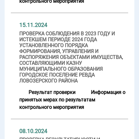
контрольного мероприятия
15.11.2024
ПРОВЕРКА СОБЛЮДЕНИЯ В 2023 ГОДУ И
ИСТЕКШЕМ ПЕРИОДЕ 2024 ГОДА
УСТАНОВЛЕННОГО ПОРЯДКА
ФОРМИРОВАНИЯ, УПРАВЛЕНИЯ И
РАСПОРЯЖЕНИЯ ОБЪЕКТАМИ ИМУЩЕСТВА,
СОСТАВЛЯЮЩИМИ КАЗНУ
МУНИЦИПАЛЬНОГО ОБРАЗОВАНИЯ
ГОРОДСКОЕ ПОСЕЛЕНИЕ РЕВДА
ЛОВОЗЕРСКОГО РАЙОНА
Результат проверки
Информация о
принятых мерах по результатам
контрольного мероприятия
08.10.2024