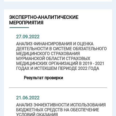
ЭКСПЕРТНО-АНАЛИТИЧЕСКИЕ
МЕРОПРИЯТИЯ
27.09.2022
АНАЛИЗ ФИНАНСИРОВАНИЯ И ОЦЕНКА
ДЕЯТЕЛЬНОСТИ В СИСТЕМЕ ОБЯЗАТЕЛЬНОГО
МЕДИЦИНСКОГО СТРАХОВАНИЯ
МУРМАНСКОЙ ОБЛАСТИ СТРАХОВЫХ
МЕДИЦИНСКИХ ОРГАНИЗАЦИЙ В 2019 - 2021
ГОДАХ И ИСТЕКШЕМ ПЕРИОДЕ 2022 ГОДА
Результат проверки
21.06.2022
АНАЛИЗ ЭФФЕКТИВНОСТИ ИСПОЛЬЗОВАНИЯ
БЮДЖЕТНЫХ СРЕДСТВ НА ОБЕСПЕЧЕНИЕ
УСЛОВИЙ ОКАЗАНИЯ