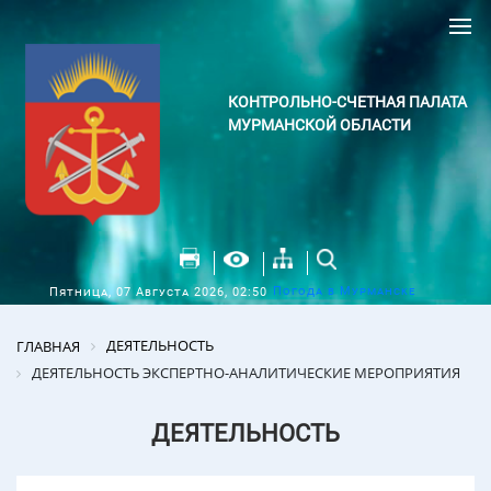
КОНТРОЛЬНО-СЧЕТНАЯ ПАЛАТА
МУРМАНСКОЙ ОБЛАСТИ
Погода в Мурманске
Пятница, 07 Августа 2026, 02:50
ДЕЯТЕЛЬНОСТЬ
ГЛАВНАЯ
ДЕЯТЕЛЬНОСТЬ ЭКСПЕРТНО-АНАЛИТИЧЕСКИЕ МЕРОПРИЯТИЯ
ДЕЯТЕЛЬНОСТЬ