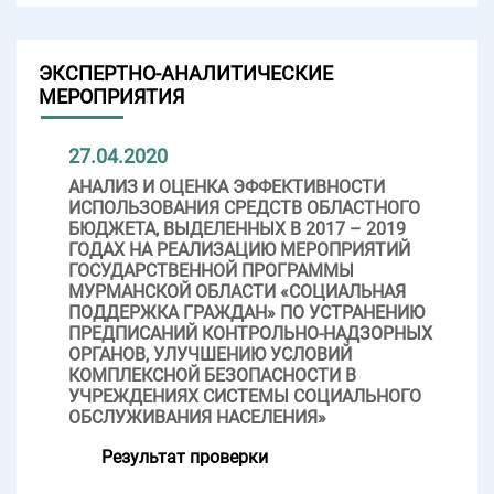
ЭКСПЕРТНО-АНАЛИТИЧЕСКИЕ
МЕРОПРИЯТИЯ
27.04.2020
АНАЛИЗ И ОЦЕНКА ЭФФЕКТИВНОСТИ
ИСПОЛЬЗОВАНИЯ СРЕДСТВ ОБЛАСТНОГО
БЮДЖЕТА, ВЫДЕЛЕННЫХ В 2017 – 2019
ГОДАХ НА РЕАЛИЗАЦИЮ МЕРОПРИЯТИЙ
ГОСУДАРСТВЕННОЙ ПРОГРАММЫ
МУРМАНСКОЙ ОБЛАСТИ «СОЦИАЛЬНАЯ
ПОДДЕРЖКА ГРАЖДАН» ПО УСТРАНЕНИЮ
ПРЕДПИСАНИЙ КОНТРОЛЬНО-НАДЗОРНЫХ
ОРГАНОВ, УЛУЧШЕНИЮ УСЛОВИЙ
КОМПЛЕКСНОЙ БЕЗОПАСНОСТИ В
УЧРЕЖДЕНИЯХ СИСТЕМЫ СОЦИАЛЬНОГО
ОБСЛУЖИВАНИЯ НАСЕЛЕНИЯ»
Результат проверки