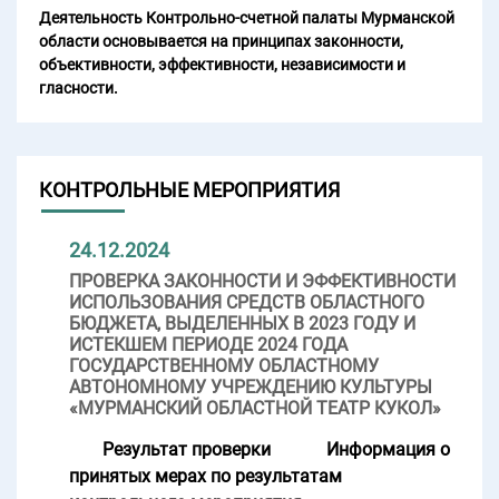
Деятельность Контрольно-счетной палаты Мурманской
области основывается на принципах законности,
объективности, эффективности, независимости и
гласности.
КОНТРОЛЬНЫЕ МЕРОПРИЯТИЯ
24.12.2024
ПРОВЕРКА ЗАКОННОСТИ И ЭФФЕКТИВНОСТИ
ИСПОЛЬЗОВАНИЯ СРЕДСТВ ОБЛАСТНОГО
БЮДЖЕТА, ВЫДЕЛЕННЫХ В 2023 ГОДУ И
ИСТЕКШЕМ ПЕРИОДЕ 2024 ГОДА
ГОСУДАРСТВЕННОМУ ОБЛАСТНОМУ
АВТОНОМНОМУ УЧРЕЖДЕНИЮ КУЛЬТУРЫ
«МУРМАНСКИЙ ОБЛАСТНОЙ ТЕАТР КУКОЛ»
Результат проверки
Информация о
принятых мерах по результатам