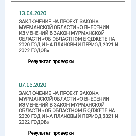
13.04.2020
ЗАКЛЮЧЕНИЕ НА ПРОЕКТ ЗАКОНА
МУРМАНСКОЙ ОБЛАСТИ «О ВНЕСЕНИИ
ИЗМЕНЕНИЙ В ЗАКОН МУРМАНСКОЙ
ОБЛАСТИ «ОБ ОБЛАСТНОМ БЮДЖЕТЕ НА
2020 ГОД И НА ПЛАНОВЫЙ ПЕРИОД 2021 И
2022 ГОДОВ»
Результат проверки
07.03.2020
ЗАКЛЮЧЕНИЕ НА ПРОЕКТ ЗАКОНА
МУРМАНСКОЙ ОБЛАСТИ «О ВНЕСЕНИИ
ИЗМЕНЕНИЙ В ЗАКОН МУРМАНСКОЙ
ОБЛАСТИ «ОБ ОБЛАСТНОМ БЮДЖЕТЕ НА
2020 ГОД И НА ПЛАНОВЫЙ ПЕРИОД 2021 И
2022 ГОДОВ»
Результат проверки