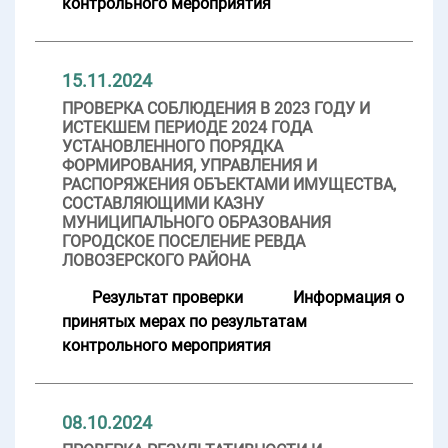
контрольного мероприятия
15.11.2024
ПРОВЕРКА СОБЛЮДЕНИЯ В 2023 ГОДУ И
ИСТЕКШЕМ ПЕРИОДЕ 2024 ГОДА
УСТАНОВЛЕННОГО ПОРЯДКА
ФОРМИРОВАНИЯ, УПРАВЛЕНИЯ И
РАСПОРЯЖЕНИЯ ОБЪЕКТАМИ ИМУЩЕСТВА,
СОСТАВЛЯЮЩИМИ КАЗНУ
МУНИЦИПАЛЬНОГО ОБРАЗОВАНИЯ
ГОРОДСКОЕ ПОСЕЛЕНИЕ РЕВДА
ЛОВОЗЕРСКОГО РАЙОНА
Результат проверки
Информация о
принятых мерах по результатам
контрольного мероприятия
08.10.2024