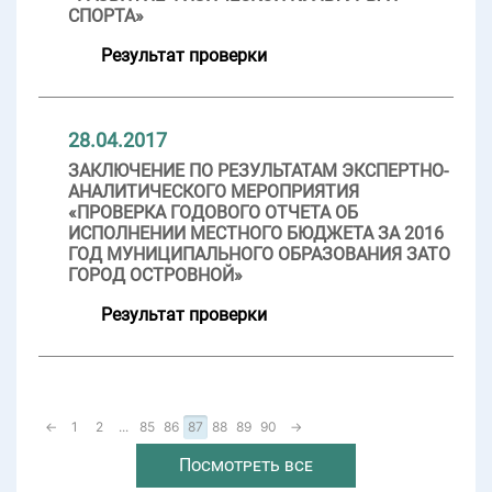
СПОРТА»
Результат проверки
28.04.2017
ЗАКЛЮЧЕНИЕ ПО РЕЗУЛЬТАТАМ ЭКСПЕРТНО-
АНАЛИТИЧЕСКОГО МЕРОПРИЯТИЯ
«ПРОВЕРКА ГОДОВОГО ОТЧЕТА ОБ
ИСПОЛНЕНИИ МЕСТНОГО БЮДЖЕТА ЗА 2016
ГОД МУНИЦИПАЛЬНОГО ОБРАЗОВАНИЯ ЗАТО
ГОРОД ОСТРОВНОЙ»
Результат проверки
←
1
2
...
85
86
87
88
89
90
→
Посмотреть все