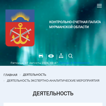
КОНТРОЛЬНО-СЧЕТНАЯ ПАЛАТА
МУРМАНСКОЙ ОБЛАСТИ
Погода в Мурманске
Пятница, 07 Августа 2026, 02:47
ДЕЯТЕЛЬНОСТЬ
ГЛАВНАЯ
ДЕЯТЕЛЬНОСТЬ ЭКСПЕРТНО-АНАЛИТИЧЕСКИЕ МЕРОПРИЯТИЯ
ДЕЯТЕЛЬНОСТЬ