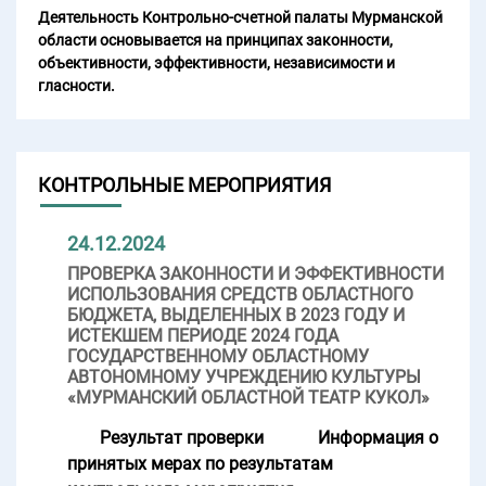
Деятельность Контрольно-счетной палаты Мурманской
области основывается на принципах законности,
объективности, эффективности, независимости и
гласности.
КОНТРОЛЬНЫЕ МЕРОПРИЯТИЯ
24.12.2024
ПРОВЕРКА ЗАКОННОСТИ И ЭФФЕКТИВНОСТИ
ИСПОЛЬЗОВАНИЯ СРЕДСТВ ОБЛАСТНОГО
БЮДЖЕТА, ВЫДЕЛЕННЫХ В 2023 ГОДУ И
ИСТЕКШЕМ ПЕРИОДЕ 2024 ГОДА
ГОСУДАРСТВЕННОМУ ОБЛАСТНОМУ
АВТОНОМНОМУ УЧРЕЖДЕНИЮ КУЛЬТУРЫ
«МУРМАНСКИЙ ОБЛАСТНОЙ ТЕАТР КУКОЛ»
Результат проверки
Информация о
принятых мерах по результатам