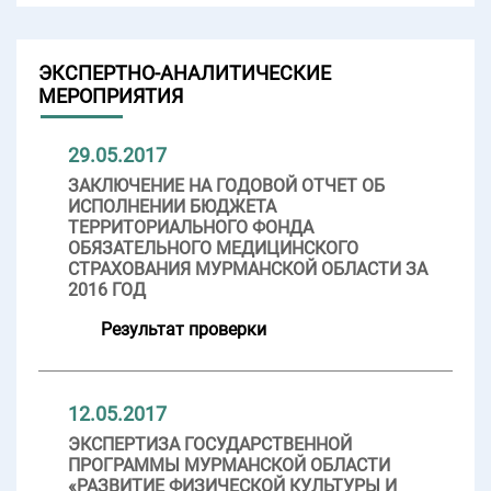
ЭКСПЕРТНО-АНАЛИТИЧЕСКИЕ
МЕРОПРИЯТИЯ
29.05.2017
ЗАКЛЮЧЕНИЕ НА ГОДОВОЙ ОТЧЕТ ОБ
ИСПОЛНЕНИИ БЮДЖЕТА
ТЕРРИТОРИАЛЬНОГО ФОНДА
ОБЯЗАТЕЛЬНОГО МЕДИЦИНСКОГО
СТРАХОВАНИЯ МУРМАНСКОЙ ОБЛАСТИ ЗА
2016 ГОД
Результат проверки
12.05.2017
ЭКСПЕРТИЗА ГОСУДАРСТВЕННОЙ
ПРОГРАММЫ МУРМАНСКОЙ ОБЛАСТИ
«РАЗВИТИЕ ФИЗИЧЕСКОЙ КУЛЬТУРЫ И