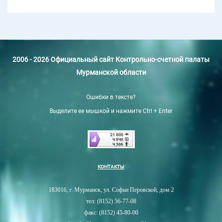
2006 - 2026 Официальный сайт Контрольно-счетной палаты
Мурманской области
Ошибки в тексте?
Выделите ее мышкой и нажмите Ctrl + Enter
КОНТАКТЫ
183016, г. Мурманск, ул. Софьи Перовской, дом 2
тел: (8152) 56-77-08
факс: (8152) 45-80-00