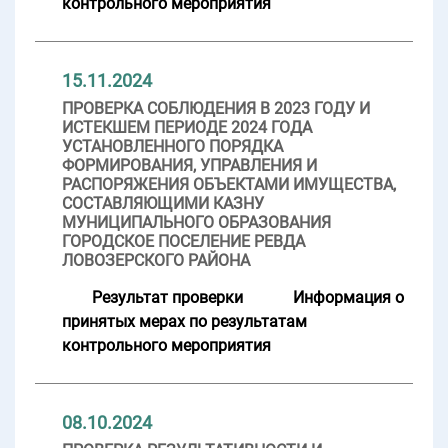
контрольного мероприятия
15.11.2024
ПРОВЕРКА СОБЛЮДЕНИЯ В 2023 ГОДУ И
ИСТЕКШЕМ ПЕРИОДЕ 2024 ГОДА
УСТАНОВЛЕННОГО ПОРЯДКА
ФОРМИРОВАНИЯ, УПРАВЛЕНИЯ И
РАСПОРЯЖЕНИЯ ОБЪЕКТАМИ ИМУЩЕСТВА,
СОСТАВЛЯЮЩИМИ КАЗНУ
МУНИЦИПАЛЬНОГО ОБРАЗОВАНИЯ
ГОРОДСКОЕ ПОСЕЛЕНИЕ РЕВДА
ЛОВОЗЕРСКОГО РАЙОНА
Результат проверки
Информация о
принятых мерах по результатам
контрольного мероприятия
08.10.2024