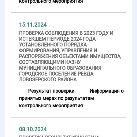
контрольного мероприятия
15.11.2024
ПРОВЕРКА СОБЛЮДЕНИЯ В 2023 ГОДУ И
ИСТЕКШЕМ ПЕРИОДЕ 2024 ГОДА
УСТАНОВЛЕННОГО ПОРЯДКА
ФОРМИРОВАНИЯ, УПРАВЛЕНИЯ И
РАСПОРЯЖЕНИЯ ОБЪЕКТАМИ ИМУЩЕСТВА,
СОСТАВЛЯЮЩИМИ КАЗНУ
МУНИЦИПАЛЬНОГО ОБРАЗОВАНИЯ
ГОРОДСКОЕ ПОСЕЛЕНИЕ РЕВДА
ЛОВОЗЕРСКОГО РАЙОНА
Результат проверки
Информация о
принятых мерах по результатам
контрольного мероприятия
08.10.2024