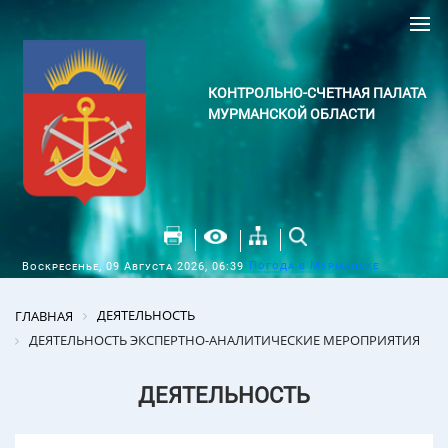
КОНТРОЛЬНО-СЧЕТНАЯ ПАЛАТА
МУРМАНСКОЙ ОБЛАСТИ
Погода в Мурманске
Воскресенье, 09 Августа 2026, 06:39
ДЕЯТЕЛЬНОСТЬ
ГЛАВНАЯ
ДЕЯТЕЛЬНОСТЬ ЭКСПЕРТНО-АНАЛИТИЧЕСКИЕ МЕРОПРИЯТИЯ
ДЕЯТЕЛЬНОСТЬ