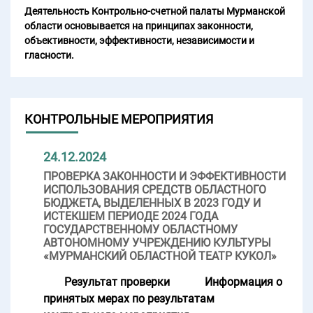
Деятельность Контрольно-счетной палаты Мурманской
области основывается на принципах законности,
объективности, эффективности, независимости и
гласности.
КОНТРОЛЬНЫЕ МЕРОПРИЯТИЯ
24.12.2024
ПРОВЕРКА ЗАКОННОСТИ И ЭФФЕКТИВНОСТИ
ИСПОЛЬЗОВАНИЯ СРЕДСТВ ОБЛАСТНОГО
БЮДЖЕТА, ВЫДЕЛЕННЫХ В 2023 ГОДУ И
ИСТЕКШЕМ ПЕРИОДЕ 2024 ГОДА
ГОСУДАРСТВЕННОМУ ОБЛАСТНОМУ
АВТОНОМНОМУ УЧРЕЖДЕНИЮ КУЛЬТУРЫ
«МУРМАНСКИЙ ОБЛАСТНОЙ ТЕАТР КУКОЛ»
Результат проверки
Информация о
принятых мерах по результатам