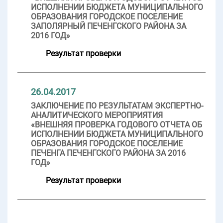
ИСПОЛНЕНИИ БЮДЖЕТА МУНИЦИПАЛЬНОГО
ОБРАЗОВАНИЯ ГОРОДСКОЕ ПОСЕЛЕНИЕ
ЗАПОЛЯРНЫЙ ПЕЧЕНГСКОГО РАЙОНА ЗА
2016 ГОД»
Результат проверки
26.04.2017
ЗАКЛЮЧЕНИЕ ПО РЕЗУЛЬТАТАМ ЭКСПЕРТНО-
АНАЛИТИЧЕСКОГО МЕРОПРИЯТИЯ
«ВНЕШНЯЯ ПРОВЕРКА ГОДОВОГО ОТЧЕТА ОБ
ИСПОЛНЕНИИ БЮДЖЕТА МУНИЦИПАЛЬНОГО
ОБРАЗОВАНИЯ ГОРОДСКОЕ ПОСЕЛЕНИЕ
ПЕЧЕНГА ПЕЧЕНГСКОГО РАЙОНА ЗА 2016
ГОД»
Результат проверки