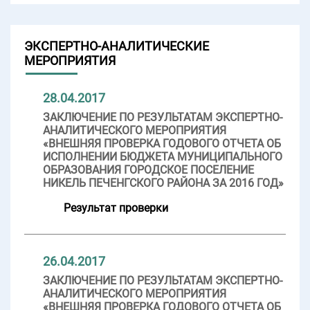
ЭКСПЕРТНО-АНАЛИТИЧЕСКИЕ
МЕРОПРИЯТИЯ
28.04.2017
ЗАКЛЮЧЕНИЕ ПО РЕЗУЛЬТАТАМ ЭКСПЕРТНО-
АНАЛИТИЧЕСКОГО МЕРОПРИЯТИЯ
«ВНЕШНЯЯ ПРОВЕРКА ГОДОВОГО ОТЧЕТА ОБ
ИСПОЛНЕНИИ БЮДЖЕТА МУНИЦИПАЛЬНОГО
ОБРАЗОВАНИЯ ГОРОДСКОЕ ПОСЕЛЕНИЕ
НИКЕЛЬ ПЕЧЕНГСКОГО РАЙОНА ЗА 2016 ГОД»
Результат проверки
26.04.2017
ЗАКЛЮЧЕНИЕ ПО РЕЗУЛЬТАТАМ ЭКСПЕРТНО-
АНАЛИТИЧЕСКОГО МЕРОПРИЯТИЯ
«ВНЕШНЯЯ ПРОВЕРКА ГОДОВОГО ОТЧЕТА ОБ