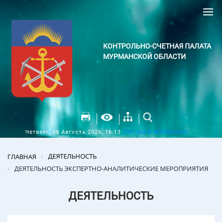
КОНТРОЛЬНО-СЧЕТНАЯ ПАЛАТА
МУРМАНСКОЙ ОБЛАСТИ
Погода в Мурманске
Четверг, 06 Августа 2026, 16:13
ДЕЯТЕЛЬНОСТЬ
ГЛАВНАЯ
ДЕЯТЕЛЬНОСТЬ ЭКСПЕРТНО-АНАЛИТИЧЕСКИЕ МЕРОПРИЯТИЯ
ДЕЯТЕЛЬНОСТЬ