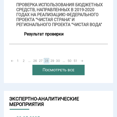
ПРОВЕРКА ИСПОЛЬЗОВАНИЯ БЮДЖЕТНЫХ
СРЕДСТВ, НАПРАВЛЕННЫХ В 2019-2020
ГОДАХ НА РЕАЛИЗАЦИЮ ФЕДЕРАЛЬНОГО
ПРОЕКТА "ЧИСТАЯ СТРАНА" И
РЕГИОНАЛЬНОГО ПРОЕКТА "ЧИСТАЯ ВОДА"
Результат проверки
←
1
2
...
26
27
28
29
30
...
50
51
→
Посмотреть все
ЭКСПЕРТНО-АНАЛИТИЧЕСКИЕ
МЕРОПРИЯТИЯ