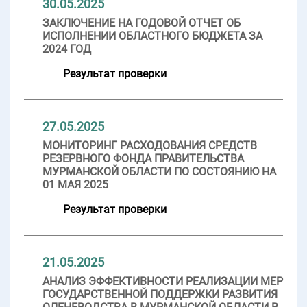
30.05.2025
ЗАКЛЮЧЕНИЕ НА ГОДОВОЙ ОТЧЕТ ОБ
ИСПОЛНЕНИИ ОБЛАСТНОГО БЮДЖЕТА ЗА
2024 ГОД
Результат проверки
27.05.2025
МОНИТОРИНГ РАСХОДОВАНИЯ СРЕДСТВ
РЕЗЕРВНОГО ФОНДА ПРАВИТЕЛЬСТВА
МУРМАНСКОЙ ОБЛАСТИ ПО СОСТОЯНИЮ НА
01 МАЯ 2025
Результат проверки
21.05.2025
АНАЛИЗ ЭФФЕКТИВНОСТИ РЕАЛИЗАЦИИ МЕР
ГОСУДАРСТВЕННОЙ ПОДДЕРЖКИ РАЗВИТИЯ