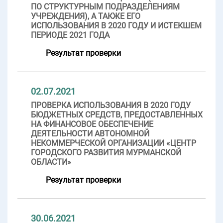
ПО СТРУКТУРНЫМ ПОДРАЗДЕЛЕНИЯМ
УЧРЕЖДЕНИЯ), А ТАКЖЕ ЕГО
ИСПОЛЬЗОВАНИЯ В 2020 ГОДУ И ИСТЕКШЕМ
ПЕРИОДЕ 2021 ГОДА
Результат проверки
02.07.2021
ПРОВЕРКА ИСПОЛЬЗОВАНИЯ В 2020 ГОДУ
БЮДЖЕТНЫХ СРЕДСТВ, ПРЕДОСТАВЛЕННЫХ
НА ФИНАНСОВОЕ ОБЕСПЕЧЕНИЕ
ДЕЯТЕЛЬНОСТИ АВТОНОМНОЙ
НЕКОММЕРЧЕСКОЙ ОРГАНИЗАЦИИ «ЦЕНТР
ГОРОДСКОГО РАЗВИТИЯ МУРМАНСКОЙ
ОБЛАСТИ»
Результат проверки
30.06.2021